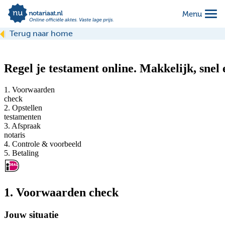
Menu
Terug naar home
het testament