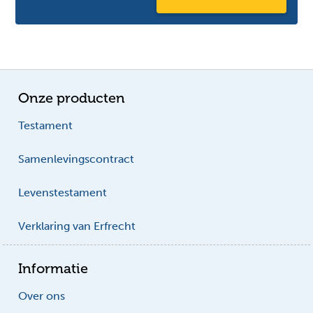
Onze producten
Testament
Samenlevingscontract
Levenstestament
Verklaring van Erfrecht
Informatie
Over ons