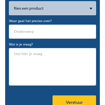
Kies een product
Waar gaat het precies over?
Wat is je vraag?
Verstuur