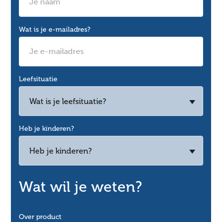
Wat is je e-mailadres?
Leefsituatie
Wat is je leefsituatie?
Heb je kinderen?
Heb je kinderen?
Wat wil je weten?
Over product