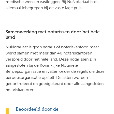
medische wensen vastleggen. Bij NuNotariaat is dit
allemaal inbegrepen bij de vaste lage prijs.
Samenwerking met notarissen door het hele
land
NuNotariaat is geen notaris of notariskantoor, maar
werkt samen met meer dan 40 notariskantoren
verspreid door het hele land. Deze notarissen zijn
aangesloten bij de Koninklijke Notariële
Beroepsorganisatie en vallen onder de regels die deze
beroepsorganisatie opstelt. De akten worden
gecontroleerd en goedgekeurd door alle aangesloten
notariskantoren.
Beoordeeld door de