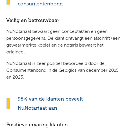
consumentenbond
Veilig en betrouwbaar
NuNotariaat bewaart geen conceptakten en geen
persoonsgegevens. De klant ontvangt een afschrift (een
gewaarmerkte kopie) en de notaris bewaart het
origineel.
NuNotariaat is zeer positief beoordeeld door de
Consumentenbond in de Geldgids van december 2015
en 2023.
98% van de klanten beveelt
NuNotariaat aan
Positieve ervaring klanten