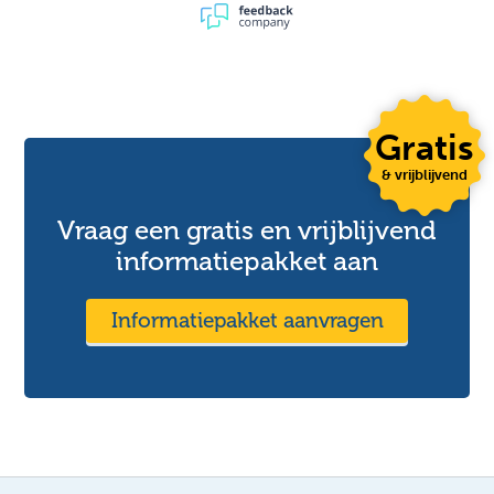
Gratis
& vrijblijvend
Vraag een gratis en vrijblijvend
informatiepakket aan
Informatiepakket aanvragen