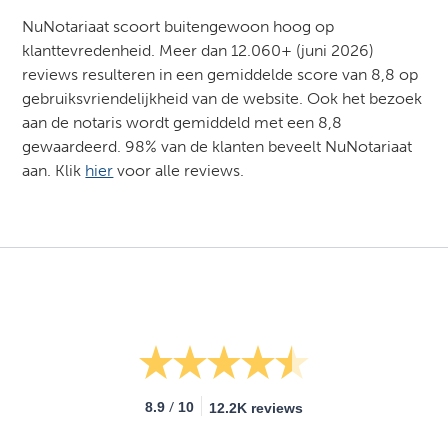
NuNotariaat scoort buitengewoon hoog op
klanttevredenheid. Meer dan 12.060+ (juni 2026)
reviews resulteren in een gemiddelde score van 8,8 op
gebruiksvriendelijkheid van de website. Ook het bezoek
aan de notaris wordt gemiddeld met een 8,8
gewaardeerd. 98% van de klanten beveelt NuNotariaat
aan. Klik
hier
voor alle reviews.
/
8.9
10
12.2K reviews