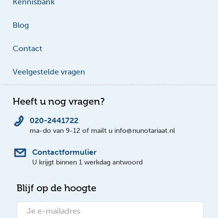
Kennisbank
Blog
Contact
Veelgestelde vragen
Heeft u nog vragen?
020-2441722
ma-do van 9-12 of mailt u info@nunotariaat.nl
Contactformulier
U krijgt binnen 1 werkdag antwoord
Blijf op de hoogte