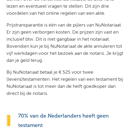
lezen en eventueel vragen te stellen. Dit zijn drie
voordelen van het online regelen van een akte.
Prijstransparantie is één van de pijlers van NuNotariaat.
Er zijn geen verborgen kosten. De prijzen zijn vast en
inclusief btw. Dit is niet gangbaar in het notariaat.
Bovendien kun je bij NuNotariaat de akte annuleren tot
vijf werkdagen voor het bezoek aan de notaris. Je krijgt
dan je geld terug.
Bij NuNotariaat betaal je € 525 voor twee
(levens)testamenten. Het regelen van een testament bij
NuNotariaat is tot meer dan de helft goedkoper dan
direct bij de notaris.
70% van de Nederlanders heeft geen
testament