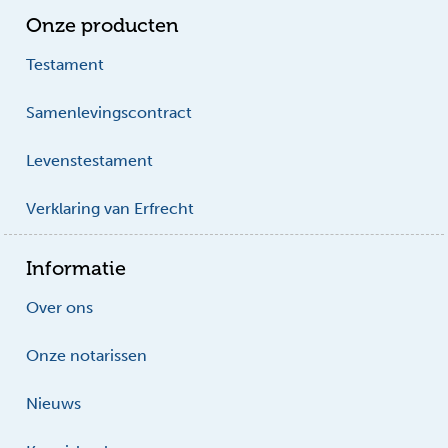
Onze producten
Testament
Samenlevingscontract
Levenstestament
Verklaring van Erfrecht
Informatie
Over ons
Onze notarissen
Nieuws