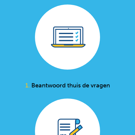
1.
Beantwoord thuis de vragen