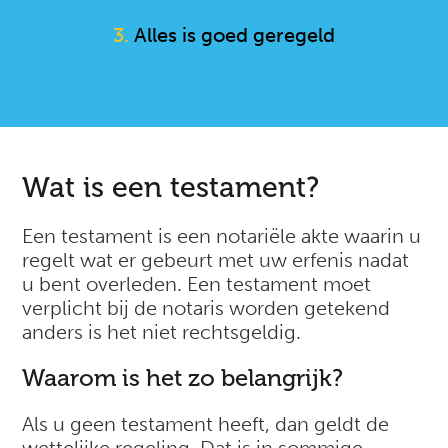
3.
Alles is goed geregeld
Wat is een testament?
Een testament is een notariële akte waarin u
regelt wat er gebeurt met uw erfenis nadat
u bent overleden. Een testament moet
verplicht bij de notaris worden getekend
anders is het niet rechtsgeldig.
Waarom is het zo belangrijk?
Als u geen testament heeft, dan geldt de