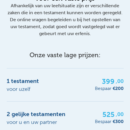
Afhankelijk van uw leefsituatie zijn er verschillende
zaken die in een testament kunnen worden geregeld.
De online vragen begeleiden u bij het opstellen van
uw testament, zodat goed wordt vastgelegd wat er
gebeurt met uw erfenis.
Onze vaste lage prijzen:
399
1 testament
,00
Bespaar
€200
voor uzelf
525
2 gelijke testamenten
,00
Bespaar
€300
voor u en uw partner