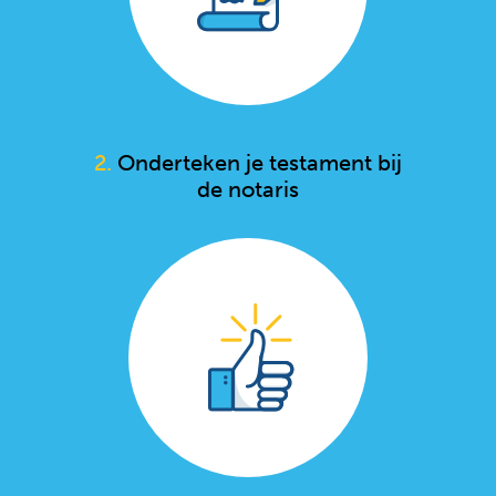
2.
Onderteken je testament bij
de notaris