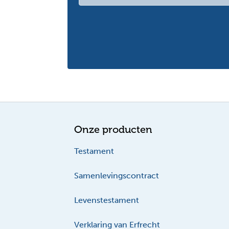
Onze producten
Testament
Samenlevingscontract
Levenstestament
Verklaring van Erfrecht