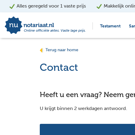
Alles geregeld voor 1 vaste prijs
Makkelijk onli
Testament
Sa
Online officiële aktes. Vaste lage prijs.
Terug naar home
Contact
Heeft u een vraag? Neem ger
U krijgt binnen 2 werkdagen antwoord.