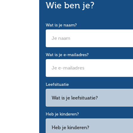
Wie ben je?
Wat is je naam?
Wat is je e-mailadres?
Leefsituatie
Wat is je leefsituatie?
Heb je kinderen?
Heb je kinderen?