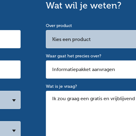
Wat wil je weten?
Over product
Kies een product
Waar gaat het precies over?
Wat is je vraag?