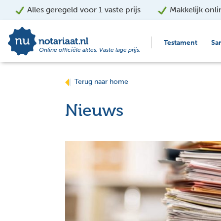
Alles geregeld voor 1 vaste prijs
Makkelijk onli
Testament
Sa
Online officiële aktes. Vaste lage prijs.
Terug naar home
Nieuws