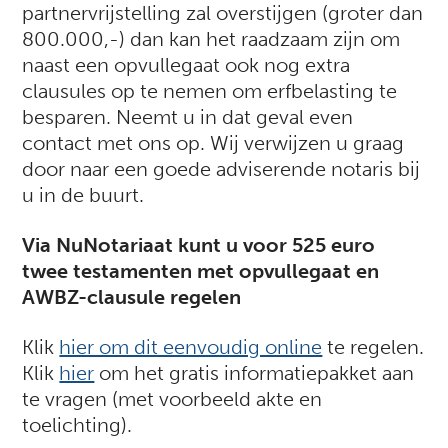
partnervrijstelling zal overstijgen (groter dan
800.000,-) dan kan het raadzaam zijn om
naast een opvullegaat ook nog extra
clausules op te nemen om erfbelasting te
besparen. Neemt u in dat geval even
contact met ons op. Wij verwijzen u graag
door naar een goede adviserende notaris bij
u in de buurt.
Via NuNotariaat kunt u voor 525 euro
twee testamenten met opvullegaat en
AWBZ-clausule regelen
Klik
hier om dit eenvoudig online
te regelen.
Klik
hier
om het gratis informatiepakket aan
te vragen (met voorbeeld akte en
toelichting).