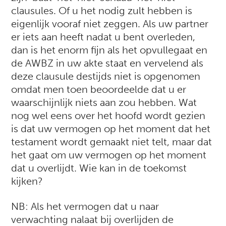
clausules. Of u het nodig zult hebben is
eigenlijk vooraf niet zeggen. Als uw partner
er iets aan heeft nadat u bent overleden,
dan is het enorm fijn als het opvullegaat en
de AWBZ in uw akte staat en vervelend als
deze clausule destijds niet is opgenomen
omdat men toen beoordeelde dat u er
waarschijnlijk niets aan zou hebben. Wat
nog wel eens over het hoofd wordt gezien
is dat uw vermogen op het moment dat het
testament wordt gemaakt niet telt, maar dat
het gaat om uw vermogen op het moment
dat u overlijdt. Wie kan in de toekomst
kijken?
NB: Als het vermogen dat u naar
verwachting nalaat bij overlijden de