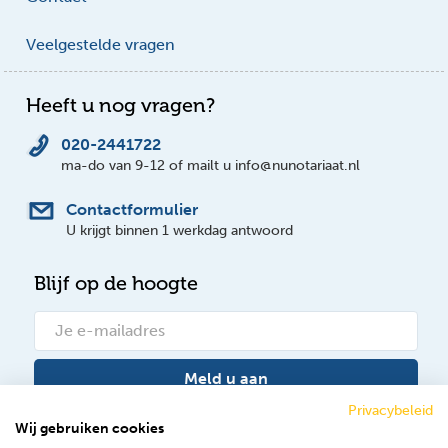
Veelgestelde vragen
Heeft u nog vragen?
020-2441722
ma-do van 9-12 of mailt u info@nunotariaat.nl
Contactformulier
U krijgt binnen 1 werkdag antwoord
Blijf op de hoogte
Meld u aan
Privacybeleid
Wij gebruiken cookies
Bekijk onze nieuwsberichten