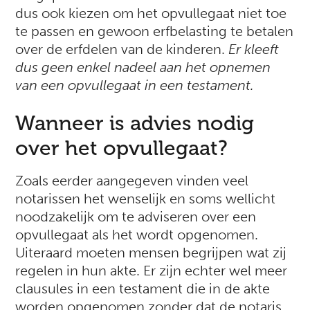
dus ook kiezen om het opvullegaat niet toe
te passen en gewoon erfbelasting te betalen
over de erfdelen van de kinderen.
Er kleeft
dus geen enkel nadeel aan het opnemen
van een opvullegaat in een testament.
Wanneer is advies nodig
over het opvullegaat?
Zoals eerder aangegeven vinden veel
notarissen het wenselijk en soms wellicht
noodzakelijk om te adviseren over een
opvullegaat als het wordt opgenomen.
Uiteraard moeten mensen begrijpen wat zij
regelen in hun akte. Er zijn echter wel meer
clausules in een testament die in de akte
worden opgenomen zonder dat de notaris