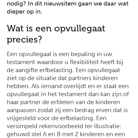
nodig? In dit nieuwsitem gaan we daar wat
dieper op in.
Wat is een opvullegaat
precies?
Een opvullegaat is een bepaling in uw
testament waardoor u flexibiliteit heeft bij
de aangifte erfbelasting. Een opvullegaat
ziet op de situatie dat partners kinderen
hebben. Als iemand overlijdt en er staat een
opvullegaat in het testament dan kan zijn of
haar partner de erfdelen van de kinderen
aanpassen zodat zij een bedrag erven dat is
vrijgesteld voor de erfbelasting. Een
versimpeld rekenvoorbeeld ter illustratie:
gehuwd stel A en B met 2 kinderen en een