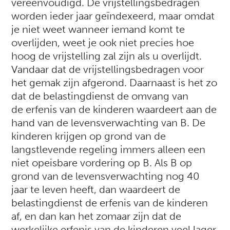
vereenvoudigd. De vrijstellingsbedragen
worden ieder jaar geïndexeerd, maar omdat
je niet weet wanneer iemand komt te
overlijden, weet je ook niet precies hoe
hoog de vrijstelling zal zijn als u overlijdt.
Vandaar dat de vrijstellingsbedragen voor
het gemak zijn afgerond. Daarnaast is het zo
dat de belastingdienst de omvang van
de erfenis van de kinderen waardeert aan de
hand van de levensverwachting van B. De
kinderen krijgen op grond van de
langstlevende regeling immers alleen een
niet opeisbare vordering op B. Als B op
grond van de levensverwachting nog 40
jaar te leven heeft, dan waardeert de
belastingdienst de erfenis van de kinderen
af, en dan kan het zomaar zijn dat de
werkelijke erfenis van de kinderen veel lager