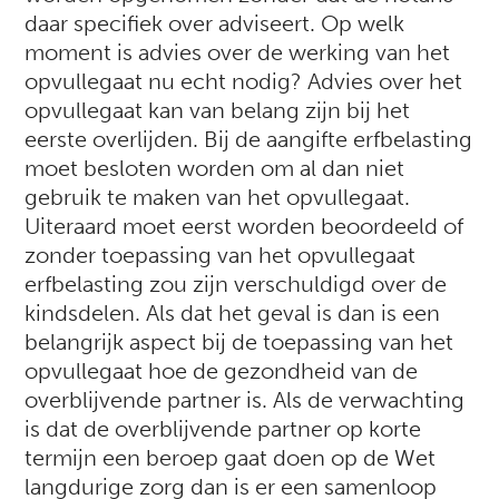
daar specifiek over adviseert. Op welk
moment is advies over de werking van het
opvullegaat nu echt nodig? Advies over het
opvullegaat kan van belang zijn bij het
eerste overlijden. Bij de aangifte erfbelasting
moet besloten worden om al dan niet
gebruik te maken van het opvullegaat.
Uiteraard moet eerst worden beoordeeld of
zonder toepassing van het opvullegaat
erfbelasting zou zijn verschuldigd over de
kindsdelen. Als dat het geval is dan is een
belangrijk aspect bij de toepassing van het
opvullegaat hoe de gezondheid van de
overblijvende partner is. Als de verwachting
is dat de overblijvende partner op korte
termijn een beroep gaat doen op de Wet
langdurige zorg dan is er een samenloop