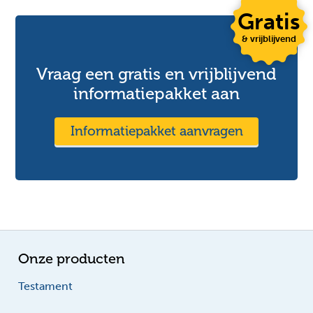
Gratis
& vrijblijvend
Vraag een gratis en vrijblijvend
informatiepakket aan
Informatiepakket aanvragen
Onze producten
Testament