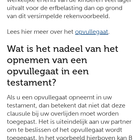
uitvalt voor de erfbelasting dan op grond
van dit versimpelde rekenvoorbeeld.
Lees hier meer over het
opvullegaat
.
Wat is het nadeel van het
opnemen van een
opvullegaat in een
testament?
Als u een opvullegaat opneemt in uw
testament, dan betekent dat niet dat deze
clausule bij uw overlijden moet worden
toegepast. Het is uiteindelijk aan uw partner
om te beslissen of het opvullegaat wordt
toegepast. In het voorbeeld hierboven kan B