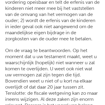
vordering opeisbaar en telt de erfenis van de
kinderen niet meer mee bij het vaststellen
van de omvang van het vermogen van de
ouder; 2) wordt de erfenis van de kinderen
in ieder geval ook niet aangewend om de
maandelijkse eigen bijdrage in de
zorgkosten van de ouder mee te betalen.
Om de vraag te beantwoorden. Op het
moment dat u uw testament maakt, weet u
waarschijnlijk (hopelijk) niet wanneer u zal
komen te overlijden. U weet ook niet wat
uw vermogen zal zijn tegen die tijd.
Bovendien weet u niet of u kort na elkaar
overlijdt of dat daar 20 jaar tussen zit.
Tenslotte: de fiscale wetgeving kan zo maar
ineens wijzigen. Al deze zaken zijn enorm