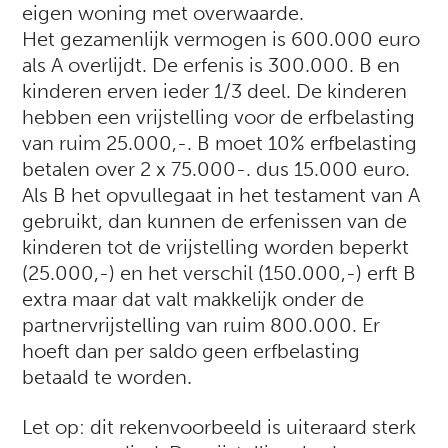
eigen woning met overwaarde.
Het gezamenlijk vermogen is 600.000 euro
als A overlijdt. De erfenis is 300.000. B en
kinderen erven ieder 1/3 deel. De kinderen
hebben een vrijstelling voor de erfbelasting
van ruim 25.000,-. B moet 10% erfbelasting
betalen over 2 x 75.000-. dus 15.000 euro.
Als B het opvullegaat in het testament van A
gebruikt, dan kunnen de erfenissen van de
kinderen tot de vrijstelling worden beperkt
(25.000,-) en het verschil (150.000,-) erft B
extra maar dat valt makkelijk onder de
partnervrijstelling van ruim 800.000. Er
hoeft dan per saldo geen erfbelasting
betaald te worden.
Let op: dit rekenvoorbeeld is uiteraard sterk