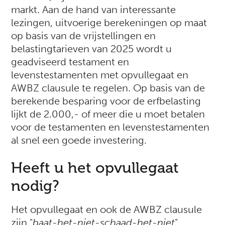
markt. Aan de hand van interessante
lezingen, uitvoerige berekeningen op maat
op basis van de vrijstellingen en
belastingtarieven van 2025 wordt u
geadviseerd testament en
levenstestamenten met opvullegaat en
AWBZ clausule te regelen. Op basis van de
berekende besparing voor de erfbelasting
lijkt de 2.000,- of meer die u moet betalen
voor de testamenten en levenstestamenten
al snel een goede investering.
Heeft u het opvullegaat
nodig?
Het opvullegaat en ook de AWBZ clausule
zijn "
baat-het-niet-schaad-het-niet
"