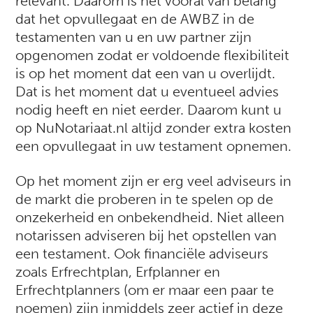
relevant. Daarom is het vooral van belang
dat het opvullegaat en de AWBZ in de
testamenten van u en uw partner zijn
opgenomen zodat er voldoende flexibiliteit
is op het moment dat een van u overlijdt.
Dat is het moment dat u eventueel advies
nodig heeft en niet eerder. Daarom kunt u
op NuNotariaat.nl altijd zonder extra kosten
een opvullegaat in uw testament opnemen.
Op het moment zijn er erg veel adviseurs in
de markt die proberen in te spelen op de
onzekerheid en onbekendheid. Niet alleen
notarissen adviseren bij het opstellen van
een testament. Ook financiële adviseurs
zoals Erfrechtplan, Erfplanner en
Erfrechtplanners (om er maar een paar te
noemen) zijn inmiddels zeer actief in deze