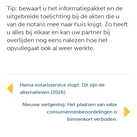
Tip: bewaart u het informatiepakket en de
uitgebreide toelichting bij de akten die u
van de notaris mee naar huis krijgt. Zo heeft
u alles bij elkaar en kan uw partner bij
overlijden nog eens nalezen hoe het
opvullegaat ook al weer werkte.
Hema notarisservice stopt. Dit zijn de
alternatieven (2026)
Nieuwe wetgeving: Het plaatsen van valse
consumentenbeoordelingen is
binnenkort verboden.