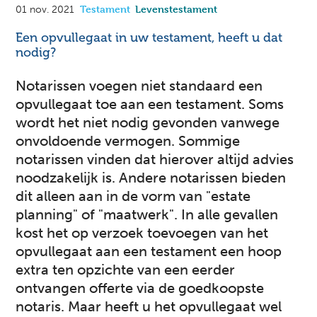
Testament
Levenstestament
01 nov. 2021
Een opvullegaat in uw testament, heeft u dat
nodig?
Notarissen voegen niet standaard een
opvullegaat toe aan een testament. Soms
wordt het niet nodig gevonden vanwege
onvoldoende vermogen. Sommige
notarissen vinden dat hierover altijd advies
noodzakelijk is. Andere notarissen bieden
dit alleen aan in de vorm van "estate
planning" of "maatwerk". In alle gevallen
kost het op verzoek toevoegen van het
opvullegaat aan een testament een hoop
extra ten opzichte van een eerder
ontvangen offerte via de goedkoopste
notaris. Maar heeft u het opvullegaat wel