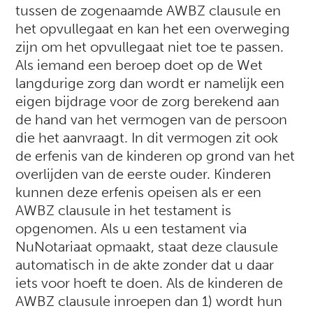
tussen de zogenaamde AWBZ clausule en
het opvullegaat en kan het een overweging
zijn om het opvullegaat niet toe te passen.
Als iemand een beroep doet op de Wet
langdurige zorg dan wordt er namelijk een
eigen bijdrage voor de zorg berekend aan
de hand van het vermogen van de persoon
die het aanvraagt. In dit vermogen zit ook
de erfenis van de kinderen op grond van het
overlijden van de eerste ouder. Kinderen
kunnen deze erfenis opeisen als er een
AWBZ clausule in het testament is
opgenomen. Als u een testament via
NuNotariaat opmaakt, staat deze clausule
automatisch in de akte zonder dat u daar
iets voor hoeft te doen. Als de kinderen de
AWBZ clausule inroepen dan 1) wordt hun