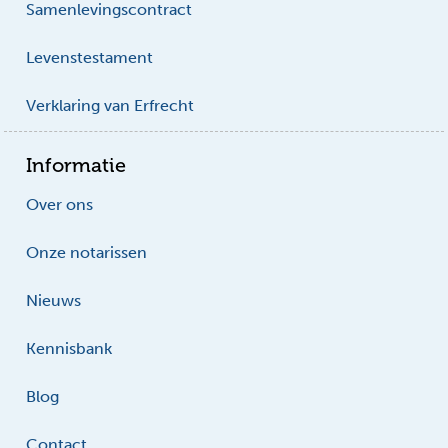
Samenlevingscontract
Levenstestament
Verklaring van Erfrecht
Informatie
Over ons
Onze notarissen
Nieuws
Kennisbank
Blog
Contact