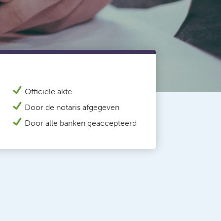
Officiële akte
Door de notaris afgegeven
Door alle banken geaccepteerd