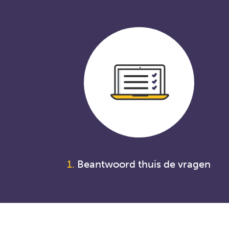
1.
Beantwoord thuis de vragen