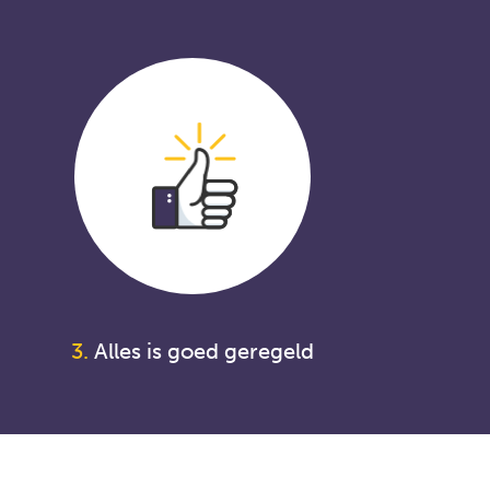
3.
Alles is goed geregeld