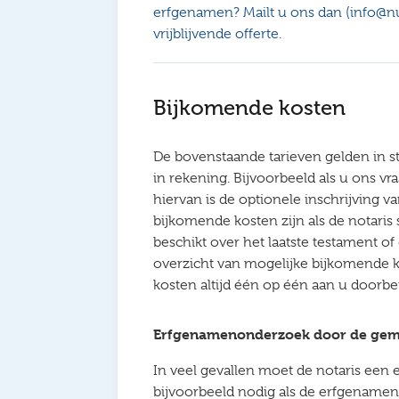
erfgenamen? Mailt u ons dan (info@nu
vrijblijvende offerte.
Bijkomende kosten
De bovenstaande tarieven gelden in st
in rekening. Bijvoorbeeld als u ons v
hiervan is de optionele inschrijving v
bijkomende kosten zijn als de notaris 
beschikt over het laatste testament o
overzicht van mogelijke bijkomende k
kosten altijd één op één aan u doorbe
Erfgenamenonderzoek door de ge
In veel gevallen moet de notaris een
bijvoorbeeld nodig als de erfgenamen