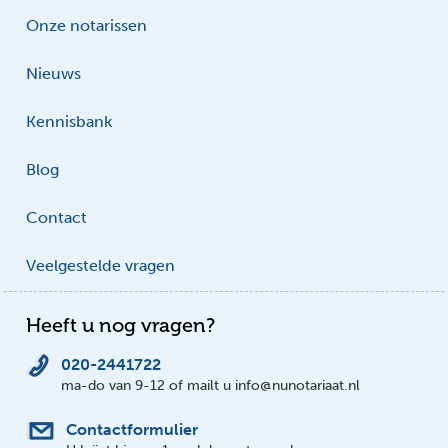
Onze notarissen
Nieuws
Kennisbank
Blog
Contact
Veelgestelde vragen
Heeft u nog vragen?
020-2441722
ma-do van 9-12 of mailt u info@nunotariaat.nl
Contactformulier