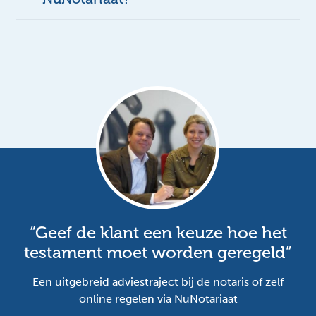
“Geef de klant een keuze hoe het
testament moet worden geregeld”
Een uitgebreid adviestraject bij de notaris of zelf
online regelen via NuNotariaat