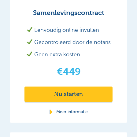
Samenlevingscontract
Eenvoudig online invullen
Gecontroleerd door de notaris
Geen extra kosten
€449
Nu starten
Meer informatie