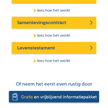
lees hoe het werkt
Samenlevingscontract
lees hoe het werkt
Levenstestament
lees hoe het werkt
Of neem het eerst even rustig door
Gratis
en vrijblijvend informatiepakket