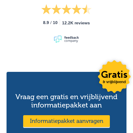
/
8.9
10
12.2K reviews
Gratis
& vrijblijvend
Vraag een gratis en vrijblijvend
informatiepakket aan
Informatiepakket aanvragen