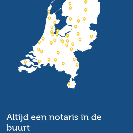
Altijd een notaris in de
buurt