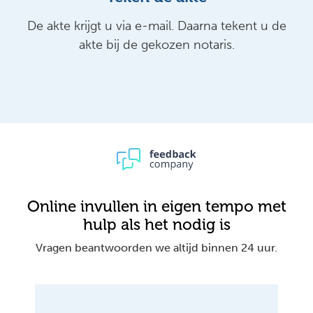
De akte krijgt u via e-mail. Daarna tekent u de
akte bij de gekozen notaris.
Online invullen in eigen tempo met
hulp als het nodig is
Vragen beantwoorden we altijd binnen 24 uur.