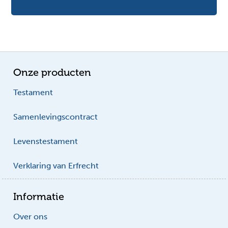
Onze producten
Testament
Samenlevingscontract
Levenstestament
Verklaring van Erfrecht
Informatie
Over ons