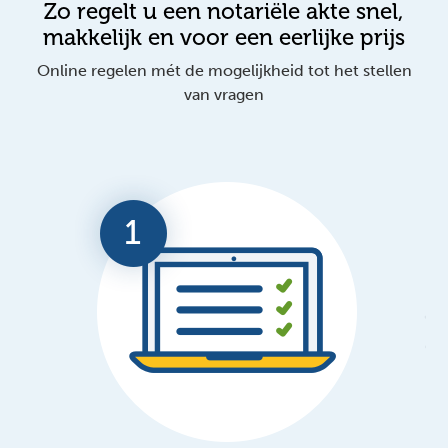
Zo regelt u een notariële akte snel,
makkelijk en voor een eerlijke prijs
Online regelen mét de mogelijkheid tot het stellen
van vragen