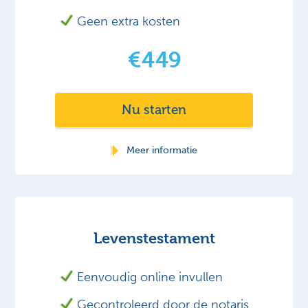
Geen extra kosten
€449
Nu starten
Meer informatie
Levenstestament
Eenvoudig online invullen
Gecontroleerd door de notaris