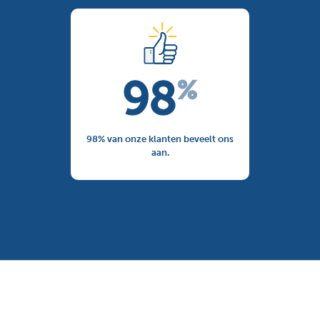
98% van onze klanten beveelt ons
aan.