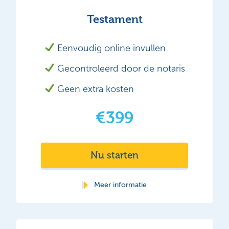
Testament
Eenvoudig online invullen
Gecontroleerd door de notaris
Geen extra kosten
€399
Nu starten
Meer informatie