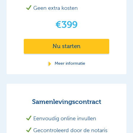
Geen extra kosten
€399
Nu starten
Meer informatie
Samenlevingscontract
Eenvoudig online invullen
Gecontroleerd door de notaris