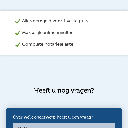
Alles geregeld voor 1 vaste prijs
Makkelijk online invullen
Complete notariële akte
opvullegaat
Heeft u nog vragen?
vindt u hier
Over welk onderwerp heeft u een vraag?