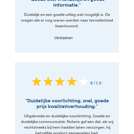
informatie.”
Duidelijk en een goede uitleg wat mogelijk is. De
vragen die er nog waren werden naar tevredenheid
beantwoord.
Verbeeten
8/10
“Duidelijke voorlichting, snel, goede
prijs kwaliteitverhouding.”
Uitgebreide en duidelijke voorlichting. Goede en
duidelijke communicatie. Notaris gaf aan dat, als wij
rechtstreeks bij hem hadden laten verzorgen, hij
hetzelfde product aangeraden had.