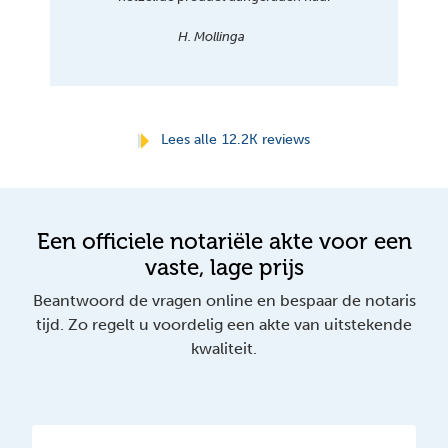
H. Mollinga
Lees alle
12.2K reviews
Een officiele notariële akte voor een
vaste, lage prijs
Beantwoord de vragen online en bespaar de notaris
tijd. Zo regelt u voordelig een akte van uitstekende
kwaliteit.