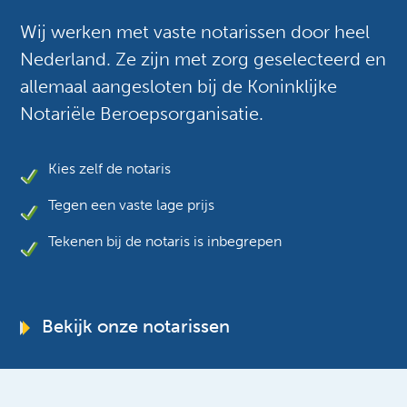
Wij werken met vaste notarissen door heel
Nederland. Ze zijn met zorg geselecteerd en
allemaal aangesloten bij de Koninklijke
Notariële Beroepsorganisatie.
Kies zelf de notaris
Tegen een vaste lage prijs
Tekenen bij de notaris is inbegrepen
Bekijk onze notarissen