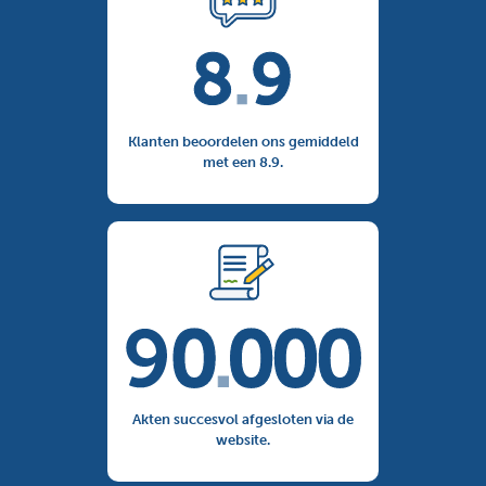
Klanten beoordelen ons gemiddeld
met een 8.9.
Akten succesvol afgesloten via de
website.