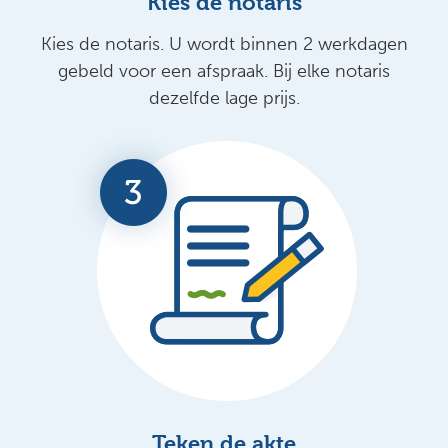
Kies de notaris
Kies de notaris. U wordt binnen 2 werkdagen
gebeld voor een afspraak. Bij elke notaris
dezelfde lage prijs.
Teken de akte