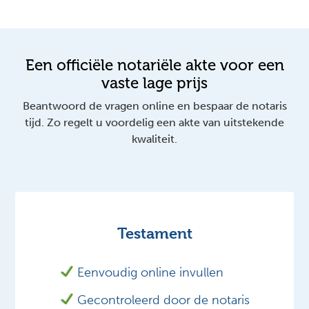
Een officiële notariële akte voor een
vaste lage prijs
Beantwoord de vragen online en bespaar de notaris
tijd. Zo regelt u voordelig een akte van uitstekende
kwaliteit.
Testament
Eenvoudig online invullen
Gecontroleerd door de notaris