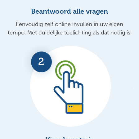
Beantwoord alle vragen
Eenvoudig zelf online invullen in uw eigen
tempo. Met duidelijke toelichting als dat nodig is.