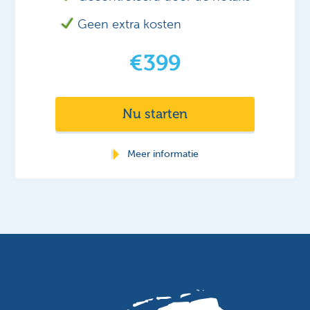
Geen extra kosten
€399
Nu starten
Meer informatie