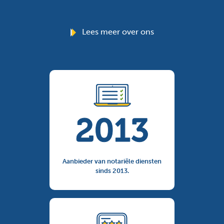
Lees meer over ons
Aanbieder van notariële diensten
sinds 2013.