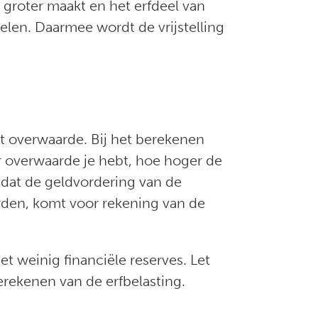
 groter maakt en het erfdeel van
elen. Daarmee wordt de vrijstelling
et overwaarde. Bij het berekenen
 overwaarde je hebt, hoe hoger de
r dat de geldvordering van de
orden, komt voor rekening van de
t weinig financiële reserves. Let
erekenen van de erfbelasting.