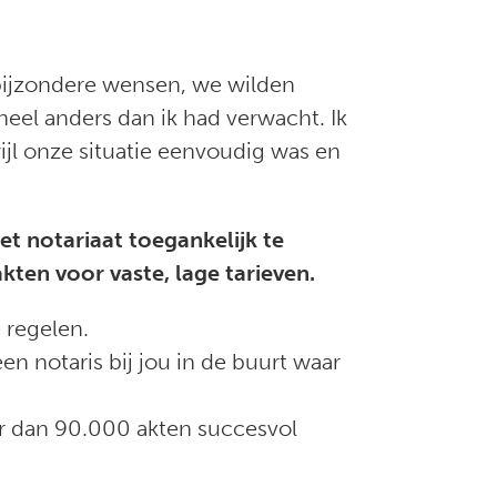
 bijzondere wensen, we wilden
eel anders dan ik had verwacht. Ik
ijl onze situatie eenvoudig was en
et notariaat toegankelijk te
kten voor vaste, lage tarieven.
 regelen.
en notaris bij jou in de buurt waar
er dan 90.000 akten succesvol