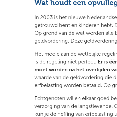
Wat houdt een opvulleg
In 2003 is het nieuwe Nederlandse 
getrouwd bent en kinderen hebt. D
Op grond van de wet worden alle be
geldvordering. Deze geldvordering 
Het mooie aan de wettelijke regeli
is de regeling niet perfect.
Er is éé
moet worden na het overlijden va
waarde van de geldvordering die de
erfbelasting worden betaald. Op gr
Echtgenoten willen elkaar goed be
verzorging van de langstlevende. 
kun je de heffing van erfbelasting u