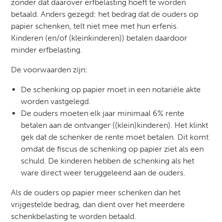
zonder dat daarover erfbelasting hoeft te worden
betaald. Anders gezegd: het bedrag dat de ouders op
papier schenken, telt niet mee met hun erfenis.
Kinderen (en/of (kleinkinderen)) betalen daardoor
minder erfbelasting.
De voorwaarden zijn:
De schenking op papier moet in een notariële akte
worden vastgelegd.
De ouders moeten elk jaar minimaal 6% rente
betalen aan de ontvanger ((klein)kinderen). Het klinkt
gek dat de schenker de rente moet betalen. Dit komt
omdat de fiscus de schenking op papier ziet als een
schuld. De kinderen hebben de schenking als het
ware direct weer teruggeleend aan de ouders.
Als de ouders op papier meer schenken dan het
vrijgestelde bedrag, dan dient over het meerdere
schenkbelasting te worden betaald.