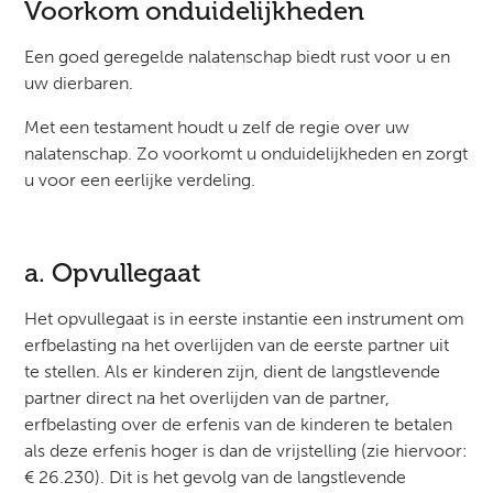
Voorkom onduidelijkheden
Een goed geregelde nalatenschap biedt rust voor u en
uw dierbaren.
Met een testament houdt u zelf de regie over uw
nalatenschap. Zo voorkomt u onduidelijkheden en zorgt
u voor een eerlijke verdeling.
a. Opvullegaat
Het opvullegaat is in eerste instantie een instrument om
erfbelasting na het overlijden van de eerste partner uit
te stellen. Als er kinderen zijn, dient de langstlevende
partner direct na het overlijden van de partner,
erfbelasting over de erfenis van de kinderen te betalen
als deze erfenis hoger is dan de vrijstelling (zie hiervoor:
€ 26.230). Dit is het gevolg van de langstlevende