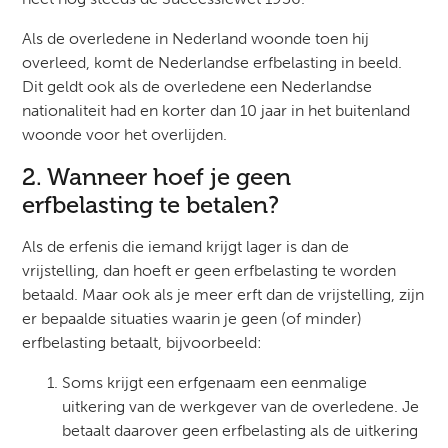
Als de overledene in Nederland woonde toen hij
overleed, komt de Nederlandse erfbelasting in beeld.
Dit geldt ook als de overledene een Nederlandse
nationaliteit had en korter dan 10 jaar in het buitenland
woonde voor het overlijden.
2. Wanneer hoef je geen
erfbelasting te betalen?
Als de erfenis die iemand krijgt lager is dan de
vrijstelling, dan hoeft er geen erfbelasting te worden
betaald. Maar ook als je meer erft dan de vrijstelling, zijn
er bepaalde situaties waarin je geen (of minder)
erfbelasting betaalt, bijvoorbeeld:
Soms krijgt een erfgenaam een eenmalige
uitkering van de werkgever van de overledene. Je
betaalt daarover geen erfbelasting als de uitkering