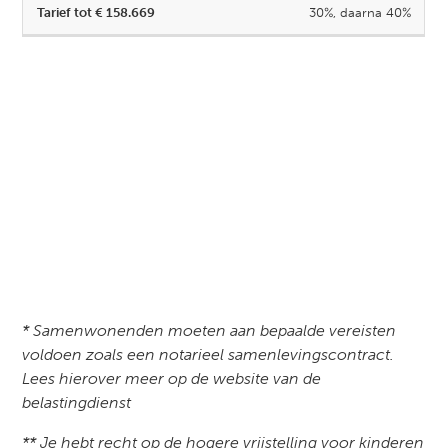
30%, daarna 40%
* Samenwonenden moeten aan bepaalde vereisten
voldoen zoals een notarieel samenlevingscontract.
Lees hierover meer op de website van de
belastingdienst
** Je hebt recht op de hogere vrijstelling voor kinderen