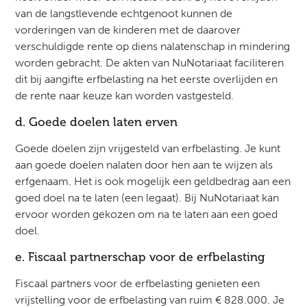
van de langstlevende echtgenoot kunnen de
vorderingen van de kinderen met de daarover
verschuldigde rente op diens nalatenschap in mindering
worden gebracht. De akten van NuNotariaat faciliteren
dit bij aangifte erfbelasting na het eerste overlijden en
de rente naar keuze kan worden vastgesteld.
d. Goede doelen laten erven
Goede doelen zijn vrijgesteld van erfbelasting. Je kunt
aan goede doelen nalaten door hen aan te wijzen als
erfgenaam. Het is ook mogelijk een geldbedrag aan een
goed doel na te laten (een legaat). Bij NuNotariaat kan
ervoor worden gekozen om na te laten aan een goed
doel.
e. Fiscaal partnerschap voor de erfbelasting
Fiscaal partners voor de erfbelasting genieten een
vrijstelling voor de erfbelasting van ruim € 828.000. Je