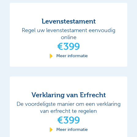
Levenstestament
Regel uw levenstestament eenvoudig
online
€399
Meer informatie
Verklaring van Erfrecht
De voordeligste manier om een verklaring
van erfrecht te regelen
€399
Meer informatie