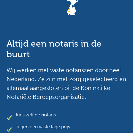
Altijd een notaris in de
buurt
Wij werken met vaste notarissen door heel
Nederland. Ze zijn met zorg geselecteerd en
allemaal aangesloten bij de Koninklijke
Notariële Beroepsorganisatie.
Kies zelf de notaris
Tegen een vaste lage prijs