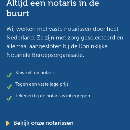
Altijd een notaris in de
buurt
Wij werken met vaste notarissen door heel
Nederland. Ze zijn met zorg geselecteerd en
allemaal aangesloten bij de Koninklijke
Notariële Beroepsorganisatie.
Kies zelf de notaris
Tegen een vaste lage prijs
Tekenen bij de notaris is inbegrepen
Bekijk onze notarissen