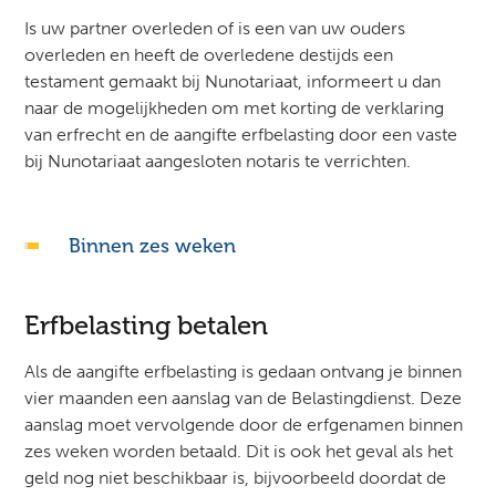
Is uw partner overleden of is een van uw ouders
overleden en heeft de overledene destijds een
testament gemaakt bij Nunotariaat, informeert u dan
naar de mogelijkheden om met korting de verklaring
van erfrecht en de aangifte erfbelasting door een vaste
bij Nunotariaat aangesloten notaris te verrichten.
Binnen zes weken
Erfbelasting betalen
Als de aangifte erfbelasting is gedaan ontvang je binnen
vier maanden een aanslag van de Belastingdienst. Deze
aanslag moet vervolgende door de erfgenamen binnen
zes weken worden betaald. Dit is ook het geval als het
geld nog niet beschikbaar is, bijvoorbeeld doordat de