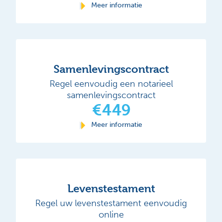
Meer informatie
Samenlevingscontract
Regel eenvoudig een notarieel
samenlevingscontract
€449
Meer informatie
Levenstestament
Regel uw levenstestament eenvoudig
online