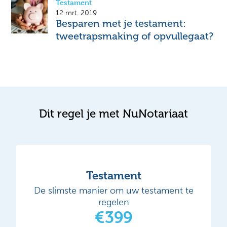
Testament
12 mrt. 2019
Besparen met je testament:
tweetrapsmaking of opvullegaat?
Dit regel je met NuNotariaat
Testament
De slimste manier om uw testament te
regelen
€399