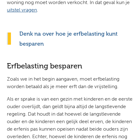
woning nog moet worden verkocht. In dat geval kun je
uitstel vragen
.
Denk na over hoe je erfbelasting kunt
besparen
Erfbelasting besparen
Zoals we in het begin aangaven, moet erfbelasting
worden betaald als je meer erft dan de vrijstelling.
Als er sprake is van een gezin met kinderen en de eerste
ouder overlijdt, dan geldt bijna altijd de langstlevende
regeling. Dat houdt in dat hoewel de langstlevende
ouder en de kinderen een gelijk deel erven, de kinderen
de erfenis pas kunnen opeisen nadat beide ouders zijn
overleden. Echter, hoewel de kinderen de erfenis nog