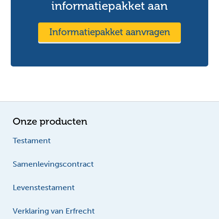
informatiepakket aan
Informatiepakket aanvragen
Onze producten
Testament
Samenlevingscontract
Levenstestament
Verklaring van Erfrecht