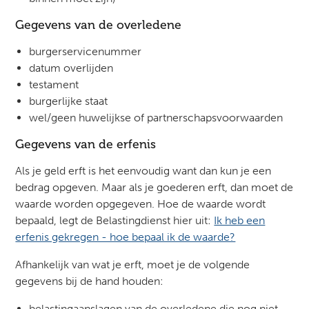
Gegevens van de overledene
burgerservicenummer
datum overlijden
testament
burgerlijke staat
wel/geen huwelijkse of partnerschapsvoorwaarden
Gegevens van de erfenis
Als je geld erft is het eenvoudig want dan kun je een
bedrag opgeven. Maar als je goederen erft, dan moet de
waarde worden opgegeven. Hoe de waarde wordt
bepaald, legt de Belastingdienst hier uit:
Ik heb een
erfenis gekregen - hoe bepaal ik de waarde?
Afhankelijk van wat je erft, moet je de volgende
gegevens bij de hand houden:
belastingaanslagen van de overledene die nog niet