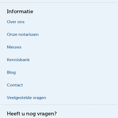
Informatie
Over ons
Onze notarissen
Nieuws
Kennisbank
Blog
Contact
Veelgestelde vragen
Heeft u nog vragen?