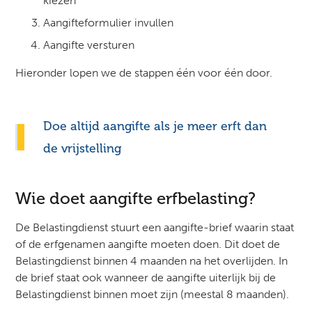
kiezen
Aangifteformulier invullen
Aangifte versturen
Hieronder lopen we de stappen één voor één door.
Doe altijd aangifte als je meer erft dan
de vrijstelling
Wie doet aangifte erfbelasting?
De Belastingdienst stuurt een aangifte-brief waarin staat
of de erfgenamen aangifte moeten doen. Dit doet de
Belastingdienst binnen 4 maanden na het overlijden. In
de brief staat ook wanneer de aangifte uiterlijk bij de
Belastingdienst binnen moet zijn (meestal 8 maanden).