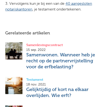
3. Vervolgens kun je bij een van de
40 aangesloten
notariskantoren
, je testament ondertekenen.
Gerelateerde artikelen
Samenlevingscontract
15 sep. 2022
Samenwonen. Wanneer heb je
recht op de partnervrijstelling
voor de erfbelasting?
Testament
18 nov. 2021
Gelijktijdig of kort na elkaar
overlijden. Wie erft?