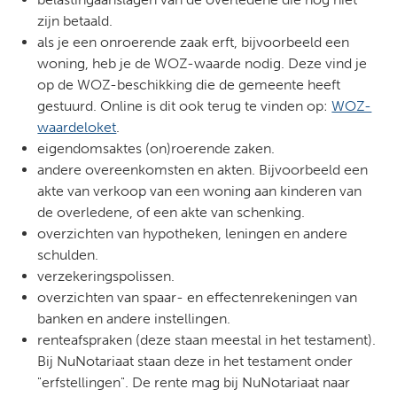
zijn betaald.
als je een onroerende zaak erft, bijvoorbeeld een
woning, heb je de WOZ-waarde nodig. Deze vind je
op de WOZ-beschikking die de gemeente heeft
gestuurd. Online is dit ook terug te vinden op:
WOZ-
waardeloket
.
eigendomsaktes (on)roerende zaken.
andere overeenkomsten en akten. Bijvoorbeeld een
akte van verkoop van een woning aan kinderen van
de overledene, of een akte van schenking.
overzichten van hypotheken, leningen en andere
schulden.
verzekeringspolissen.
overzichten van spaar- en effectenrekeningen van
banken en andere instellingen.
renteafspraken (deze staan meestal in het testament).
Bij NuNotariaat staan deze in het testament onder
"erfstellingen". De rente mag bij NuNotariaat naar