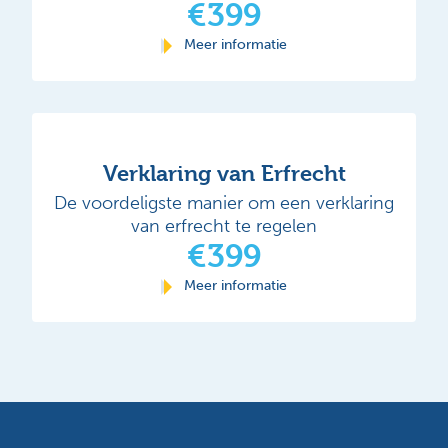
€399
Meer informatie
Verklaring van Erfrecht
De voordeligste manier om een verklaring
van erfrecht te regelen
€399
Meer informatie