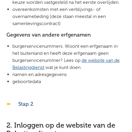
keuze worden vastgesteld na het eerste overlijden.
overeenkomsten met een verblijvings- of
overnamebeding (deze staan meestal in een
samenlevingscontract)
Gegevens van andere erfgenamen
burgerservicenummers. Woont een erfgenaam in
het buitenland en heeft deze erfgenaam geen
burgerservicenummer? Lees op
de website van de
Belastingdienst
wat je kunt doen.
namen en adresgegevens
geboortedata
Stap 2
2. Inloggen op de website van de