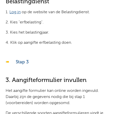
Belastingdienst
1.
Log in
op de website van de Belastingdienst.
2. Kies "erfbelasting".
3. Kies het belastingjaar.
4. Klik op aangifte erfbelasting doen.
Stap 3
3. Aangifteformulier invullen
Het aangifte formulier kan online worden ingevuld.
Daarbij zijn de gegevens nodig die bij stap 1
(voorbereiden) worden opgesomd.
De verschillende soorten aangifteformulieren vindt je