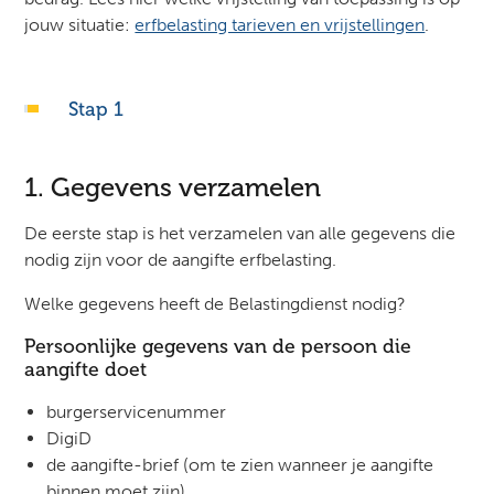
jouw situatie:
erfbelasting tarieven en vrijstellingen
.
Stap 1
1. Gegevens verzamelen
De eerste stap is het verzamelen van alle gegevens die
nodig zijn voor de aangifte erfbelasting.
Welke gegevens heeft de Belastingdienst nodig?
Persoonlijke gegevens van de persoon die
aangifte doet
burgerservicenummer
DigiD
de aangifte-brief (om te zien wanneer je aangifte
binnen moet zijn)