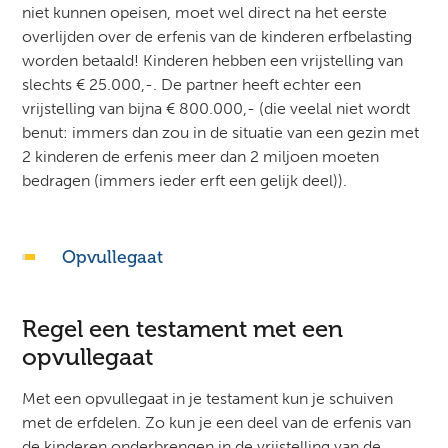
niet kunnen opeisen, moet wel direct na het eerste
overlijden over de erfenis van de kinderen erfbelasting
worden betaald! Kinderen hebben een vrijstelling van
slechts € 25.000,-. De partner heeft echter een
vrijstelling van bijna € 800.000,- (die veelal niet wordt
benut: immers dan zou in de situatie van een gezin met
2 kinderen de erfenis meer dan 2 miljoen moeten
bedragen (immers ieder erft een gelijk deel)).
Opvullegaat
Regel een testament met een
opvullegaat
Met een opvullegaat in je testament kun je schuiven
met de erfdelen. Zo kun je een deel van de erfenis van
de kinderen onderbrengen in de vrijstelling van de