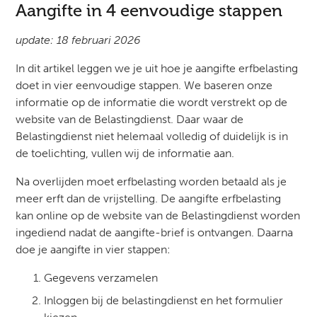
Aangifte in 4 eenvoudige stappen
update: 18 februari 2026
In dit artikel leggen we je uit hoe je aangifte erfbelasting
doet in vier eenvoudige stappen. We baseren onze
informatie op de informatie die wordt verstrekt op de
website van de Belastingdienst. Daar waar de
Belastingdienst niet helemaal volledig of duidelijk is in
de toelichting, vullen wij de informatie aan.
Na overlijden moet erfbelasting worden betaald als je
meer erft dan de vrijstelling. De aangifte erfbelasting
kan online op de website van de Belastingdienst worden
ingediend nadat de aangifte-brief is ontvangen. Daarna
doe je aangifte in vier stappen:
Gegevens verzamelen
Inloggen bij de belastingdienst en het formulier