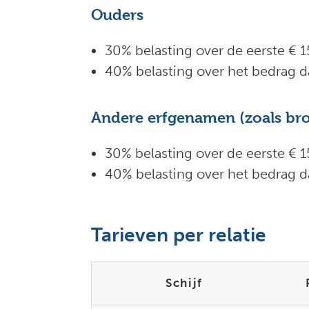
Ouders
30% belasting over de eerste € 15
40% belasting over het bedrag 
Andere erfgenamen (zoals broe
30% belasting over de eerste € 15
40% belasting over het bedrag 
Tarieven per relatie
Schijf