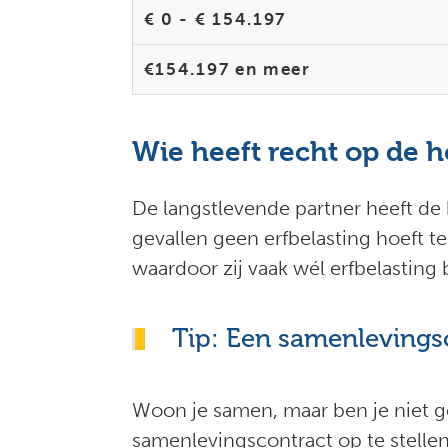
€ 0 - € 154.197
€154.197 en meer
Wie heeft recht op de ho
De langstlevende partner heeft de 
gevallen geen erfbelasting hoeft te
waardoor zij vaak wél erfbelasting 
Tip: Een samenlevingsc
Woon je samen, maar ben je niet g
samenlevingscontract op te stellen 