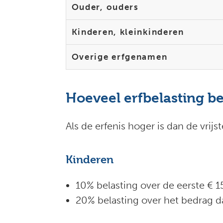
Ouder, ouders
Kinderen, kleinkinderen
Overige erfgenamen
Hoeveel erfbelasting be
Als de erfenis hoger is dan de vrijs
Kinderen
10% belasting over de eerste € 15
20% belasting over het bedrag 