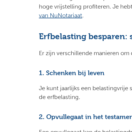
hoge vrijstelling profiteren. Je he
van NuNotariaat
.
Erfbelasting besparen: 
Er zijn verschillende manieren om 
1. Schenken bij leven
Je kunt jaarlijks een belastingvrij
de erfbelasting.
2. Opvullegaat in het testame