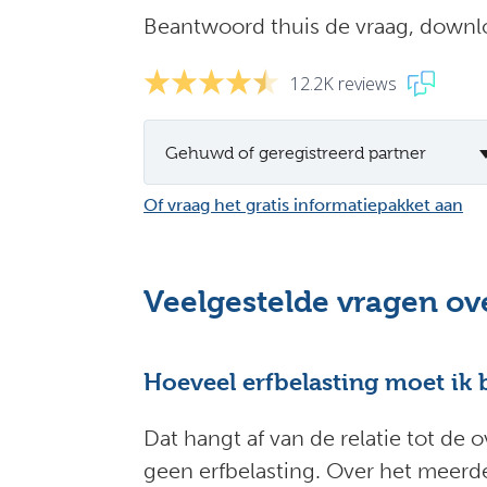
Beantwoord thuis de vraag, downlo
12.2K reviews
Gehuwd of geregistreerd partner
Of vraag het gratis informatiepakket aan
Veelgestelde vragen ove
Hoeveel erfbelasting moet ik 
Dat hangt af van de relatie tot de o
geen erfbelasting. Over het meerde