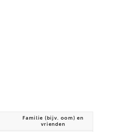
Familie (bijv. oom) en
vrienden