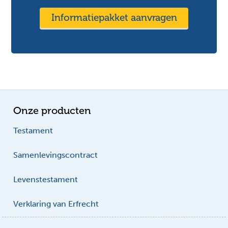
Informatiepakket aanvragen
Onze producten
Testament
Samenlevingscontract
Levenstestament
Verklaring van Erfrecht