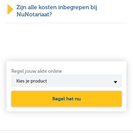
Zijn alle kosten inbegrepen bij
NuNotariaat?
Regel jouw akte online
Kies je product
Regel het nu