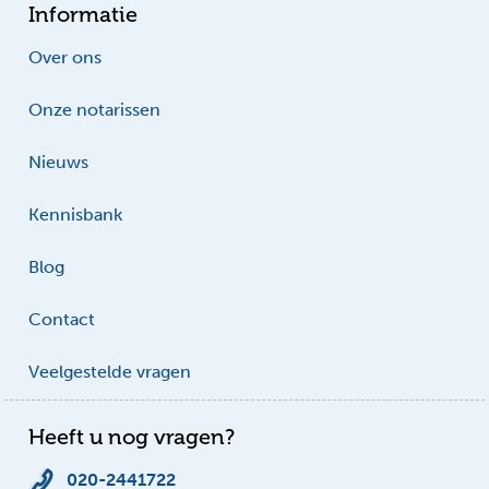
Informatie
Over ons
Onze notarissen
Nieuws
Kennisbank
Blog
Contact
Veelgestelde vragen
Heeft u nog vragen?
020-2441722