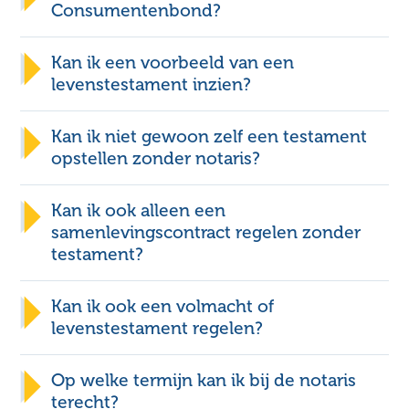
Consumentenbond?
Contactpagina.
Kan ik een voorbeeld van een
levenstestament inzien?
medisch
gevolmachtigde
Contact
Kan ik niet gewoon zelf een testament
opstellen zonder notaris?
Kan ik ook alleen een
samenlevingscontract regelen zonder
testament?
executeur
samenlevingscontract
Kan ik ook een volmacht of
levenstestament regelen?
Op welke termijn kan ik bij de notaris
terecht?