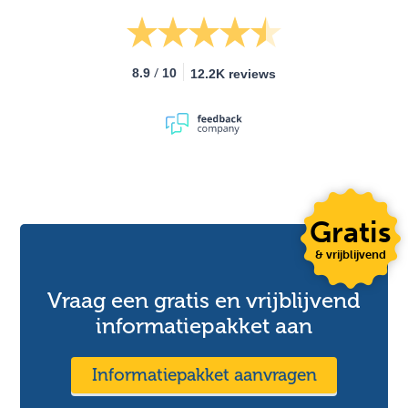
/
8.9
10
12.2K reviews
Gratis
& vrijblijvend
Vraag een gratis en vrijblijvend
informatiepakket aan
Informatiepakket aanvragen