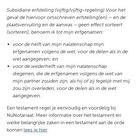
Subsidiaire erfstelling (vijftig/vijftig-regeling) Voor het
geval de hiervoor omschreven erfstelling(en) – en de
plaatsvervulling en de aanwas – geen effect sorteert
(sorteren), benoem ik tot mijn erfgenamen:
voor de helft van mijn nalatenschap mijn
erfgenamen volgens de wet, voor de delen als in de
wet aangegeven; en
voor de wederhelft van mijn nalatenschap
diegenen, die de erfgenamen volgens de wet van
mijn partner zouden zijn, als hij of zij tegelijk met mij
zou zijn overleden, voor de delen als in de wet
aangegeven.
Een testament regel je eenvoudig en voordelig bij
NuNotariaat. Meer informatie over het testament en
welke belangrijke zaken in een testament aan de orde
komen
lees je hier
.