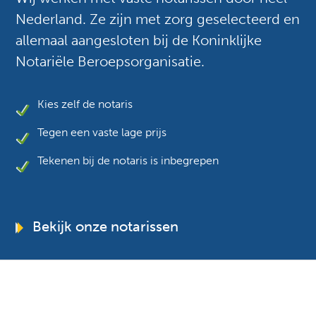
Nederland. Ze zijn met zorg geselecteerd en
allemaal aangesloten bij de Koninklijke
Notariële Beroepsorganisatie.
Kies zelf de notaris
Tegen een vaste lage prijs
Tekenen bij de notaris is inbegrepen
Bekijk onze notarissen