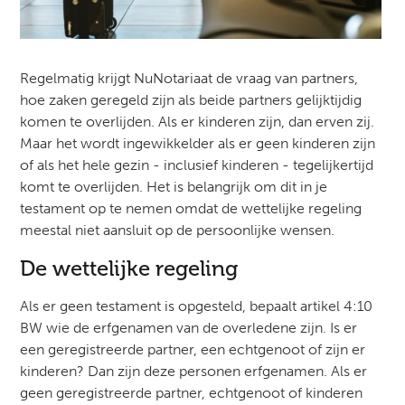
Regelmatig krijgt NuNotariaat de vraag van partners,
hoe zaken geregeld zijn als beide partners gelijktijdig
komen te overlijden. Als er kinderen zijn, dan erven zij.
Maar het wordt ingewikkelder als er geen kinderen zijn
of als het hele gezin - inclusief kinderen - tegelijkertijd
komt te overlijden. Het is belangrijk om dit in je
testament op te nemen omdat de wettelijke regeling
meestal niet aansluit op de persoonlijke wensen.
De wettelijke regeling
Als er geen testament is opgesteld, bepaalt artikel 4:10
BW wie de erfgenamen van de overledene zijn. Is er
een geregistreerde partner, een echtgenoot of zijn er
kinderen? Dan zijn deze personen erfgenamen. Als er
geen geregistreerde partner, echtgenoot of kinderen