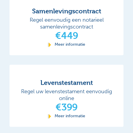
Samenlevingscontract
Regel eenvoudig een notarieel
samenlevingscontract
€449
Meer informatie
Levenstestament
Regel uw levenstestament eenvoudig
online
€399
Meer informatie