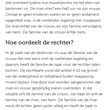
stel overleed tijdens hun huwelijksreis na het eten van
bedorven vis. De man stierf een half uur na zijn vrouw.
Omdat er geen kinderen waren en er geen testament
opgesteld was, is de wettelijke regeling hier toegepast.
De man erfde van de vrouw, en zijn familie vervolgens
van hem. De familie van de vrouw erfde niets.
Hoe oordeelt de rechter?
In de zaak van de bedorven vis was de familie van de
vrouw het niet eens met de wettelijke regeling en
daarom heeft de familie de zaak voor de rechter laten
komen. De rechtbank vond dat artikel 4.10 op grond
van de redelijkheid en billijkheid buiten toepassing
moest blijven. Hierdoor kon worden aangenomen dat
man en vrouw gelijktijdig waren overleden. In die
situatie erft de familie van de vrouw, van haar en erft de
familie van de man, van hem. De familie van de man
vond dit echter geen juiste uitleg en heeft de zaak in