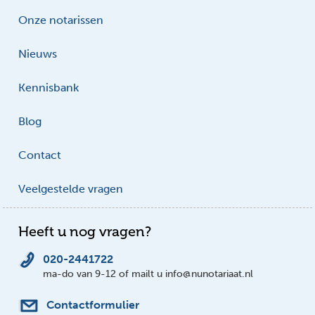
Onze notarissen
Nieuws
Kennisbank
Blog
Contact
Veelgestelde vragen
Heeft u nog vragen?
020-2441722
ma-do van 9-12 of mailt u info@nunotariaat.nl
Contactformulier