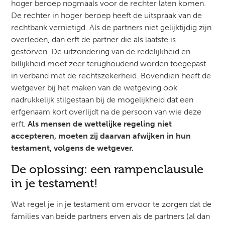
hoger beroep nogmaals voor de rechter laten komen.
De rechter in hoger beroep heeft de uitspraak van de
rechtbank vernietigd. Als de partners niet gelijktijdig zijn
overleden, dan erft de partner die als laatste is
gestorven. De uitzondering van de redelijkheid en
billijkheid moet zeer terughoudend worden toegepast
in verband met de rechtszekerheid. Bovendien heeft de
wetgever bij het maken van de wetgeving ook
nadrukkelijk stilgestaan bij de mogelijkheid dat een
erfgenaam kort overlijdt na de persoon van wie deze
erft.
Als mensen de wettelijke regeling niet
accepteren, moeten zij daarvan afwijken in hun
testament, volgens de wetgever.
De oplossing: een rampenclausule
in je testament!
Wat regel je in je testament om ervoor te zorgen dat de
families van beide partners erven als de partners (al dan