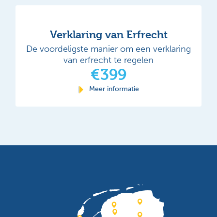
Verklaring van Erfrecht
De voordeligste manier om een verklaring
van erfrecht te regelen
€399
Meer informatie