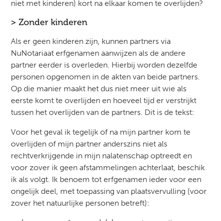
niet met kinderen) kort na elkaar komen te overlijden?
> Zonder kinderen
Als er geen kinderen zijn, kunnen partners via
NuNotariaat erfgenamen aanwijzen als de andere
partner eerder is overleden. Hierbij worden dezelfde
personen opgenomen in de akten van beide partners.
Op die manier maakt het dus niet meer uit wie als
eerste komt te overlijden en hoeveel tijd er verstrijkt
tussen het overlijden van de partners. Dit is de tekst:
Voor het geval ik tegelijk of na mijn partner kom te
overlijden of mijn partner anderszins niet als
rechtverkrijgende in mijn nalatenschap optreedt en
voor zover ik geen afstammelingen achterlaat, beschik
ik als volgt. Ik benoem tot erfgenamen ieder voor een
ongelijk deel, met toepassing van plaatsvervulling (voor
zover het natuurlijke personen betreft):