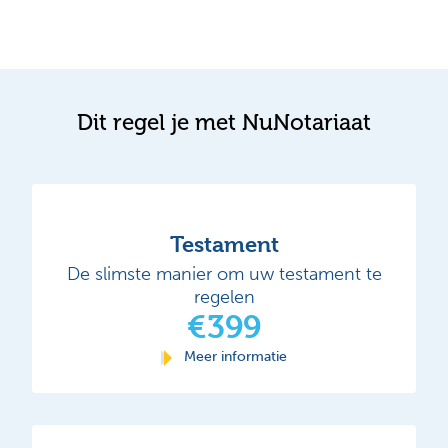
Dit regel je met NuNotariaat
Testament
De slimste manier om uw testament te
regelen
€399
Meer informatie