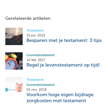
Gerelateerde artikelen
Testament
15 jun. 2022
Besparen met je testament: 3 tips
Levenstestament
10 feb. 2017
Regel je levenstestament op tijd!
Testament
Levenstestament
01 nov. 2018
Voorkom hoge eigen bijdrage
zorgkosten met testament