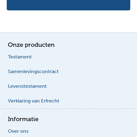
Onze producten
Testament
Samenlevingscontract
Levenstestament
Verklaring van Erfrecht
Informatie
Over ons