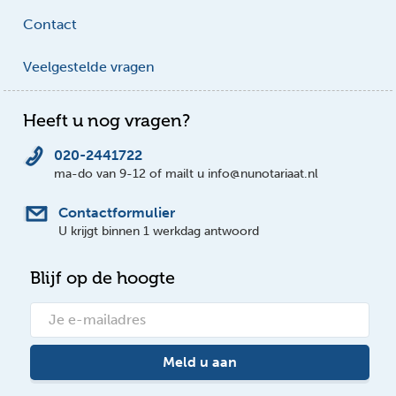
Contact
Veelgestelde vragen
Heeft u nog vragen?
020-2441722
ma-do van 9-12 of mailt u info@nunotariaat.nl
Contactformulier
U krijgt binnen 1 werkdag antwoord
Blijf op de hoogte
Meld u aan