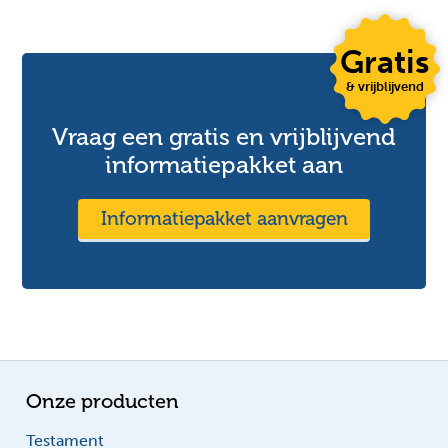
Gratis
& vrijblijvend
Vraag een gratis en vrijblijvend
informatiepakket aan
Informatiepakket aanvragen
Onze producten
Testament