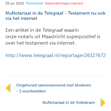
Testament
Samenlevingscontract
05 jul. 2016
NuNotariaat in de Telegraaf - Testament nu ook
via het internet
Een artikel in de Telegraaf waarin
onze notaris uit Maastricht superpositief is
over het testament via internet.
http://www.telegraaf.nl/reportage/26127672
Ongehuwd samenwonend met kinderen
- 3 voorbeelden
NuNotariaat in de Volkskrant