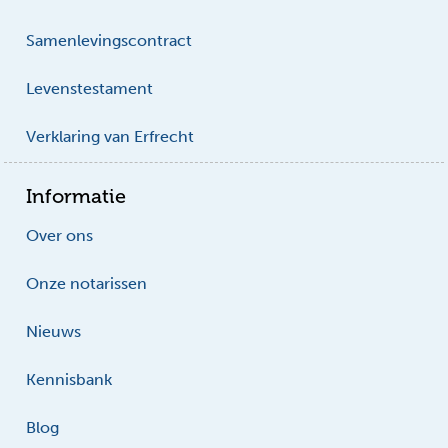
Samenlevingscontract
Levenstestament
Verklaring van Erfrecht
Informatie
Over ons
Onze notarissen
Nieuws
Kennisbank
Blog