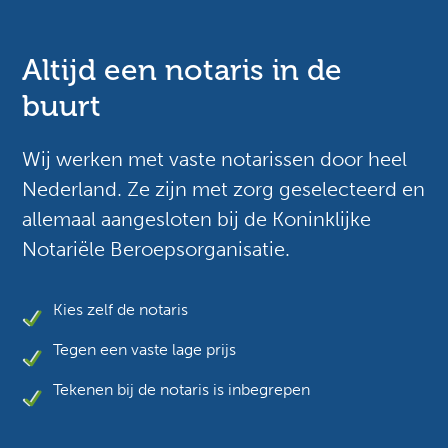
Altijd een notaris in de
buurt
Wij werken met vaste notarissen door heel
Nederland. Ze zijn met zorg geselecteerd en
allemaal aangesloten bij de Koninklijke
Notariële Beroepsorganisatie.
Kies zelf de notaris
Tegen een vaste lage prijs
Tekenen bij de notaris is inbegrepen