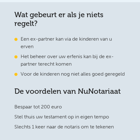
Wat gebeurt er als je niets
regelt?
Een ex-partner kan via de kinderen van u
erven
Het beheer over uw erfenis kan bij de ex-
partner terecht komen
Voor de kinderen nog niet alles goed geregeld
De voordelen van NuNotariaat
Bespaar tot 200 euro
Stel thuis uw testament op in eigen tempo
Slechts 1 keer naar de notaris om te tekenen