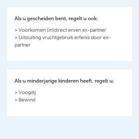
Als u gescheiden bent, regelt u ook:
> Voorkomen (in)direct erven ex-partner
> Uitsluiting vruchtgebruik erfenis door ex-
partner
Als u minderjarige kinderen heeft, regelt u:
> Voogdij
> Bewind