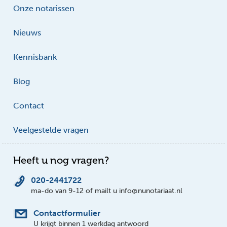
Onze notarissen
Nieuws
Kennisbank
Blog
Contact
Veelgestelde vragen
Heeft u nog vragen?
020-2441722
ma-do van 9-12 of mailt u info@nunotariaat.nl
Contactformulier
U krijgt binnen 1 werkdag antwoord