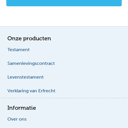
Onze producten
Testament
Samenlevingscontract
Levenstestament
Verklaring van Erfrecht
Informatie
Over ons