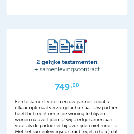
2 gelijke testamenten
+ samenlevingscontract
749
,00
Een testament voor u en uw partner zodat u
elkaar optimaal verzorgd achterlaat. Uw partner
heeft het recht om in de woning te blijven
wonen na overlijden. U wijst erfgenamen aan
voor als de partner er bij overlijden niet meer is.
Met het samenlevingscontract regelt u (o.a.) dat