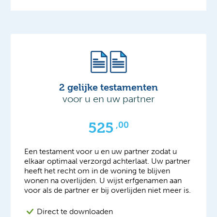
2 gelijke testamenten
voor u en uw partner
525
,00
Een testament voor u en uw partner zodat u
elkaar optimaal verzorgd achterlaat. Uw partner
heeft het recht om in de woning te blijven
wonen na overlijden. U wijst erfgenamen aan
voor als de partner er bij overlijden niet meer is.
Direct te downloaden