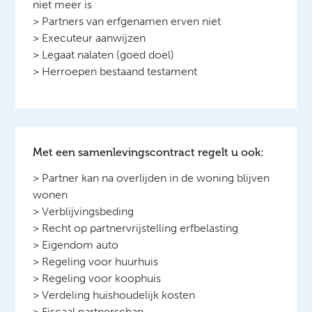
niet meer is
> Partners van erfgenamen erven niet
> Executeur aanwijzen
> Legaat nalaten (goed doel)
> Herroepen bestaand testament
Met een samenlevingscontract regelt u ook:
> Partner kan na overlijden in de woning blijven
wonen
> Verblijvingsbeding
> Recht op partnervrijstelling erfbelasting
> Eigendom auto
> Regeling voor huurhuis
> Regeling voor koophuis
> Verdeling huishoudelijk kosten
> Fiscaal partnerschap