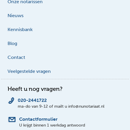
Onze notarissen
Nieuws
Kennisbank
Blog
Contact
Veelgestelde vragen
Heeft u nog vragen?
020-2441722
ma-do van 9-12 of mailt u info@nunotariaat.nl
Contactformulier
U krijgt binnen 1 werkdag antwoord