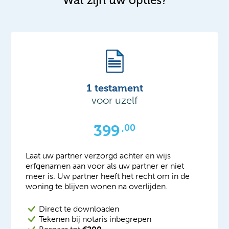
Wat zijn uw opties?
1 testament
voor uzelf
399
,00
Laat uw partner verzorgd achter en wijs
erfgenamen aan voor als uw partner er niet
meer is. Uw partner heeft het recht om in de
woning te blijven wonen na overlijden.
Direct te downloaden
Tekenen bij notaris inbegrepen