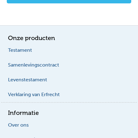
Onze producten
Testament
Samenlevingscontract
Levenstestament
Verklaring van Erfrecht
Informatie
Over ons