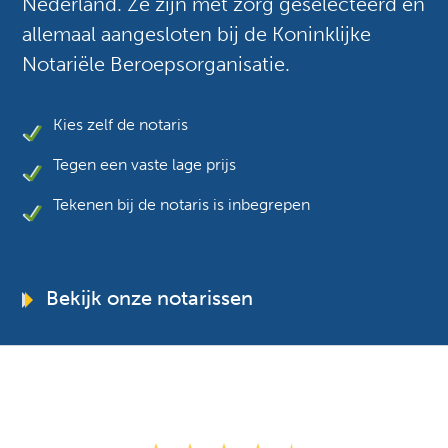
Nederland. Ze zijn met zorg geselecteerd en
allemaal aangesloten bij de Koninklijke
Notariële Beroepsorganisatie.
Kies zelf de notaris
Tegen een vaste lage prijs
Tekenen bij de notaris is inbegrepen
Bekijk onze notarissen