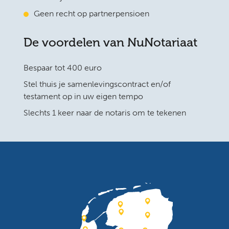
Geen recht op partnerpensioen
De voordelen van NuNotariaat
Bespaar tot 400 euro
Stel thuis je samenlevingscontract en/of
testament op in uw eigen tempo
Slechts 1 keer naar de notaris om te tekenen