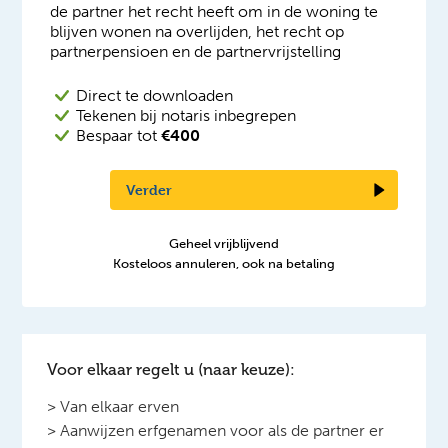
de partner het recht heeft om in de woning te
blijven wonen na overlijden, het recht op
partnerpensioen en de partnervrijstelling
Direct te downloaden
Tekenen bij notaris inbegrepen
Bespaar tot
€400
Verder
Geheel vrijblijvend
Kosteloos annuleren, ook na betaling
Voor elkaar regelt u (naar keuze):
> Van elkaar erven
> Aanwijzen erfgenamen voor als de partner er