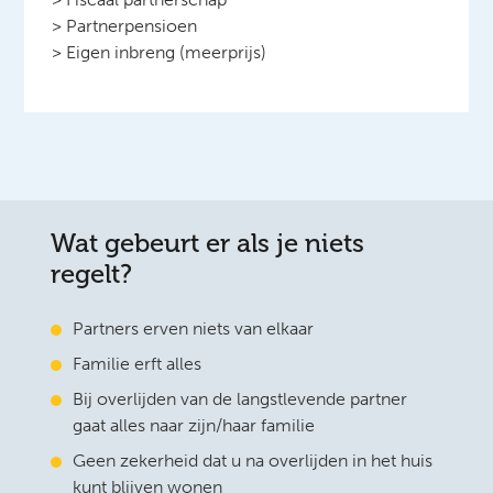
> Partnerpensioen
> Eigen inbreng (meerprijs)
Wat gebeurt er als je niets
regelt?
Partners erven niets van elkaar
Familie erft alles
Bij overlijden van de langstlevende partner
gaat alles naar zijn/haar familie
Geen zekerheid dat u na overlijden in het huis
kunt blijven wonen