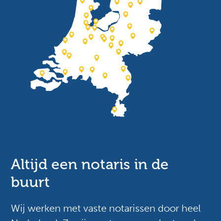
Altijd een notaris in de
buurt
Wij werken met vaste notarissen door heel