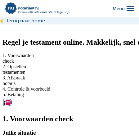
Menu
Terug naar home
het testament