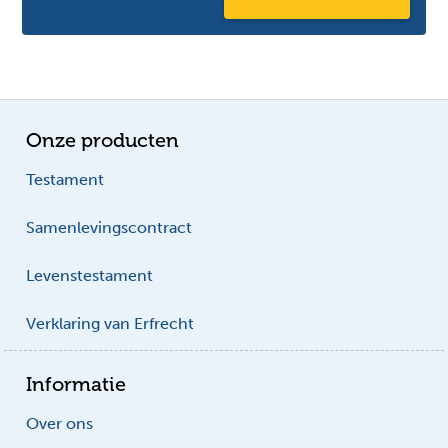
Onze producten
Testament
Samenlevingscontract
Levenstestament
Verklaring van Erfrecht
Informatie
Over ons