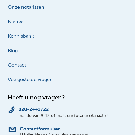
Onze notarissen
Nieuws
Kennisbank
Blog
Contact
Veelgestelde vragen
Heeft u nog vragen?
020-2441722
ma-do van 9-12 of mailt u info@nunotariaat.nl
Contactformulier