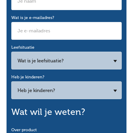
Wat is je e-mailadres?
Leefsituatie
Wat is je leefsituatie?
Heb je kinderen?
Heb je kinderen?
Wat wil je weten?
Over product