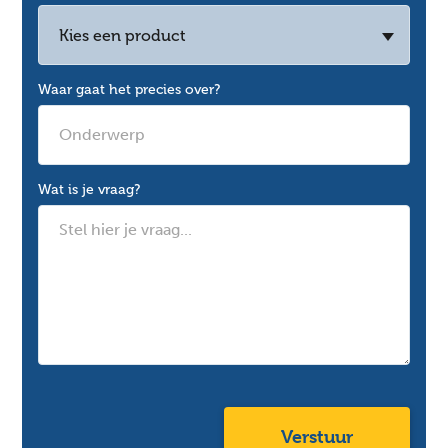
Kies een product
Waar gaat het precies over?
Wat is je vraag?
Verstuur