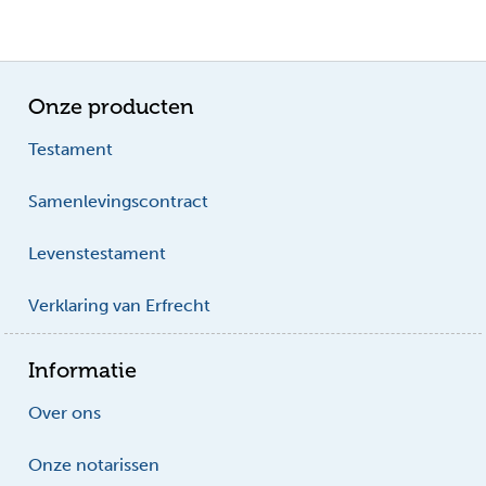
Onze producten
Testament
Samenlevingscontract
Levenstestament
Verklaring van Erfrecht
Informatie
Over ons
Onze notarissen