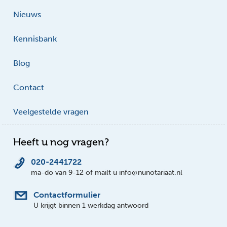
Nieuws
Kennisbank
Blog
Contact
Veelgestelde vragen
Heeft u nog vragen?
020-2441722
ma-do van 9-12 of mailt u info@nunotariaat.nl
Contactformulier
U krijgt binnen 1 werkdag antwoord