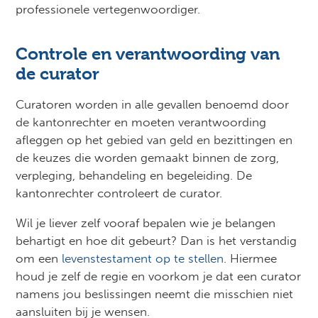
professionele vertegenwoordiger.
Controle en verantwoording van
de curator
Curatoren worden in alle gevallen benoemd door
de kantonrechter en moeten verantwoording
afleggen op het gebied van geld en bezittingen en
de keuzes die worden gemaakt binnen de zorg,
verpleging, behandeling en begeleiding. De
kantonrechter controleert de curator.
Wil je liever zelf vooraf bepalen wie je belangen
behartigt en hoe dit gebeurt? Dan is het verstandig
om een
levenstestament op te stellen
. Hiermee
houd je zelf de regie en voorkom je dat een curator
namens jou beslissingen neemt die misschien niet
aansluiten bij je wensen.