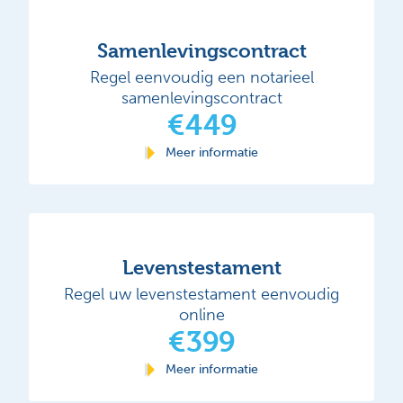
Samenlevingscontract
Regel eenvoudig een notarieel
samenlevingscontract
€449
Meer informatie
Levenstestament
Regel uw levenstestament eenvoudig
online
€399
Meer informatie