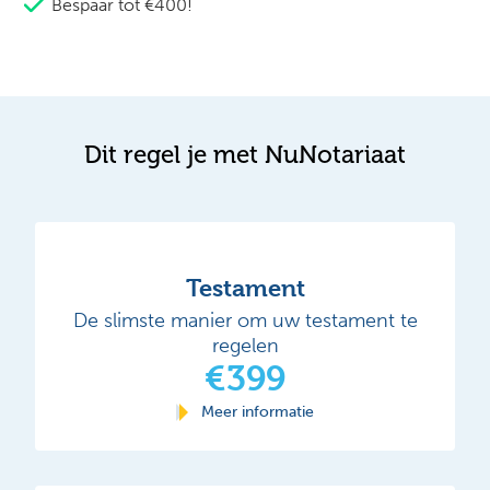
Bespaar tot €400!
Dit regel je met NuNotariaat
Testament
De slimste manier om uw testament te
regelen
€399
Meer informatie