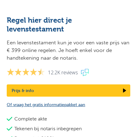
Regel hier direct je
levenstestament
Een levenstestament kun je voor een vaste prijs van
€ 399 online regelen. Je hoeft enkel voor de
handtekening naar de notaris.
12.2K reviews
Prijs & info
Of vraag het gratis informatiepakket aan
Complete akte
Tekenen bij notaris inbegrepen