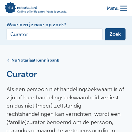
Menu
Waar ben je naar op zoek?
Zoek
NuNotariaat Kennisbank
Curator
Als een persoon niet handelingsbekwaam is of
zijn of haar handelingsbekwaamheid verliest
en dus niet (meer) zelfstandig
rechtshandelingen kan verrichten, wordt een
(familie)curator benoemd om de persoon,
curandus genaamd, te vertegenwoordigen.