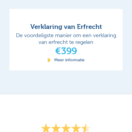
Verklaring van Erfrecht
De voordeligste manier om een verklaring
van erfrecht te regelen
€399
Meer informatie