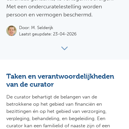
Met een ondercuratelestelling worden
persoon en vermogen beschermd.
Door:
M. Selderijk
Laatst geupdate: 23-04-2026
Taken en verantwoordelijkheden
van de curator
De curator behartigt de belangen van de
betrokkene op het gebied van financiën en
bezittingen én op het gebied van verzorging,
verpleging, behandeling, en begeleiding. Een
curator kan een familielid of naaste zijn of een