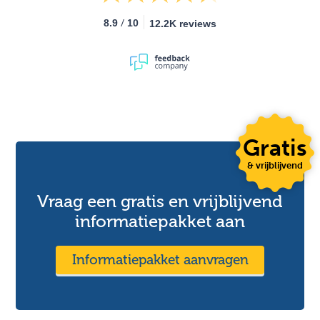
/
8.9
10
12.2K reviews
Gratis
& vrijblijvend
Vraag een gratis en vrijblijvend
informatiepakket aan
Informatiepakket aanvragen