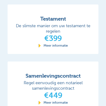
Testament
De slimste manier om uw testament te
regelen
€399
Meer informatie
Samenlevingscontract
Regel eenvoudig een notarieel
samenlevingscontract
€449
Meer informatie