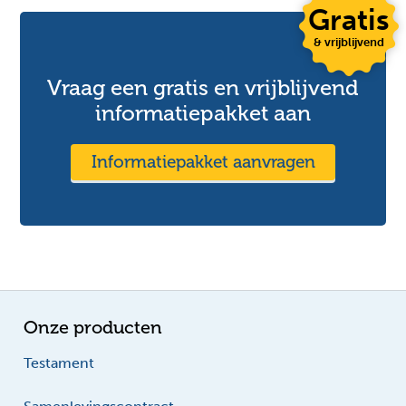
Gratis
& vrijblijvend
Vraag een gratis en vrijblijvend
informatiepakket aan
Informatiepakket aanvragen
Onze producten
Testament