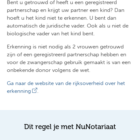
Bent u getrouwd of heeft u een geregistreerd
partnerschap en krijgt uw partner een kind? Dan
hoeft u het kind niet te erkennen. U bent dan
automatisch de juridische vader. Ook als u niet de
biologische vader van het kind bent.
Erkenning is niet nodig als 2 vrouwen getrouwd
zijn of een geregistreerd partnerschap hebben en
voor de zwangerschap gebruik gemaakt is van een
onbekende donor volgens de wet.
Ga naar de website van de rijksoverheid over het
erkenning
.
Dit regel je met NuNotariaat