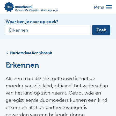
Menu
Waar ben je naar op zoek?
Zoek
NuNotariaat Kennisbank
Erkennen
Als een man die niet getrouwd is met de
moeder van zijn kind, officieel het vaderschap
van het kind op zich neemt. Getrouwde en
geregistreerde duomoeders kunnen een kind
erkennen als hun partner zwanger is
geworden van een bekende donor.