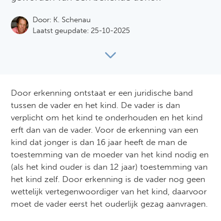
Door:
K. Schenau
Laatst geupdate: 25-10-2025
Door erkenning ontstaat er een juridische band
tussen de vader en het kind. De vader is dan
verplicht om het kind te onderhouden en het kind
erft dan van de vader. Voor de erkenning van een
kind dat jonger is dan 16 jaar heeft de man de
toestemming van de moeder van het kind nodig en
(als het kind ouder is dan 12 jaar) toestemming van
het kind zelf. Door erkenning is de vader nog geen
wettelijk vertegenwoordiger van het kind, daarvoor
moet de vader eerst het ouderlijk gezag aanvragen.