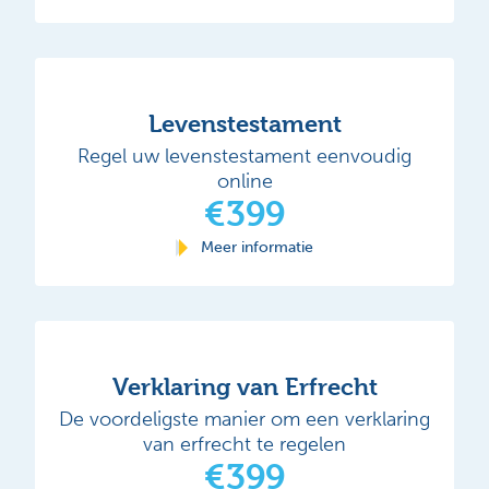
Levenstestament
Regel uw levenstestament eenvoudig
online
€399
Meer informatie
Verklaring van Erfrecht
De voordeligste manier om een verklaring
van erfrecht te regelen
€399