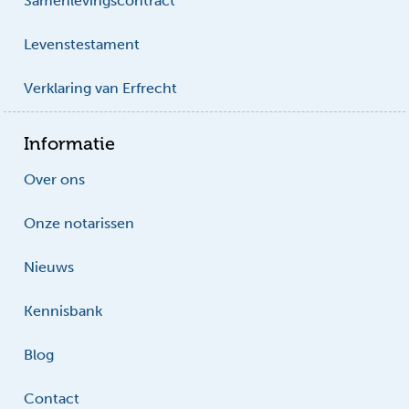
Samenlevingscontract
Levenstestament
Verklaring van Erfrecht
Informatie
Over ons
Onze notarissen
Nieuws
Kennisbank
Blog
Contact