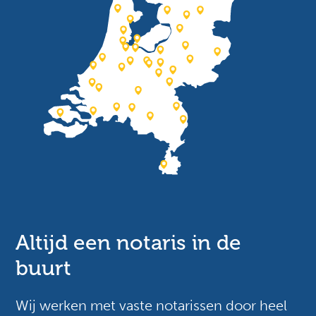
Altijd een notaris in de
buurt
Wij werken met vaste notarissen door heel