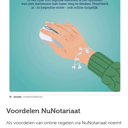
Voordelen NuNotariaat
Als voordelen van online regelen via NuNotariaat noemt