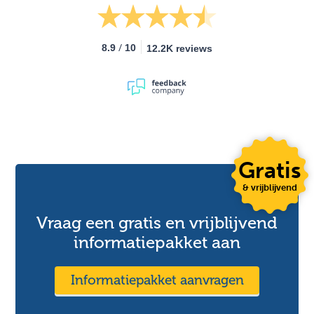
/
8.9
10
12.2K reviews
Gratis
& vrijblijvend
Vraag een gratis en vrijblijvend
informatiepakket aan
Informatiepakket aanvragen