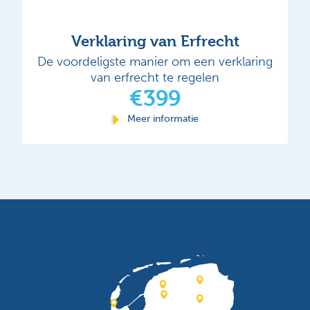
Verklaring van Erfrecht
De voordeligste manier om een verklaring
van erfrecht te regelen
€399
Meer informatie