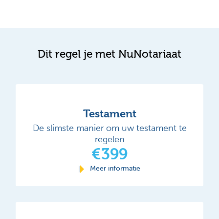
Dit regel je met NuNotariaat
Testament
De slimste manier om uw testament te
regelen
€399
Meer informatie