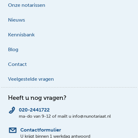
Onze notarissen
Nieuws
Kennisbank
Blog
Contact
Veelgestelde vragen
Heeft u nog vragen?
020-2441722
ma-do van 9-12 of mailt u info@nunotariaat.nl
Contactformulier
U krijgt binnen 1 werkdag antwoord