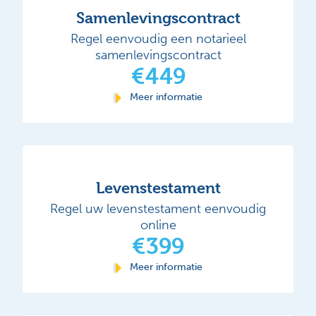
Samenlevingscontract
Regel eenvoudig een notarieel
samenlevingscontract
€449
Meer informatie
Levenstestament
Regel uw levenstestament eenvoudig
online
€399
Meer informatie