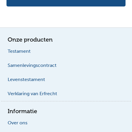
Onze producten
Testament
Samenlevingscontract
Levenstestament
Verklaring van Erfrecht
Informatie
Over ons