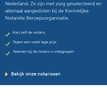
Nederland. Ze zijn met zorg geselecteerd en
allemaal aangesloten bij de Koninklijke
Notariële Beroepsorganisatie.
Kies zelf de notaris
Tegen een vaste lage prijs
Tekenen bij de notaris is inbegrepen
Bekijk onze notarissen