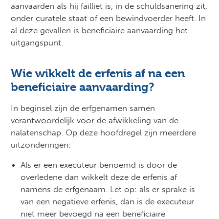
aanvaarden als hij failliet is, in de schuldsanering zit,
onder curatele staat of een bewindvoerder heeft. In
al deze gevallen is beneficiaire aanvaarding het
uitgangspunt.
Wie wikkelt de erfenis af na een
beneficiaire aanvaarding?
In beginsel zijn de erfgenamen samen
verantwoordelijk voor de afwikkeling van de
nalatenschap. Op deze hoofdregel zijn meerdere
uitzonderingen:
Als er een executeur benoemd is door de
overledene dan wikkelt deze de erfenis af
namens de erfgenaam. Let op: als er sprake is
van een negatieve erfenis, dan is de executeur
niet meer bevoegd na een beneficiaire