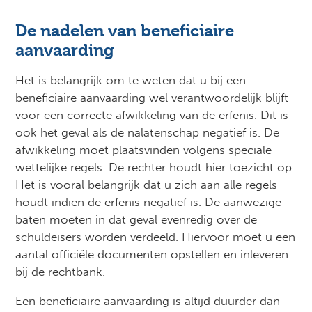
De nadelen van beneficiaire
aanvaarding
Het is belangrijk om te weten dat u bij een
beneficiaire aanvaarding wel verantwoordelijk blijft
voor een correcte afwikkeling van de erfenis. Dit is
ook het geval als de nalatenschap negatief is. De
afwikkeling moet plaatsvinden volgens speciale
wettelijke regels. De rechter houdt hier toezicht op.
Het is vooral belangrijk dat u zich aan alle regels
houdt indien de erfenis negatief is. De aanwezige
baten moeten in dat geval evenredig over de
schuldeisers worden verdeeld. Hiervoor moet u een
aantal officiële documenten opstellen en inleveren
bij de rechtbank.
Een beneficiaire aanvaarding is altijd duurder dan