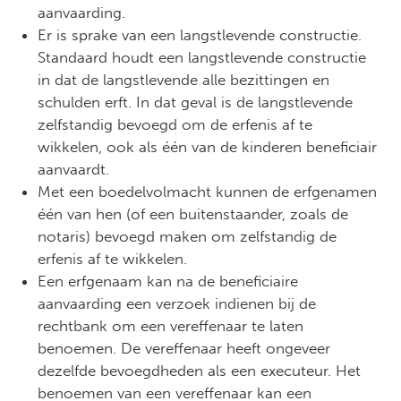
aanvaarding.
Er is sprake van een langstlevende constructie.
Standaard houdt een langstlevende constructie
in dat de langstlevende alle bezittingen en
schulden erft. In dat geval is de langstlevende
zelfstandig bevoegd om de erfenis af te
wikkelen, ook als één van de kinderen beneficiair
aanvaardt.
Met een boedelvolmacht kunnen de erfgenamen
één van hen (of een buitenstaander, zoals de
notaris) bevoegd maken om zelfstandig de
erfenis af te wikkelen.
Een erfgenaam kan na de beneficiaire
aanvaarding een verzoek indienen bij de
rechtbank om een vereffenaar te laten
benoemen. De vereffenaar heeft ongeveer
dezelfde bevoegdheden als een executeur. Het
benoemen van een vereffenaar kan een