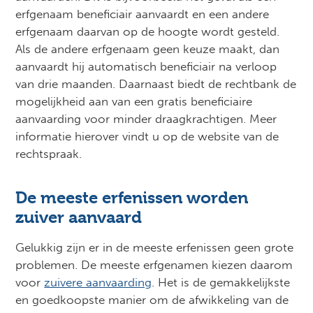
erfgenaam beneficiair aanvaardt en een andere
erfgenaam daarvan op de hoogte wordt gesteld.
Als de andere erfgenaam geen keuze maakt, dan
aanvaardt hij automatisch beneficiair na verloop
van drie maanden. Daarnaast biedt de rechtbank de
mogelijkheid aan van een gratis beneficiaire
aanvaarding voor minder draagkrachtigen. Meer
informatie hierover vindt u op de website van de
rechtspraak.
De meeste erfenissen worden
zuiver aanvaard
Gelukkig zijn er in de meeste erfenissen geen grote
problemen. De meeste erfgenamen kiezen daarom
voor
zuivere aanvaarding
. Het is de gemakkelijkste
en goedkoopste manier om de afwikkeling van de