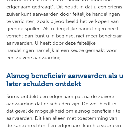
erfgenaam gedraagt”. Dit houdt in dat u een erfenis
zuiver kunt aanvaarden door feitelijke handelingen
te verrichten, zoals bijvoorbeeld het verkopen van
geërfde spullen. Als u dergelijke handelingen heeft
verricht dan kunt u in beginsel niet meer beneficiair
aanvaarden. U heeft door deze feitelijke
handelingen namelijk al een keuze gemaakt voor
een zuivere aanvaarding.
Alsnog beneficiair aanvaarden als u
later schulden ontdekt
Soms ontdekt een erfgenaam pas na de zuivere
aanvaarding dat er schulden zijn. De wet biedt in
dat geval de mogelijkheid om alsnog beneficiair te
aanvaarden. Dit kan alleen met toestemming van
de kantonrechter. Een erfgenaam kan hiervoor een