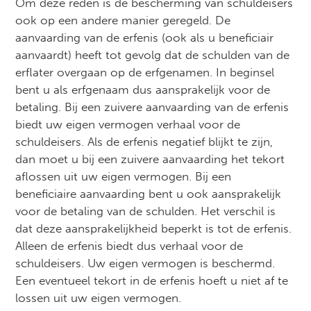
Om deze reden is de bescherming van schuldeisers
ook op een andere manier geregeld. De
aanvaarding van de erfenis (ook als u beneficiair
aanvaardt) heeft tot gevolg dat de schulden van de
erflater overgaan op de erfgenamen. In beginsel
bent u als erfgenaam dus aansprakelijk voor de
betaling. Bij een zuivere aanvaarding van de erfenis
biedt uw eigen vermogen verhaal voor de
schuldeisers. Als de erfenis negatief blijkt te zijn,
dan moet u bij een zuivere aanvaarding het tekort
aflossen uit uw eigen vermogen. Bij een
beneficiaire aanvaarding bent u ook aansprakelijk
voor de betaling van de schulden. Het verschil is
dat deze aansprakelijkheid beperkt is tot de erfenis.
Alleen de erfenis biedt dus verhaal voor de
schuldeisers. Uw eigen vermogen is beschermd.
Een eventueel tekort in de erfenis hoeft u niet af te
lossen uit uw eigen vermogen.