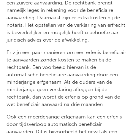
een zuivere aanvaarding. De rechtbank brengt
namelijk leges in rekening voor de beneficiaire
aanvaarding. Daarnaast zijn er extra kosten bij de
notaris. Het opstellen van de verklaring van erfrecht
is bewerkelijker en mogelijk heeft u behoefte aan
juridisch advies over de afwikkeling.
Er zijn een paar manieren om een erfenis beneficiair
te aanvaarden zonder kosten te maken bij de
rechtbank. Een voorbeeld hiervan is de
automatische beneficiaire aanvaarding door een
minderjarige erfgenaam. Als de ouders van de
minderjarige geen verklaring afleggen bij de
rechtbank, dan wordt de erfenis op grond van de
wet beneficiair aanvaard na drie maanden.
Ook een meerderjarige erfgenaam kan een erfenis
door tijdsverloop automatisch beneficiair
aanvaarden. Dit is bijvoorbeeld het geval als één