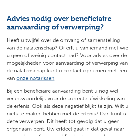
Advies nodig over beneficiaire
aanvaarding of verwerping?
Heeft u twijfel over de omvang of samenstelling
van de nalatenschap? Of erft u van iemand met wie
u geen of weinig contact had? Voor advies over de
mogelijkheden voor aanvaarding of verwerping van
de nalatenschap kunt u contact opnemen met één
van
onze notarissen
.
Bij een beneficiaire aanvaarding bent u nog wel
verantwoordelijk voor de correcte afwikkeling van
de erfenis. Ook als deze negatief blijkt te zijn. Wilt u
niets te maken hebben met de erfenis? Dan kunt u
deze verwerpen. Dit heeft tot gevolg dat u geen
erfgenaam bent. Uw erfdeel gaat in dat geval naar