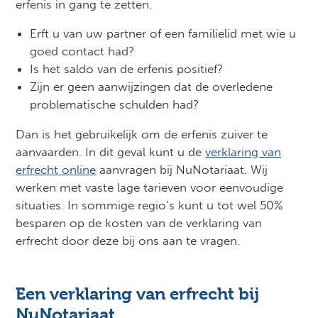
erfenis in gang te zetten.
Erft u van uw partner of een familielid met wie u
goed contact had?
Is het saldo van de erfenis positief?
Zijn er geen aanwijzingen dat de overledene
problematische schulden had?
Dan is het gebruikelijk om de erfenis zuiver te
aanvaarden. In dit geval kunt u de
verklaring van
erfrecht online
aanvragen bij NuNotariaat. Wij
werken met vaste lage tarieven voor eenvoudige
situaties. In sommige regio’s kunt u tot wel 50%
besparen op de kosten van de verklaring van
erfrecht door deze bij ons aan te vragen.
Een verklaring van erfrecht bij
NuNotariaat