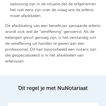
oplossing zijn in de situatie dat de erfgenamen
het niet eens zijn over de vraag wie de erfenis
moet afwikkelen.
De afwikkeling van een beneficiair aanvaarde erfenis
wordt ook wel de “vereffening” genoemd. Als de
belangen groot genoeg zijn, is het verstandig om
de vereffening uit handen te geven aan een
professional. Dit kan bijvoorbeeld een notaris zijn
die gespecialiseerd is in het afwikkelen van
erfenissen.
Dit regel je met NuNotariaat