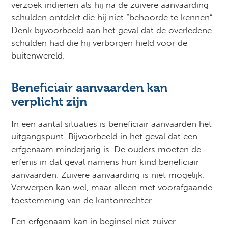
verzoek indienen als hij na de zuivere aanvaarding
schulden ontdekt die hij niet “behoorde te kennen”.
Denk bijvoorbeeld aan het geval dat de overledene
schulden had die hij verborgen hield voor de
buitenwereld.
Beneficiair aanvaarden kan
verplicht zijn
In een aantal situaties is beneficiair aanvaarden het
uitgangspunt. Bijvoorbeeld in het geval dat een
erfgenaam minderjarig is. De ouders moeten de
erfenis in dat geval namens hun kind beneficiair
aanvaarden. Zuivere aanvaarding is niet mogelijk.
Verwerpen kan wel, maar alleen met voorafgaande
toestemming van de kantonrechter.
Een erfgenaam kan in beginsel niet zuiver