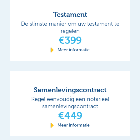
Testament
De slimste manier om uw testament te
regelen
€399
Meer informatie
Samenlevingscontract
Regel eenvoudig een notarieel
samenlevingscontract
€449
Meer informatie