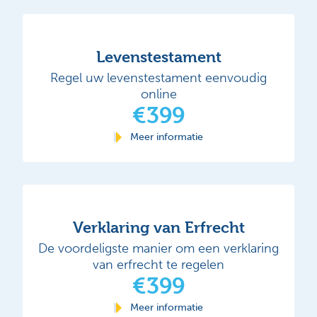
Levenstestament
Regel uw levenstestament eenvoudig
online
€399
Meer informatie
Verklaring van Erfrecht
De voordeligste manier om een verklaring
van erfrecht te regelen
€399
Meer informatie