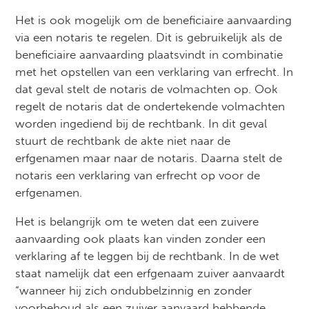
Het is ook mogelijk om de beneficiaire aanvaarding
via een notaris te regelen. Dit is gebruikelijk als de
beneficiaire aanvaarding plaatsvindt in combinatie
met het opstellen van een verklaring van erfrecht. In
dat geval stelt de notaris de volmachten op. Ook
regelt de notaris dat de ondertekende volmachten
worden ingediend bij de rechtbank. In dit geval
stuurt de rechtbank de akte niet naar de
erfgenamen maar naar de notaris. Daarna stelt de
notaris een verklaring van erfrecht op voor de
erfgenamen.
Het is belangrijk om te weten dat een zuivere
aanvaarding ook plaats kan vinden zonder een
verklaring af te leggen bij de rechtbank. In de wet
staat namelijk dat een erfgenaam zuiver aanvaardt
“wanneer hij zich ondubbelzinnig en zonder
voorbehoud als een zuiver aanvaard hebbende