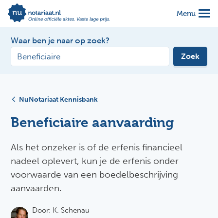
Menu
Waar ben je naar op zoek?
Zoek
NuNotariaat Kennisbank
Beneficiaire aanvaarding
Als het onzeker is of de erfenis financieel
nadeel oplevert, kun je de erfenis onder
voorwaarde van een boedelbeschrijving
aanvaarden.
Door:
K. Schenau