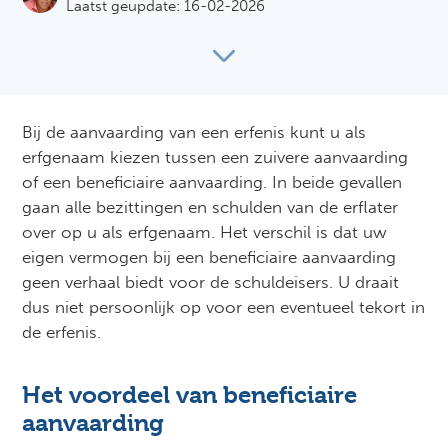
Laatst geupdate: 16-02-2026
Bij de aanvaarding van een erfenis kunt u als
erfgenaam kiezen tussen een zuivere aanvaarding
of een beneficiaire aanvaarding. In beide gevallen
gaan alle bezittingen en schulden van de erflater
over op u als erfgenaam. Het verschil is dat uw
eigen vermogen bij een beneficiaire aanvaarding
geen verhaal biedt voor de schuldeisers. U draait
dus niet persoonlijk op voor een eventueel tekort in
de erfenis.
Het voordeel van beneficiaire
aanvaarding