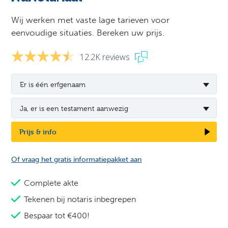
Wij werken met vaste lage tarieven voor
eenvoudige situaties. Bereken uw prijs.
12.2K reviews
Er is één erfgenaam
Ja, er is een testament aanwezig
Prijs & info
Of vraag het gratis informatiepakket aan
Complete akte
Tekenen bij notaris inbegrepen
Bespaar tot €400!