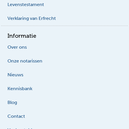
Levenstestament
Verklaring van Erfrecht
Informatie
Over ons
Onze notarissen
Nieuws
Kennisbank
Blog
Contact