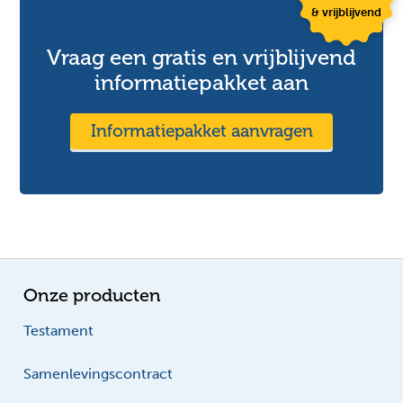
& vrijblijvend
Vraag een gratis en vrijblijvend
informatiepakket aan
Informatiepakket aanvragen
Onze producten
Testament
Samenlevingscontract