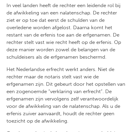
In veel landen heeft de rechter een leidende rol bij
de afwikkeling van een nalatenschap. De rechter
ziet er op toe dat eerst de schulden van de
overledene worden afgelost. Daarna komt het
restant van de erfenis toe aan de erfgenamen. De
rechter stelt vast wie recht heeft op de erfenis. Op
deze manier worden zowel de belangen van de
schuldeisers als de erfgenamen beschermd.
Het Nederlandse erfrecht werkt anders. Niet de
rechter maar de notaris stelt vast wie de
erfgenamen zijn. Dit gebeurt door het opstellen van
een zogenoemde “verklaring van erfrecht”. De
erfgenamen zijn vervolgens zelf verantwoordelijk
voor de afwikkeling van de nalatenschap. Als u de
erfenis zuiver aanvaardt, houdt de rechter geen
toezicht op de afwikkeling.