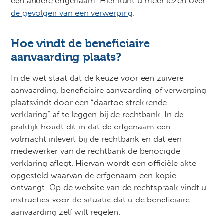
een andere erfgenaam. Hier kunt u meer lezen over
de gevolgen van een verwerping
.
Hoe vindt de beneficiaire
aanvaarding plaats?
In de wet staat dat de keuze voor een zuivere
aanvaarding, beneficiaire aanvaarding of verwerping
plaatsvindt door een “daartoe strekkende
verklaring” af te leggen bij de rechtbank. In de
praktijk houdt dit in dat de erfgenaam een
volmacht inlevert bij de rechtbank en dat een
medewerker van de rechtbank de benodigde
verklaring aflegt. Hiervan wordt een officiële akte
opgesteld waarvan de erfgenaam een kopie
ontvangt. Op de website van de rechtspraak vindt u
instructies voor de situatie dat u de beneficiaire
aanvaarding zelf wilt regelen.