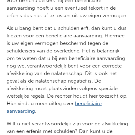
voor de schuldeisers. Bij een beneficiaire
aanvaarding hoeft u een eventueel tekort in de
erfenis dus niet af te lossen uit uw eigen vermogen.
Als u bang bent dat u schulden erft, dan kunt u dus
kiezen voor een beneficiaire aanvaarding. Hiermee
is uw eigen vermogen beschermd tegen de
schuldeisers van de overledene. Het is belangrijk
om te weten dat u bij een beneficiaire aanvaarding
nog wel verantwoordelijk bent voor een correcte
afwikkeling van de nalatenschap. Dit is ook het
geval als de nalatenschap negatief is. De
afwikkeling moet plaatsvinden volgens speciale
wettelijke regels. De rechter houdt hier toezicht op.
Hier vindt u meer uitleg over
beneficiaire
aanvaarding
.
Wilt u niet verantwoordelijk zijn voor de afwikkeling
van een erfenis met schulden? Dan kunt u de