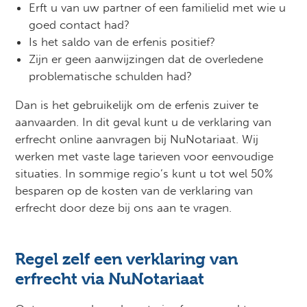
Erft u van uw partner of een familielid met wie u
goed contact had?
Is het saldo van de erfenis positief?
Zijn er geen aanwijzingen dat de overledene
problematische schulden had?
Dan is het gebruikelijk om de erfenis zuiver te
aanvaarden. In dit geval kunt u de verklaring van
erfrecht online aanvragen bij NuNotariaat. Wij
werken met vaste lage tarieven voor eenvoudige
situaties. In sommige regio’s kunt u tot wel 50%
besparen op de kosten van de verklaring van
erfrecht door deze bij ons aan te vragen.
Regel zelf een verklaring van
erfrecht via NuNotariaat