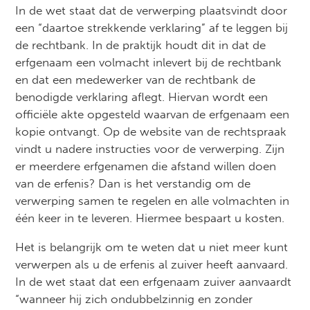
In de wet staat dat de verwerping plaatsvindt door
een “daartoe strekkende verklaring” af te leggen bij
de rechtbank. In de praktijk houdt dit in dat de
erfgenaam een volmacht inlevert bij de rechtbank
en dat een medewerker van de rechtbank de
benodigde verklaring aflegt. Hiervan wordt een
officiële akte opgesteld waarvan de erfgenaam een
kopie ontvangt. Op de website van de rechtspraak
vindt u nadere instructies voor de verwerping. Zijn
er meerdere erfgenamen die afstand willen doen
van de erfenis? Dan is het verstandig om de
verwerping samen te regelen en alle volmachten in
één keer in te leveren. Hiermee bespaart u kosten.
Het is belangrijk om te weten dat u niet meer kunt
verwerpen als u de erfenis al zuiver heeft aanvaard.
In de wet staat dat een erfgenaam zuiver aanvaardt
“wanneer hij zich ondubbelzinnig en zonder