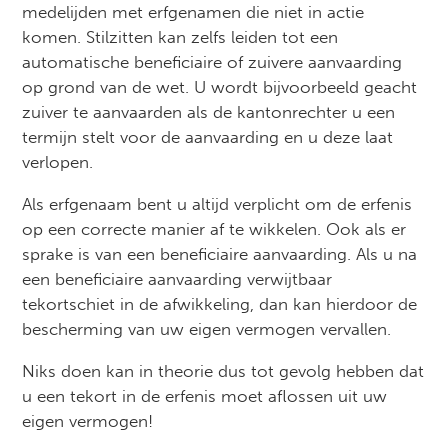
medelijden met erfgenamen die niet in actie
komen. Stilzitten kan zelfs leiden tot een
automatische beneficiaire of zuivere aanvaarding
op grond van de wet. U wordt bijvoorbeeld geacht
zuiver te aanvaarden als de kantonrechter u een
termijn stelt voor de aanvaarding en u deze laat
verlopen.
Als erfgenaam bent u altijd verplicht om de erfenis
op een correcte manier af te wikkelen. Ook als er
sprake is van een beneficiaire aanvaarding. Als u na
een beneficiaire aanvaarding verwijtbaar
tekortschiet in de afwikkeling, dan kan hierdoor de
bescherming van uw eigen vermogen vervallen.
Niks doen kan in theorie dus tot gevolg hebben dat
u een tekort in de erfenis moet aflossen uit uw
eigen vermogen!