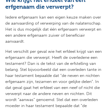
Wie krijgt het erfdeel van een
erfgenaam die verwerpt?
Iedere erfgenaam kan een eigen keuze maken over
de aanvaarding of verwerping van de nalatenschap.
Het is dus mogelijk dat één erfgenaam verwerpt en
een andere erfgenaam zuiver of beneficiair
aanvaardt.
Het verschilt per geval wie het erfdeel krijgt van een
erfgenaam die verwerpt. Heeft de overledene een
testament? Dan is de tekst van de erfstelling van
belang. Stel bijvoorbeeld dat een overleden tante in
haar testament bepaalde dat “de neven en nichten
erfgenaam zijn, tezamen en voor gelijke delen”. In
dat geval gaat het erfdeel van een neef of nicht die
verwerpt naar de andere neven en nichten. Dit
wordt “aanwas” genoemd. Stel dat een overleden
moeder in haar testament bepaalde dat “de