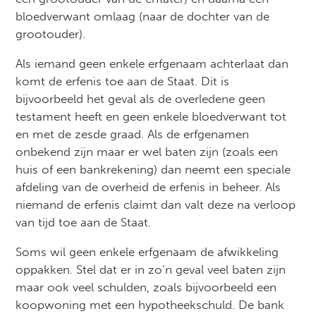
bloedverwant omlaag (naar de dochter van de
grootouder).
Als iemand geen enkele erfgenaam achterlaat dan
komt de erfenis toe aan de Staat. Dit is
bijvoorbeeld het geval als de overledene geen
testament heeft en geen enkele bloedverwant tot
en met de zesde graad. Als de erfgenamen
onbekend zijn maar er wel baten zijn (zoals een
huis of een bankrekening) dan neemt een speciale
afdeling van de overheid de erfenis in beheer. Als
niemand de erfenis claimt dan valt deze na verloop
van tijd toe aan de Staat.
Soms wil geen enkele erfgenaam de afwikkeling
oppakken. Stel dat er in zo’n geval veel baten zijn
maar ook veel schulden, zoals bijvoorbeeld een
koopwoning met een hypotheekschuld. De bank