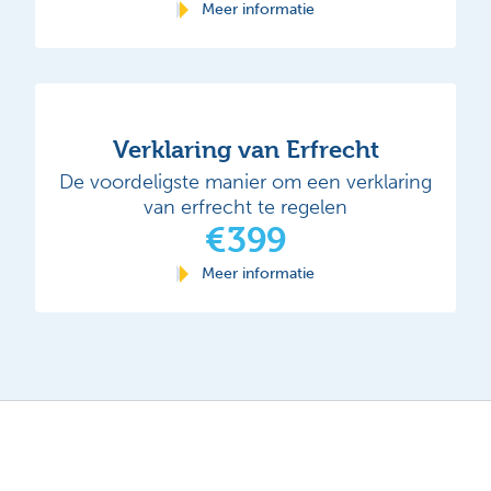
Meer informatie
Verklaring van Erfrecht
De voordeligste manier om een verklaring
van erfrecht te regelen
€399
Meer informatie