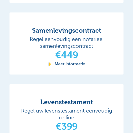
Samenlevingscontract
Regel eenvoudig een notarieel
samenlevingscontract
€449
Meer informatie
Levenstestament
Regel uw levenstestament eenvoudig
online
€399