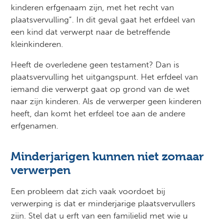
kinderen erfgenaam zijn, met het recht van
plaatsvervulling”. In dit geval gaat het erfdeel van
een kind dat verwerpt naar de betreffende
kleinkinderen.
Heeft de overledene geen testament? Dan is
plaatsvervulling het uitgangspunt. Het erfdeel van
iemand die verwerpt gaat op grond van de wet
naar zijn kinderen. Als de verwerper geen kinderen
heeft, dan komt het erfdeel toe aan de andere
erfgenamen.
Minderjarigen kunnen niet zomaar
verwerpen
Een probleem dat zich vaak voordoet bij
verwerping is dat er minderjarige plaatsvervullers
zijn. Stel dat u erft van een familielid met wie u