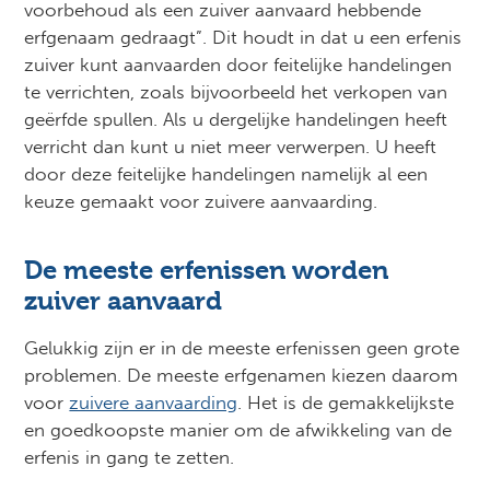
voorbehoud als een zuiver aanvaard hebbende
erfgenaam gedraagt”. Dit houdt in dat u een erfenis
zuiver kunt aanvaarden door feitelijke handelingen
te verrichten, zoals bijvoorbeeld het verkopen van
geërfde spullen. Als u dergelijke handelingen heeft
verricht dan kunt u niet meer verwerpen. U heeft
door deze feitelijke handelingen namelijk al een
keuze gemaakt voor zuivere aanvaarding.
De meeste erfenissen worden
zuiver aanvaard
Gelukkig zijn er in de meeste erfenissen geen grote
problemen. De meeste erfgenamen kiezen daarom
voor
zuivere aanvaarding
. Het is de gemakkelijkste
en goedkoopste manier om de afwikkeling van de
erfenis in gang te zetten.