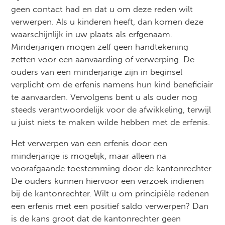
geen contact had en dat u om deze reden wilt
verwerpen. Als u kinderen heeft, dan komen deze
waarschijnlijk in uw plaats als erfgenaam.
Minderjarigen mogen zelf geen handtekening
zetten voor een aanvaarding of verwerping. De
ouders van een minderjarige zijn in beginsel
verplicht om de erfenis namens hun kind beneficiair
te aanvaarden. Vervolgens bent u als ouder nog
steeds verantwoordelijk voor de afwikkeling, terwijl
u juist niets te maken wilde hebben met de erfenis.
Het verwerpen van een erfenis door een
minderjarige is mogelijk, maar alleen na
voorafgaande toestemming door de kantonrechter.
De ouders kunnen hiervoor een verzoek indienen
bij de kantonrechter. Wilt u om principiële redenen
een erfenis met een positief saldo verwerpen? Dan
is de kans groot dat de kantonrechter geen