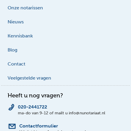
Onze notarissen
Nieuws
Kennisbank
Blog
Contact
Veelgestelde vragen
Heeft u nog vragen?
020-2441722
ma-do van 9-12 of mailt u info@nunotariaat.nl
Contactformulier