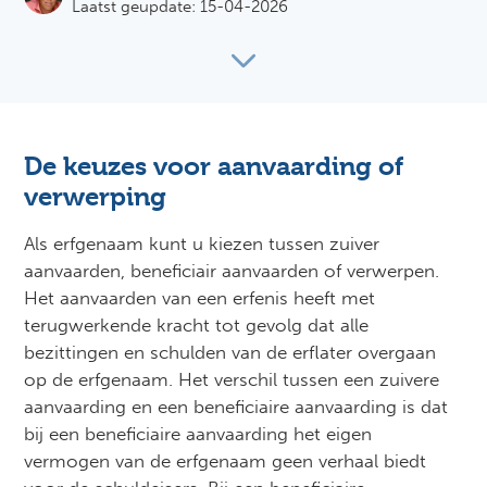
Laatst geupdate: 15-04-2026
De keuzes voor aanvaarding of
verwerping
Als erfgenaam kunt u kiezen tussen zuiver
aanvaarden, beneficiair aanvaarden of verwerpen.
Het aanvaarden van een erfenis heeft met
terugwerkende kracht tot gevolg dat alle
bezittingen en schulden van de erflater overgaan
op de erfgenaam. Het verschil tussen een zuivere
aanvaarding en een beneficiaire aanvaarding is dat
bij een beneficiaire aanvaarding het eigen
vermogen van de erfgenaam geen verhaal biedt