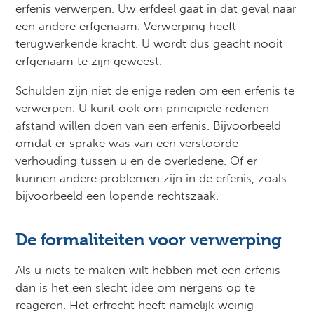
erfenis verwerpen. Uw erfdeel gaat in dat geval naar
een andere erfgenaam. Verwerping heeft
terugwerkende kracht. U wordt dus geacht nooit
erfgenaam te zijn geweest.
Schulden zijn niet de enige reden om een erfenis te
verwerpen. U kunt ook om principiële redenen
afstand willen doen van een erfenis. Bijvoorbeeld
omdat er sprake was van een verstoorde
verhouding tussen u en de overledene. Of er
kunnen andere problemen zijn in de erfenis, zoals
bijvoorbeeld een lopende rechtszaak.
De formaliteiten voor verwerping
Als u niets te maken wilt hebben met een erfenis
dan is het een slecht idee om nergens op te
reageren. Het erfrecht heeft namelijk weinig