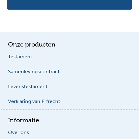
Onze producten
Testament
Samenlevingscontract
Levenstestament
Verklaring van Erfrecht
Informatie
Over ons