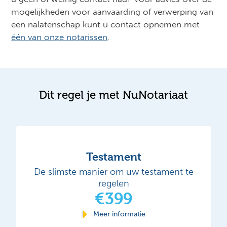
mogelijkheden voor aanvaarding of verwerping van
een nalatenschap kunt u contact opnemen met
één van onze notarissen
.
Dit regel je met NuNotariaat
Testament
De slimste manier om uw testament te
regelen
€399
Meer informatie