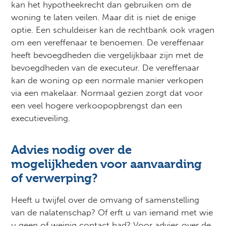
kan het hypotheekrecht dan gebruiken om de
woning te laten veilen. Maar dit is niet de enige
optie. Een schuldeiser kan de rechtbank ook vragen
om een vereffenaar te benoemen. De vereffenaar
heeft bevoegdheden die vergelijkbaar zijn met de
bevoegdheden van de executeur. De vereffenaar
kan de woning op een normale manier verkopen
via een makelaar. Normaal gezien zorgt dat voor
een veel hogere verkoopopbrengst dan een
executieveiling.
Advies nodig over de
mogelijkheden voor aanvaarding
of verwerping?
Heeft u twijfel over de omvang of samenstelling
van de nalatenschap? Of erft u van iemand met wie
u geen of weinig contact had? Voor advies over de