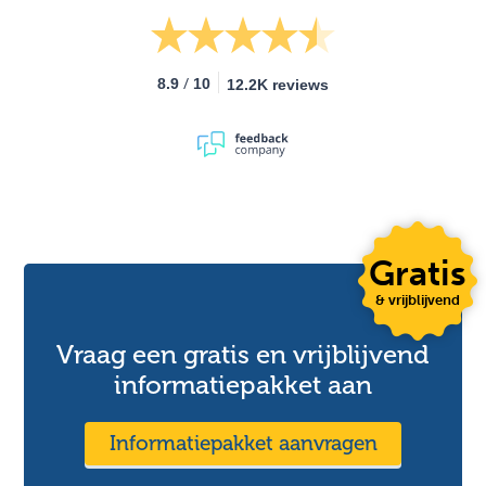
/
8.9
10
12.2K reviews
Gratis
& vrijblijvend
Vraag een gratis en vrijblijvend
informatiepakket aan
Informatiepakket aanvragen