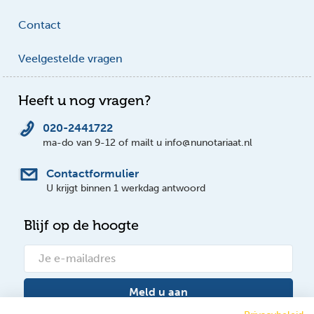
Contact
Veelgestelde vragen
Heeft u nog vragen?
020-2441722
ma-do van 9-12 of mailt u info@nunotariaat.nl
Contactformulier
U krijgt binnen 1 werkdag antwoord
Blijf op de hoogte
Meld u aan