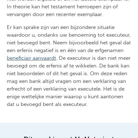
In theorie kan het testament herroepen zijn of
vervangen door een recenter exemplaar.
Er kan sprake zijn van een bijzondere situatie
waardoor u, ondanks uw benoeming tot executeur,
niet bevoegd bent. Neem bijvoorbeeld het geval dat
een erfenis negatief is en één van de erfgenamen
beneficiair aanvaardt
. De executeur is dan niet meer
bevoegd om de erfenis af te wikkelen. De bank kan
niet beoordelen of dit het geval is. Om deze reden
mag een bank altijd vragen om een verklaring van
erfrecht of een verklaring van executele. Het is de
enige wettelijke manier waarop u kunt aantonen
dat u bevoegd bent als executeur.