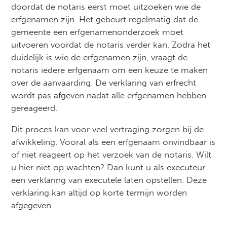
doordat de notaris eerst moet uitzoeken wie de
erfgenamen zijn. Het gebeurt regelmatig dat de
gemeente een erfgenamenonderzoek moet
uitvoeren voordat de notaris verder kan. Zodra het
duidelijk is wie de erfgenamen zijn, vraagt de
notaris iedere erfgenaam om een keuze te maken
over de aanvaarding. De verklaring van erfrecht
wordt pas afgeven nadat alle erfgenamen hebben
gereageerd.
Dit proces kan voor veel vertraging zorgen bij de
afwikkeling. Vooral als een erfgenaam onvindbaar is
of niet reageert op het verzoek van de notaris. Wilt
u hier niet op wachten? Dan kunt u als executeur
een verklaring van executele laten opstellen. Deze
verklaring kan altijd op korte termijn worden
afgegeven.