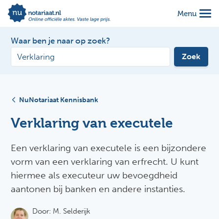
Menu
Waar ben je naar op zoek?
Zoek
NuNotariaat Kennisbank
Verklaring van executele
Een verklaring van executele is een bijzondere
vorm van een verklaring van erfrecht. U kunt
hiermee als executeur uw bevoegdheid
aantonen bij banken en andere instanties.
Door:
M. Selderijk