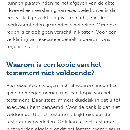
kunnen plaatsvinden na het afgeven van de akte.
Hoewel een verklaring van executele korter is dan
een volledige verklaring van erfrecht, zijn de
werkzaamheden grotendeels hetzelfde. Om deze
reden is er ook geen verschil in kosten. Voor een
verklaring van executele betaalt u daarom ons
reguliere tarief.
Waarom is een kopie van het
testament niet voldoende?
Veel executeurs vragen zich af waarom instanties
geen genoegen nemen met een kopie van het
testament. Daar staat immers duidelijk in dat u tot
executeur bent benoemd. Voor de bank is dat niet
voldoende. Uit het testament blijkt niet dat de
testateur is overleden. Ook kan uit het testament
niet worden afgeleid of dit het laatste exemplaar is.