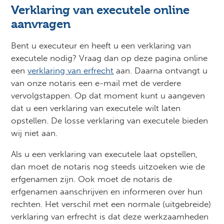
Verklaring van executele online
aanvragen
Bent u executeur en heeft u een verklaring van
executele nodig? Vraag dan op deze pagina online
een
verklaring van erfrecht
aan. Daarna ontvangt u
van onze notaris een e-mail met de verdere
vervolgstappen. Op dat moment kunt u aangeven
dat u een verklaring van executele wilt laten
opstellen. De losse verklaring van executele bieden
wij niet aan.
Als u een verklaring van executele laat opstellen,
dan moet de notaris nog steeds uitzoeken wie de
erfgenamen zijn. Ook moet de notaris de
erfgenamen aanschrijven en informeren over hun
rechten. Het verschil met een normale (uitgebreide)
verklaring van erfrecht is dat deze werkzaamheden