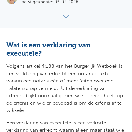
Laatst geupdate: 03-07-2026
Wat is een verklaring van
executele?
Volgens artikel 4:188 van het Burgerlijk Wetboek is
een verklaring van erfrecht een notariële akte
waarin een notaris één of meer feiten over een
nalatenschap vermeldt. Uit de verklaring van
erfrecht blijkt normaal gezien wie er recht heeft op
de erfenis en wie er bevoegd is om de erfenis af te
wikkelen.
Een verklaring van executele is een verkorte
verklaring van erfrecht waarin alleen maar staat wie