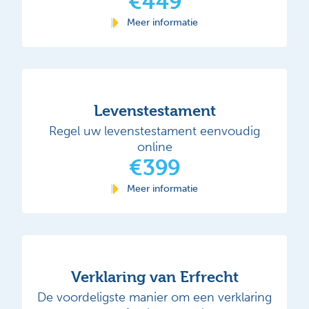
€449
Meer informatie
Levenstestament
Regel uw levenstestament eenvoudig
online
€399
Meer informatie
Verklaring van Erfrecht
De voordeligste manier om een verklaring