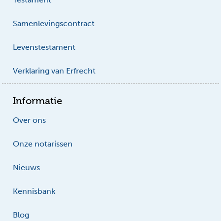
Samenlevingscontract
Levenstestament
Verklaring van Erfrecht
Informatie
Over ons
Onze notarissen
Nieuws
Kennisbank
Blog