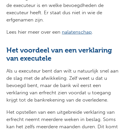
de executeur is en welke bevoegdheden de
executeur heeft. Er staat dus niet in wie de
erfgenamen zijn.
Lees hier meer over een
nalatenschap
.
Het voordeel van een verklaring
van executele
Als u executeur bent dan wilt u natuurlijk snel aan
de slag met de afwikkeling. Zelf weet u dat u
bevoegd bent, maar de bank wil eerst een
verklaring van erfrecht zien voordat u toegang
krijgt tot de bankrekening van de overledene.
Het opstellen van een uitgebreide verklaring van
erfrecht neemt meerdere weken in beslag. Soms
kan het zelfs meerdere maanden duren. Dit komt