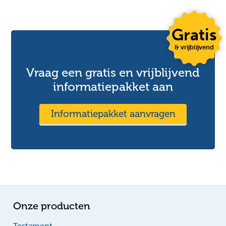
Gratis
& vrijblijvend
Vraag een gratis en vrijblijvend
informatiepakket aan
Informatiepakket aanvragen
Onze producten
Testament