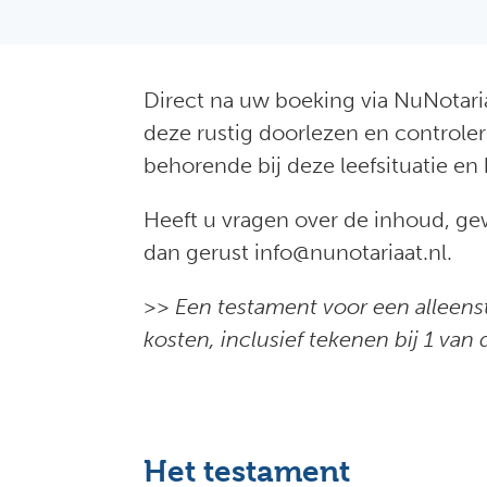
Direct na uw boeking via NuNotari
deze rustig doorlezen en controler
behorende bij deze leefsituatie en
Heeft u vragen over de inhoud, gew
dan gerust info@nunotariaat.nl.
>> Een testament voor een alleens
kosten, inclusief tekenen bij 1 van
Het testament