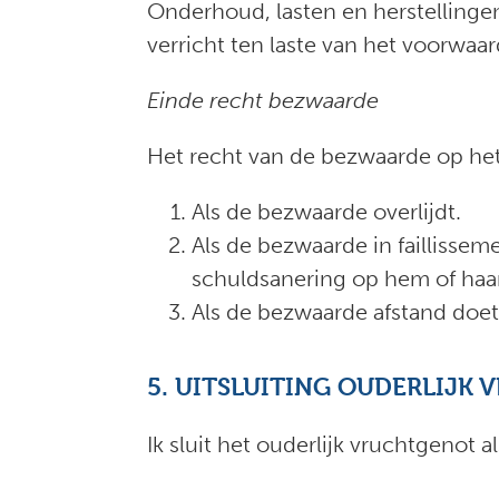
Onderhoud, lasten en herstelling
verricht ten laste van het voorwaa
Einde recht bezwaarde
Het recht van de bezwaarde op het
Als de bezwaarde overlijdt.
Als de bezwaarde in faillissem
schuldsanering op hem of haar
Als de bezwaarde afstand doet
5. UITSLUITING OUDERLIJK
Ik sluit het ouderlijk vruchtgenot 