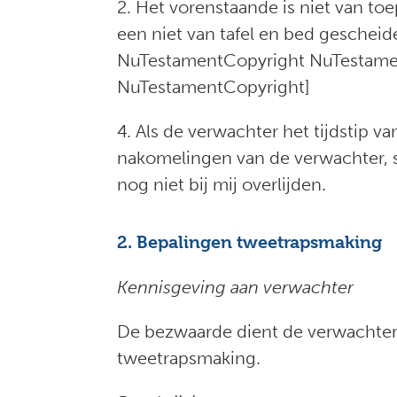
2. Het vorenstaande is niet van toe
een niet van tafel en bed gesche
NuTestamentCopyright NuTestame
NuTestamentCopyright]
4. Als de verwachter het tijdstip 
nakomelingen van de verwachter, s
nog niet bij mij overlijden.
2. Bepalingen tweetrapsmaking
Kennisgeving aan verwachter
De bezwaarde dient de verwachter i
tweetrapsmaking.