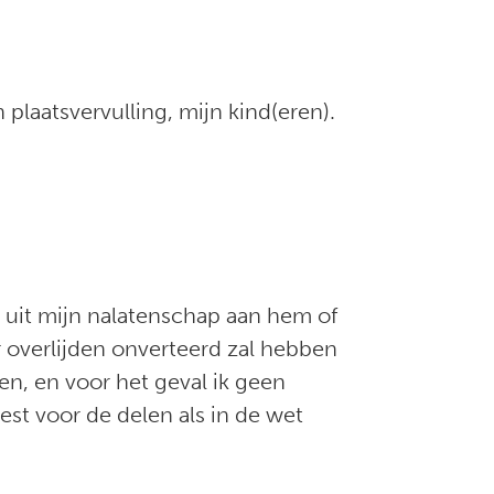
plaatsvervulling, mijn kind(eren).
 uit mijn nalatenschap aan hem of
r overlijden onverteerd zal hebben
en, en voor het geval ik geen
st voor de delen als in de wet