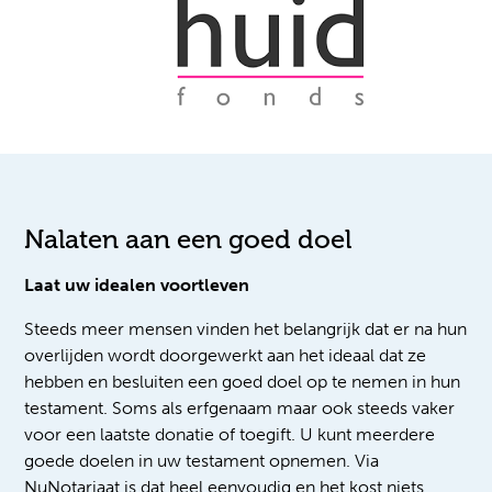
Nalaten aan een goed doel
Laat uw idealen voortleven
Steeds meer mensen vinden het belangrijk dat er na hun
overlijden wordt doorgewerkt aan het ideaal dat ze
hebben en besluiten een goed doel op te nemen in hun
testament. Soms als erfgenaam maar ook steeds vaker
voor een laatste donatie of toegift. U kunt meerdere
goede doelen in uw testament opnemen. Via
NuNotariaat is dat heel eenvoudig en het kost niets