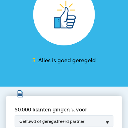
3.
Alles is goed geregeld
50.000 klanten gingen u voor!
Gehuwd of geregistreerd partner