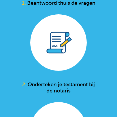
1.
Beantwoord thuis de vragen
2.
Onderteken je testament bij
de notaris