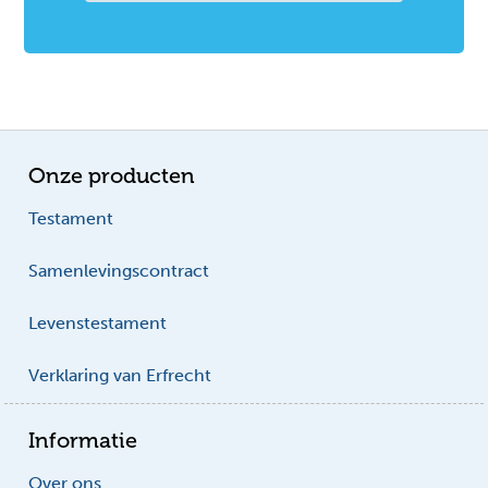
Onze producten
Testament
Samenlevingscontract
Levenstestament
Verklaring van Erfrecht
Informatie
Over ons