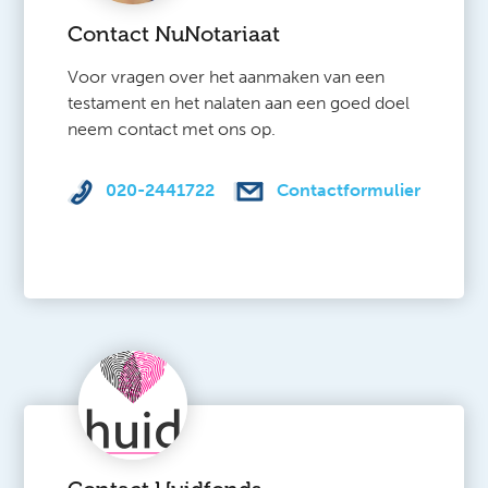
Contact NuNotariaat
Voor vragen over het aanmaken van een
testament en het nalaten aan een goed doel
neem contact met ons op.
020-2441722
Contactformulier