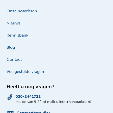
Onze notarissen
Nieuws
Kennisbank
Blog
Contact
Veelgestelde vragen
Heeft u nog vragen?
020-2441722
ma-do van 9-12 of mailt u info@nunotariaat.nl
Contactformulier