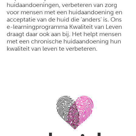
huidaandoeningen, verbeteren van zorg
voor mensen met een huidaandoening en
acceptatie van de huid die ‘anders’ is. Ons
e-learningprogramma Kwaliteit van Leven
draagt daar ook aan bij. Het helpt mensen
met een chronische huidaandoening hun
kwaliteit van leven te verbeteren.