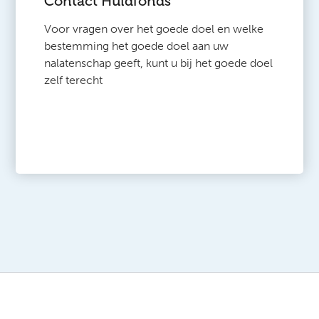
Contact Huidfonds
Voor vragen over het goede doel en welke
bestemming het goede doel aan uw
nalatenschap geeft, kunt u bij het goede doel
zelf terecht