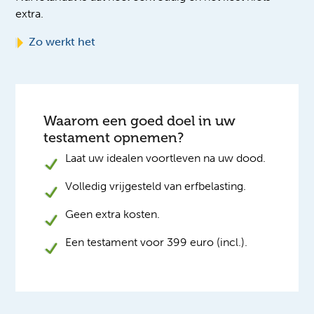
extra.
Zo werkt het
Waarom een goed doel in uw
testament opnemen?
Laat uw idealen voortleven na uw dood.
Volledig vrijgesteld van erfbelasting.
Geen extra kosten.
Een testament voor 399 euro (incl.).