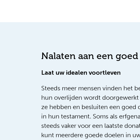
Nalaten aan een goed
Laat uw idealen voortleven
Steeds meer mensen vinden het bel
hun overlijden wordt doorgewerkt 
ze hebben en besluiten een goed 
in hun testament. Soms als erfge
steeds vaker voor een laatste donati
kunt meerdere goede doelen in u