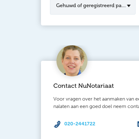
Gehuwd of geregistreerd partner
Contact NuNotariaat
Voor vragen over het aanmaken van e
nalaten aan een goed doel neem cont
020-2441722