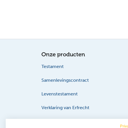
Onze producten
Testament
Samenlevingscontract
Levenstestament
Verklaring van Erfrecht
Priv