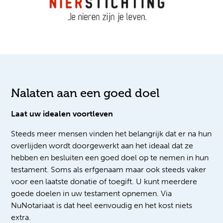
Nalaten aan een goed doel
Laat uw idealen voortleven
Steeds meer mensen vinden het belangrijk dat er na hun
overlijden wordt doorgewerkt aan het ideaal dat ze
hebben en besluiten een goed doel op te nemen in hun
testament. Soms als erfgenaam maar ook steeds vaker
voor een laatste donatie of toegift. U kunt meerdere
goede doelen in uw testament opnemen. Via
NuNotariaat is dat heel eenvoudig en het kost niets
extra.