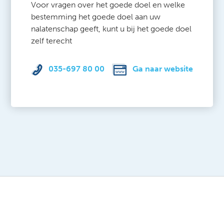
Voor vragen over het goede doel en welke
bestemming het goede doel aan uw
nalatenschap geeft, kunt u bij het goede doel
zelf terecht
035-697 80 00
Ga naar website