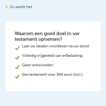
Zo werkt het
Waarom een goed doel in uw
testament opnemen?
Laat uw idealen voortleven na uw dood.
Volledig vrijgesteld van erfbelasting.
Geen extra kosten.
Een testament voor 399 euro (incl.).