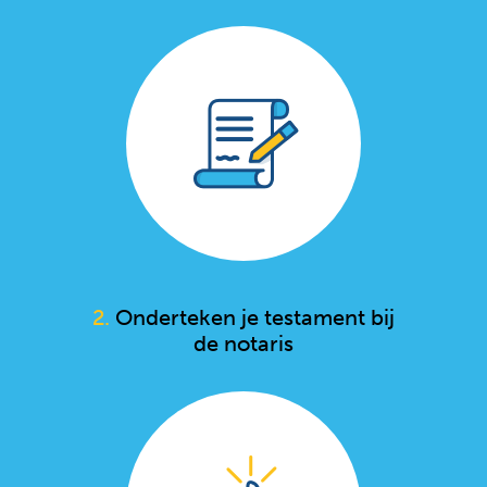
2.
Onderteken je testament bij
de notaris