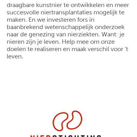
draagbare kunstnier te ontwikkelen en meer
succesvolle niertransplantaties mogelijk te
maken. En we investeren fors in
baanbrekend wetenschappelijk onderzoek
naar de genezing van nierziekten. Want: je
nieren zijn je leven. Help mee om onze
doelen te realiseren en maak verschil voor ‘t
leven.