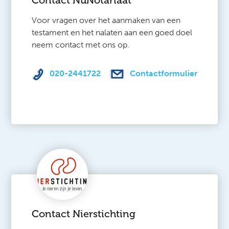
Contact NuNotariaat
Voor vragen over het aanmaken van een
testament en het nalaten aan een goed doel
neem contact met ons op.
020-2441722
Contactformulier
Contact Nierstichting