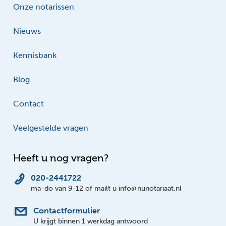
Onze notarissen
Nieuws
Kennisbank
Blog
Contact
Veelgestelde vragen
Heeft u nog vragen?
020-2441722
ma-do van 9-12 of mailt u info@nunotariaat.nl
Contactformulier
U krijgt binnen 1 werkdag antwoord