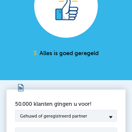
3.
Alles is goed geregeld
50.000 klanten gingen u voor!
Gehuwd of geregistreerd partner