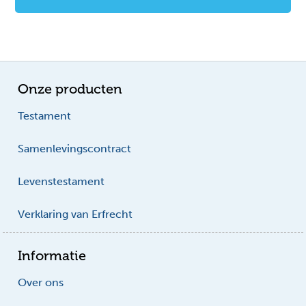
Onze producten
Testament
Samenlevingscontract
Levenstestament
Verklaring van Erfrecht
Informatie
Over ons