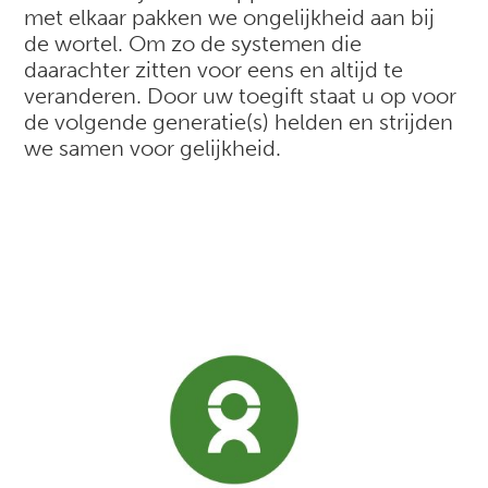
met elkaar pakken we ongelijkheid aan bij
de wortel. Om zo de systemen die
daarachter zitten voor eens en altijd te
veranderen. Door uw toegift staat u op voor
de volgende generatie(s) helden en strijden
we samen voor gelijkheid.