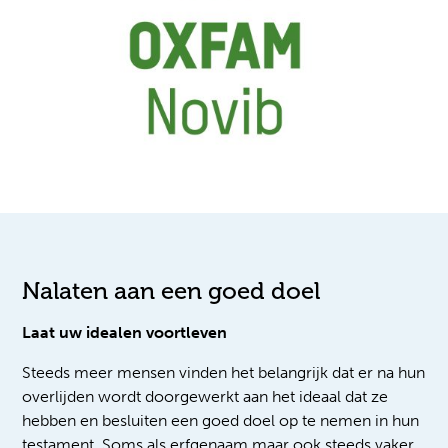
Nalaten aan een goed doel
Laat uw idealen voortleven
Steeds meer mensen vinden het belangrijk dat er na hun
overlijden wordt doorgewerkt aan het ideaal dat ze
hebben en besluiten een goed doel op te nemen in hun
testament. Soms als erfgenaam maar ook steeds vaker