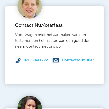
Contact NuNotariaat
Voor vragen over het aanmaken van een
testament en het nalaten aan een goed doel
neem contact met ons op.
020-2441722
Contactformulier