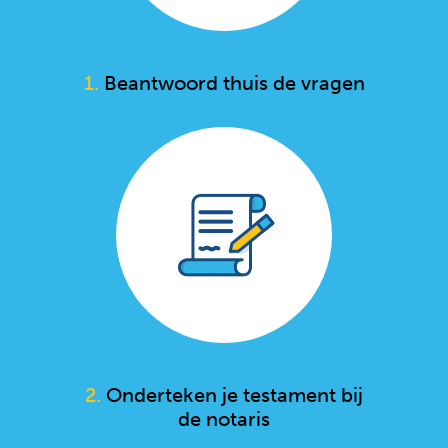
1.
Beantwoord thuis de vragen
2.
Onderteken je testament bij
de notaris