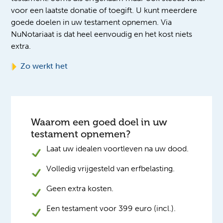
voor een laatste donatie of toegift. U kunt meerdere
goede doelen in uw testament opnemen. Via
NuNotariaat is dat heel eenvoudig en het kost niets
extra.
Zo werkt het
Waarom een goed doel in uw
testament opnemen?
Laat uw idealen voortleven na uw dood.
Volledig vrijgesteld van erfbelasting.
Geen extra kosten.
Een testament voor 399 euro (incl.).