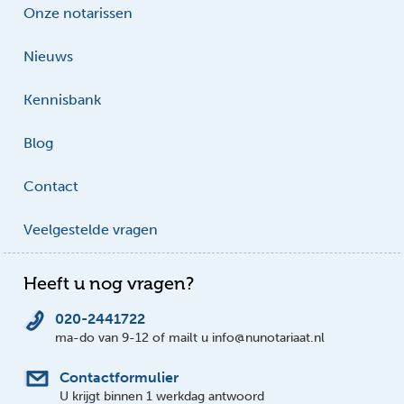
Onze notarissen
Nieuws
Kennisbank
Blog
Contact
Veelgestelde vragen
Heeft u nog vragen?
020-2441722
ma-do van 9-12 of mailt u info@nunotariaat.nl
Contactformulier
U krijgt binnen 1 werkdag antwoord