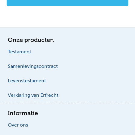
Onze producten
Testament
Samenlevingscontract
Levenstestament
Verklaring van Erfrecht
Informatie
Over ons