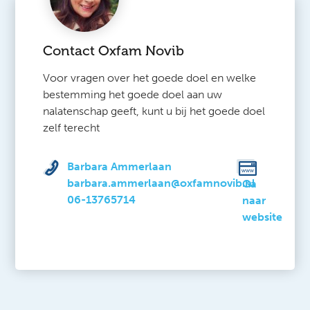
Contact Oxfam Novib
Voor vragen over het goede doel en welke
bestemming het goede doel aan uw
nalatenschap geeft, kunt u bij het goede doel
zelf terecht
Barbara Ammerlaan
barbara.ammerlaan@oxfamnovib.nl
Ga
06-13765714
naar
website