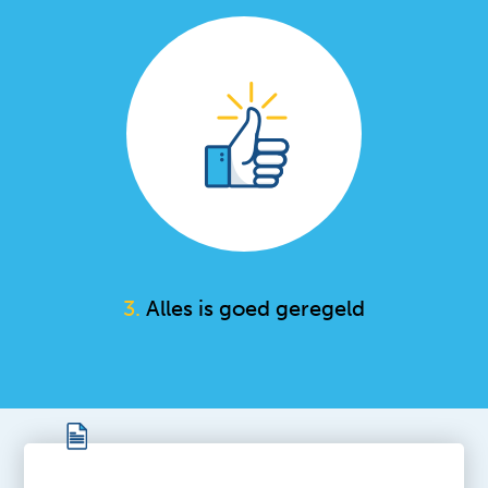
3.
Alles is goed geregeld