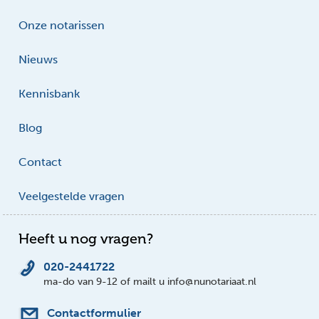
Onze notarissen
Nieuws
Kennisbank
Blog
Contact
Veelgestelde vragen
Heeft u nog vragen?
020-2441722
ma-do van 9-12 of mailt u info@nunotariaat.nl
Contactformulier