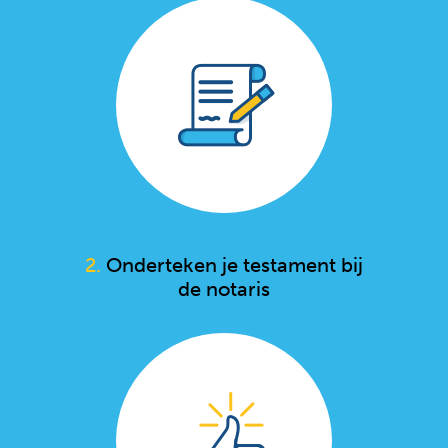
2.
Onderteken je testament bij
de notaris