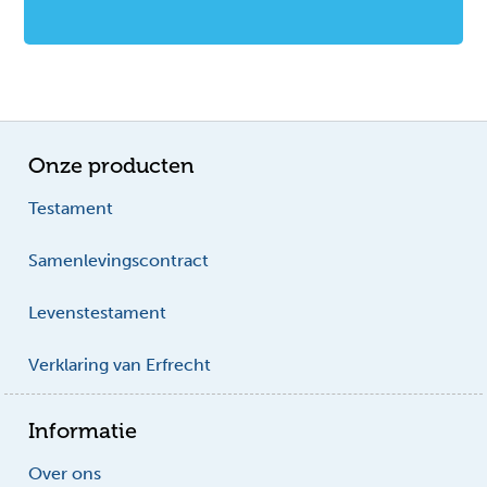
Onze producten
Testament
Samenlevingscontract
Levenstestament
Verklaring van Erfrecht
Informatie
Over ons