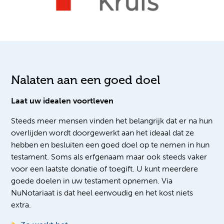
Nalaten aan een goed doel
Laat uw idealen voortleven
Steeds meer mensen vinden het belangrijk dat er na hun
overlijden wordt doorgewerkt aan het ideaal dat ze
hebben en besluiten een goed doel op te nemen in hun
testament. Soms als erfgenaam maar ook steeds vaker
voor een laatste donatie of toegift. U kunt meerdere
goede doelen in uw testament opnemen. Via
NuNotariaat is dat heel eenvoudig en het kost niets
extra.