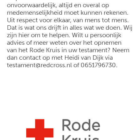
onvoorwaardelijk, altijd en overal op
medemenselijkheid moet kunnen rekenen.
Uit respect voor elkaar, van mens tot mens.
Dat is wat ons drijft in alles wat we doen. Wij
zijn hier om te helpen. Wilt u persoonlijk
advies of meer weten over het opnemen
van het Rode Kruis in uw testament? Neem
dan contact op met Heidi van Dijk via
testament@redcross.nl of 0651796730.