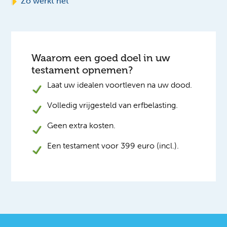
Zo werkt het
Waarom een goed doel in uw
testament opnemen?
Laat uw idealen voortleven na uw dood.
Volledig vrijgesteld van erfbelasting.
Geen extra kosten.
Een testament voor 399 euro (incl.).