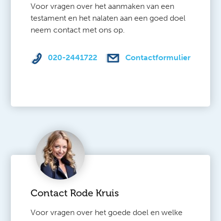
Voor vragen over het aanmaken van een
testament en het nalaten aan een goed doel
neem contact met ons op.
020-2441722
Contactformulier
Contact Rode Kruis
Voor vragen over het goede doel en welke