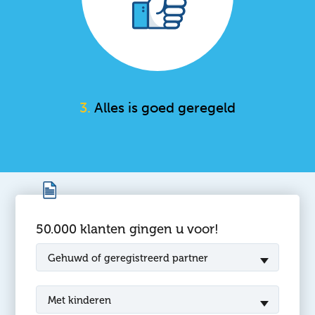
3.
Alles is goed geregeld
50.000 klanten gingen u voor!
Gehuwd of geregistreerd partner
Met kinderen