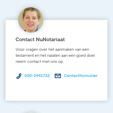
Contact NuNotariaat
Voor vragen over het aanmaken van een
testament en het nalaten aan een goed doel
neem contact met ons op.
020-2441722
Contactformulier