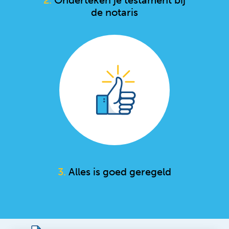
de notaris
3.
Alles is goed geregeld