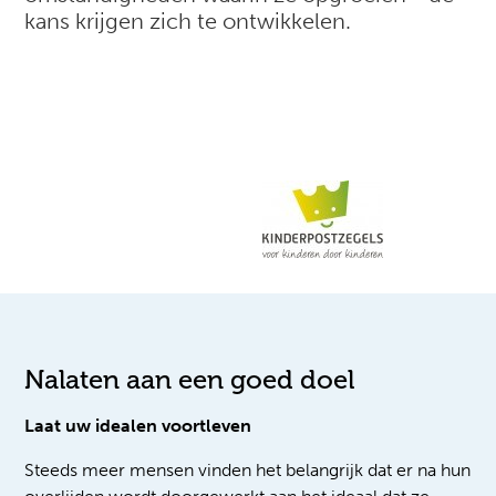
kans krijgen zich te ontwikkelen.
Nalaten aan een goed doel
Laat uw idealen voortleven
Steeds meer mensen vinden het belangrijk dat er na hun