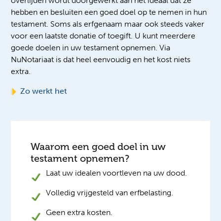
overlijden wordt doorgewerkt aan het ideaal dat ze
hebben en besluiten een goed doel op te nemen in hun
testament. Soms als erfgenaam maar ook steeds vaker
voor een laatste donatie of toegift. U kunt meerdere
goede doelen in uw testament opnemen. Via
NuNotariaat is dat heel eenvoudig en het kost niets
extra.
Zo werkt het
Waarom een goed doel in uw
testament opnemen?
Laat uw idealen voortleven na uw dood.
Volledig vrijgesteld van erfbelasting.
Geen extra kosten.