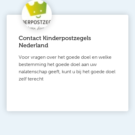
Contact Kinderpostzegels
Nederland
Voor vragen over het goede doel en welke
bestemming het goede doel aan uw
nalatenschap geeft, kunt u bij het goede doel
zelf terecht