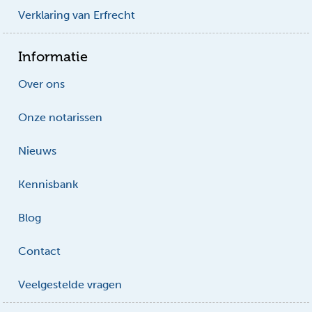
Verklaring van Erfrecht
Informatie
Over ons
Onze notarissen
Nieuws
Kennisbank
Blog
Contact
Veelgestelde vragen