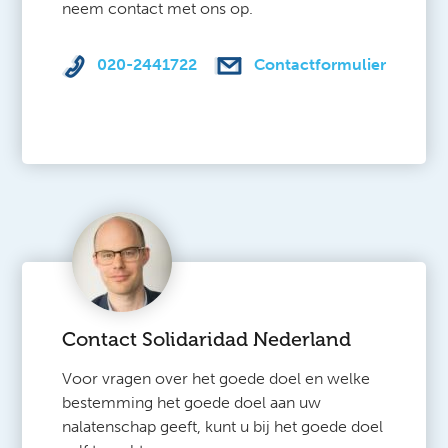
neem contact met ons op.
020-2441722
Contactformulier
Contact Solidaridad Nederland
Voor vragen over het goede doel en welke
bestemming het goede doel aan uw
nalatenschap geeft, kunt u bij het goede doel