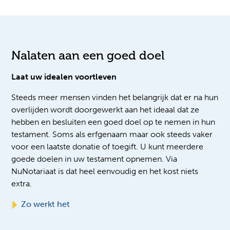
Nalaten aan een goed doel
Laat uw idealen voortleven
Steeds meer mensen vinden het belangrijk dat er na hun
overlijden wordt doorgewerkt aan het ideaal dat ze
hebben en besluiten een goed doel op te nemen in hun
testament. Soms als erfgenaam maar ook steeds vaker
voor een laatste donatie of toegift. U kunt meerdere
goede doelen in uw testament opnemen. Via
NuNotariaat is dat heel eenvoudig en het kost niets
extra.
Zo werkt het