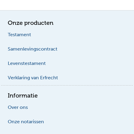
Onze producten
Testament
Samenlevingscontract
Levenstestament
Verklaring van Erfrecht
Informatie
Over ons
Onze notarissen