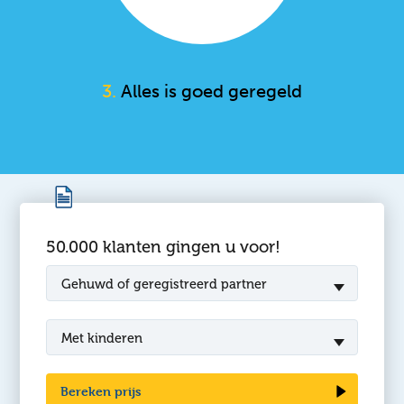
3.
Alles is goed geregeld
50.000 klanten gingen u voor!
Gehuwd of geregistreerd partner
Met kinderen
Bereken prijs