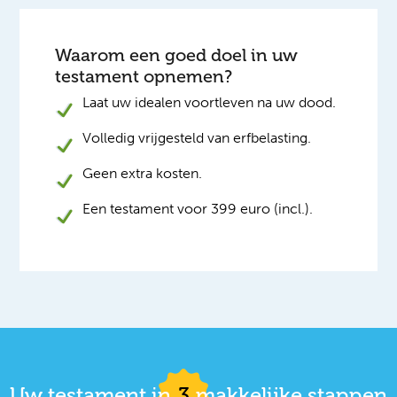
Waarom een goed doel in uw
testament opnemen?
Laat uw idealen voortleven na uw dood.
Volledig vrijgesteld van erfbelasting.
Geen extra kosten.
Een testament voor 399 euro (incl.).
Uw testament in
3
makkelijke stappen