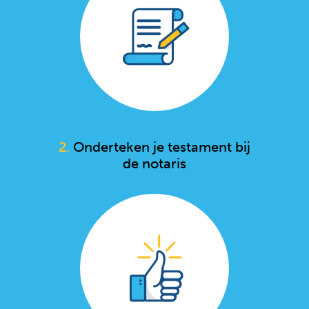
2.
Onderteken je testament bij
de notaris