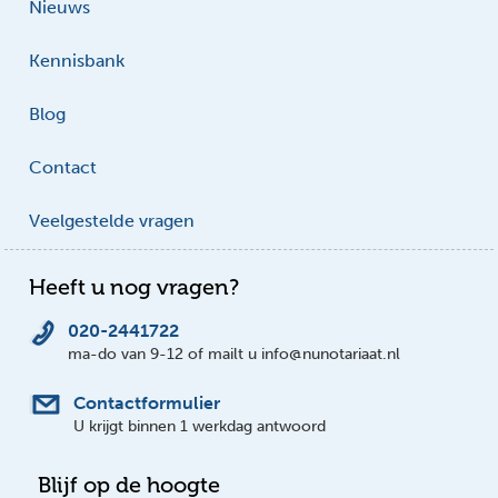
Nieuws
Kennisbank
Blog
Contact
Veelgestelde vragen
Heeft u nog vragen?
020-2441722
ma-do van 9-12 of mailt u info@nunotariaat.nl
Contactformulier
U krijgt binnen 1 werkdag antwoord
Blijf op de hoogte