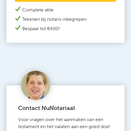
Complete akte
Tekenen bij n
otaris inbegrepen
Bespaar tot €400!
Contact NuNotariaat
Voor vragen over het aanmaken van een
testament en het nalaten aan een goed doel