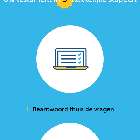
1.
Beantwoord thuis de vragen