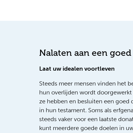
Nalaten aan een goed
Laat uw idealen voortleven
Steeds meer mensen vinden het bel
hun overlijden wordt doorgewerkt 
ze hebben en besluiten een goed 
in hun testament. Soms als erfge
steeds vaker voor een laatste donati
kunt meerdere goede doelen in u