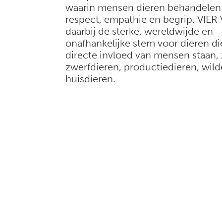
waarin mensen dieren behandelen
respect, empathie en begrip. VIER
daarbij de sterke, wereldwijde en
onafhankelijke stem voor dieren d
directe invloed van mensen staan, 
zwerfdieren, productiedieren, wild
huisdieren.