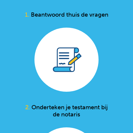
1.
Beantwoord thuis de vragen
2.
Onderteken je testament bij
de notaris