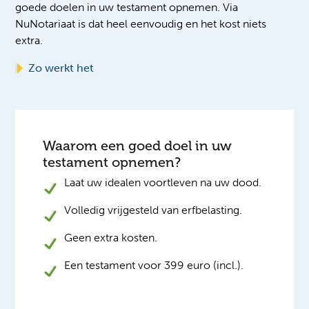
goede doelen in uw testament opnemen. Via
NuNotariaat is dat heel eenvoudig en het kost niets
extra.
Zo werkt het
Waarom een goed doel in uw
testament opnemen?
Laat uw idealen voortleven na uw dood.
Volledig vrijgesteld van erfbelasting.
Geen extra kosten.
Een testament voor 399 euro (incl.).