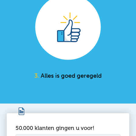
3.
Alles is goed geregeld
50.000 klanten gingen u voor!