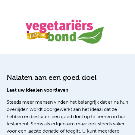
Nalaten aan een goed doel
Laat uw idealen voortleven
Steeds meer mensen vinden het belangrijk dat er na hun
overlijden wordt doorgewerkt aan het ideaal dat ze
hebben en besluiten een goed doel op te nemen in hun
testament. Soms als erfgenaam maar ook steeds vaker
voor een laatste donatie of toegift. U kunt meerdere