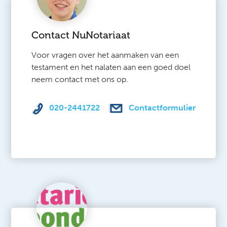
Contact NuNotariaat
Voor vragen over het aanmaken van een
testament en het nalaten aan een goed doel
neem contact met ons op.
020-2441722
Contactformulier