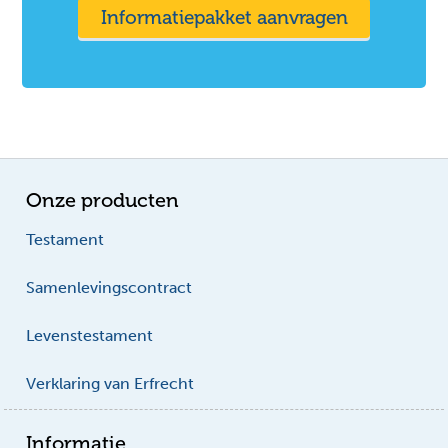
Informatiepakket aanvragen
Onze producten
Testament
Samenlevingscontract
Levenstestament
Verklaring van Erfrecht
Informatie