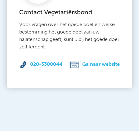
Contact Vegetariërsbond
Voor vragen over het goede doel en welke
bestemming het goede doel aan uw
nalatenschap geeft, kunt u bij het goede doel
zelf terecht
020-3300044
Ga naar website