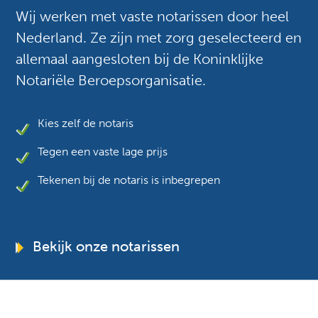
Wij werken met vaste notarissen door heel
Nederland. Ze zijn met zorg geselecteerd en
allemaal aangesloten bij de Koninklijke
Notariële Beroepsorganisatie.
Kies zelf de notaris
Tegen een vaste lage prijs
Tekenen bij de notaris is inbegrepen
Bekijk onze notarissen