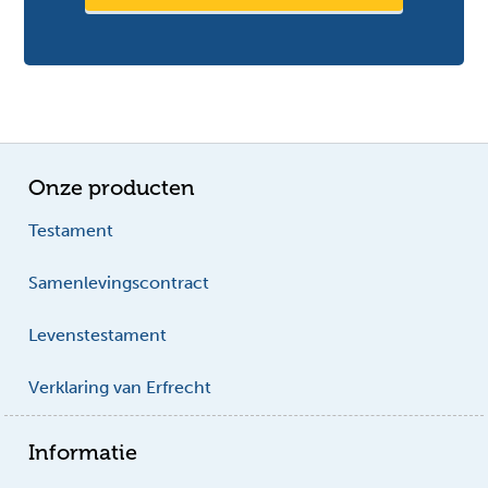
Onze producten
Testament
Samenlevingscontract
Levenstestament
Verklaring van Erfrecht
Informatie