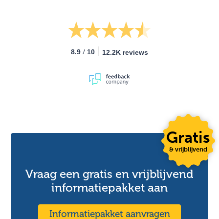
/
8.9
10
12.2K reviews
Gratis
& vrijblijvend
Vraag een gratis en vrijblijvend
informatiepakket aan
Informatiepakket aanvragen