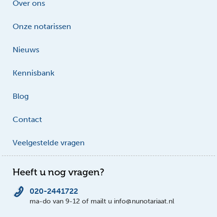
Over ons
Onze notarissen
Nieuws
Kennisbank
Blog
Contact
Veelgestelde vragen
Heeft u nog vragen?
020-2441722
ma-do van 9-12 of mailt u info@nunotariaat.nl