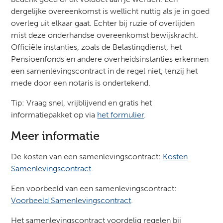
dergelijke overeenkomst is wellicht nuttig als je in goed
overleg uit elkaar gaat. Echter bij ruzie of overlijden
mist deze onderhandse overeenkomst bewijskracht.
Officiële instanties, zoals de Belastingdienst, het
Pensioenfonds en andere overheidsinstanties erkennen
een samenlevingscontract in de regel niet, tenzij het
mede door een notaris is ondertekend.
Tip: Vraag snel, vrijblijvend en gratis het
informatiepakket op via
het formulier
.
Meer informatie
De kosten van een samenlevingscontract:
Kosten
Samenlevingscontract
.
Een voorbeeld van een samenlevingscontract:
Voorbeeld Samenlevingscontract
.
Het samenlevingscontract voordelig regelen bij