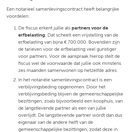
Een notarieel samenlevingscontract heeft belangrijke
voordelen:
De fiscus erkent jullie als
partners voor de
erfbelasting
. Dat scheelt een vrijstelling van de
erfbelasting van bijna € 700.000. Bovendien zijn
de tarieven voor de erfbelasting veel gunstiger
voor partners. Voor de aanspraak hierop stelt de
fiscus wel de voorwaarde dat jullie ook minstens
zes maanden samenwonen op hetzelfde adres.
In het notariële samenlevingscontract is een
verblijvingsbeding opgenomen. Door het
verblijvingsbeding blijven de gemeenschappelijke
bezittingen, zoals bijvoorbeeld een koophuis, van
de langstlevende partner als een van jullie
overlijdt. De langstlevende partner wordt dan dus
eigenaar van de andere helft van de
gemeenschappelijke bezittingen, zodat deze in