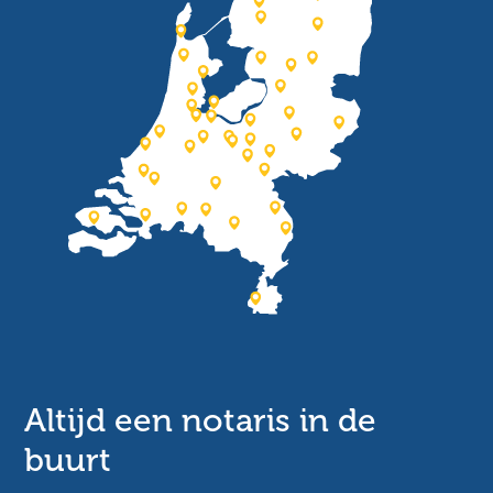
Altijd een notaris in de
buurt