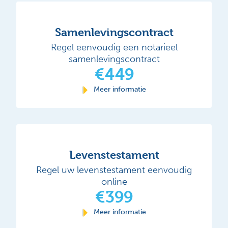
Samenlevingscontract
Regel eenvoudig een notarieel
samenlevingscontract
€449
Meer informatie
Levenstestament
Regel uw levenstestament eenvoudig
online
€399
Meer informatie