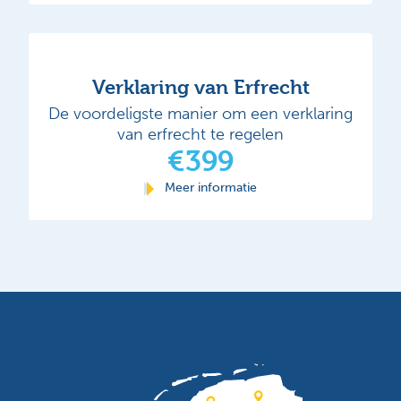
Verklaring van Erfrecht
De voordeligste manier om een verklaring
van erfrecht te regelen
€399
Meer informatie