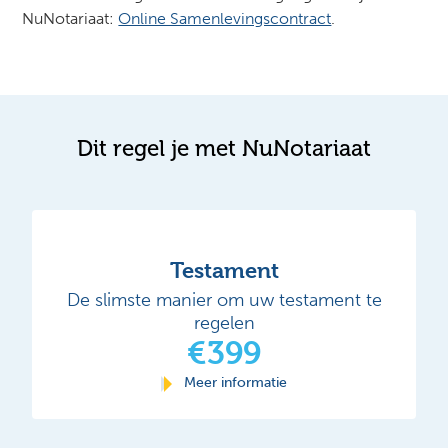
NuNotariaat:
Online Samenlevingscontract
.
Dit regel je met NuNotariaat
Testament
De slimste manier om uw testament te
regelen
€399
Meer informatie