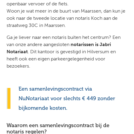
openbaar vervoer of de fiets.
Woon je wat meer in de buurt van Maarssen, dan kun je
ook naar de tweede locatie van notaris Koch aan de
straatweg 30C in Maarssen.
Ga je liever naar een notaris buiten het centrum? Een
van onze andere aangesloten
notarissen is Jabri
Notariaat
. Dit kantoor is gevestigd in Hilversum en
heeft ook een eigen parkeergelegenheid voor
bezoekers.
Een samenlevingscontract via
NuNotariaat voor slechts € 449 zonder
bijkomende kosten.
Waarom een samenlevingscontract bij de
notaris regelen?