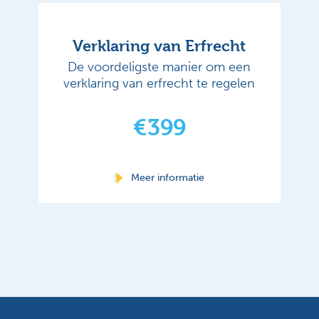
Verklaring van Erfrecht
De voordeligste manier om een
verklaring van erfrecht te regelen
€399
Meer informatie