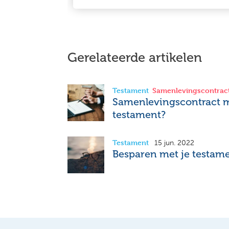
Gerelateerde artikelen
Testament
Samenlevingscontrac
Samenlevingscontract m
testament?
Testament
15 jun. 2022
Besparen met je testamen