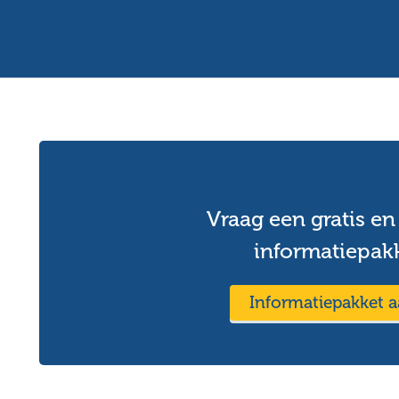
Vraag een gratis en 
informatiepak
Informatiepakket 