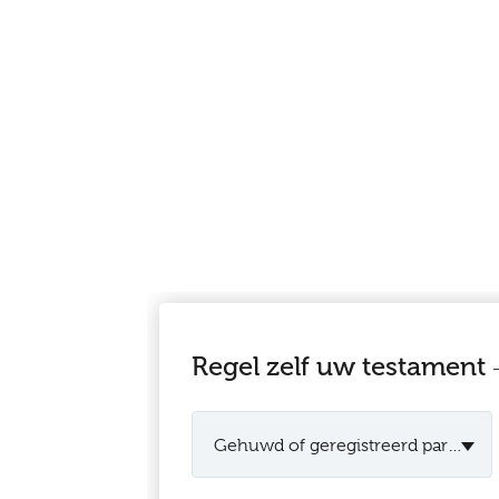
Regel zelf uw testament
Gehuwd of geregistreerd partner