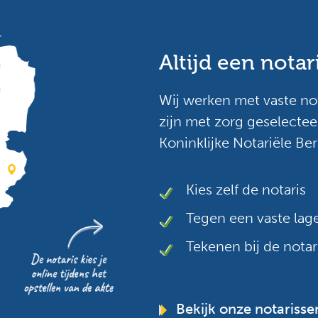
Altijd een notar
Wij werken met vaste no
zijn met zorg geselectee
Koninklijke Notariële Be
Kies zelf de notaris
Tegen een vaste lage
Tekenen bij de notar
Bekijk onze notarisse