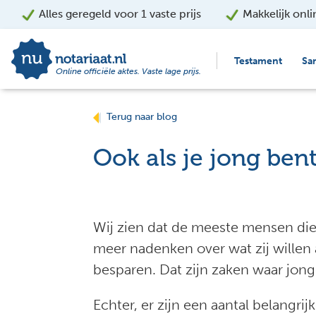
Alles geregeld voor 1 vaste prijs
Makkelijk onli
Testament
Sa
Online officiële aktes. Vaste lage prijs.
Terug naar blog
Ook als je jong bent
Wij zien dat de meeste mensen die
meer nadenken over wat zij willen
besparen. Dat zijn zaken waar jon
Echter, er zijn een aantal belangr