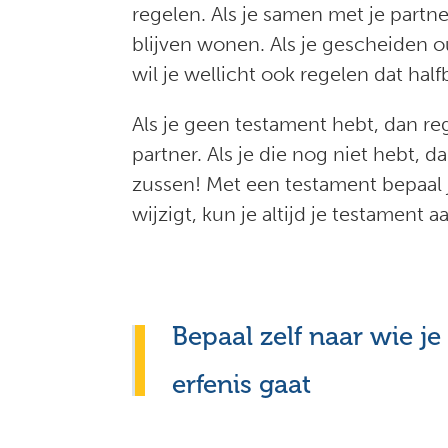
regelen. Als je samen met je partn
blijven wonen. Als je gescheiden ou
wil je wellicht ook regelen dat half
Als je geen testament hebt, dan reg
partner. Als je die nog niet hebt, 
zussen! Met een testament bepaal je 
wijzigt, kun je altijd je testament 
Bepaal zelf naar wie je
erfenis gaat