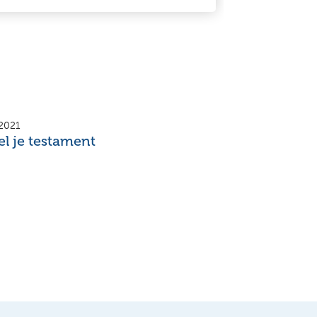
 2021
l je testament