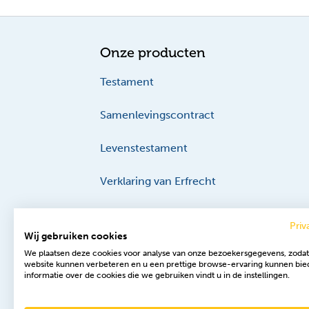
Onze producten
Testament
Samenlevingscontract
Levenstestament
Verklaring van Erfrecht
Priv
Wij gebruiken cookies
We plaatsen deze cookies voor analyse van onze bezoekersgegevens, zoda
website kunnen verbeteren en u een prettige browse-ervaring kunnen bie
informatie over de cookies die we gebruiken vindt u in de instellingen.