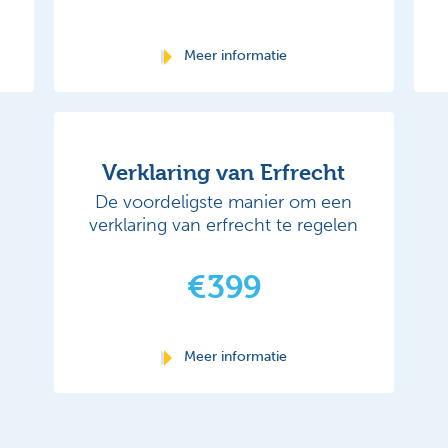
Meer informatie
Verklaring van Erfrecht
De voordeligste manier om een
verklaring van erfrecht te regelen
€399
Meer informatie