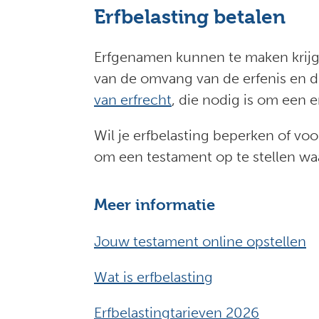
Erfbelasting betalen
Erfgenamen kunnen te maken krijgen
van de omvang van de erfenis en d
van erfrecht
, die nodig is om een e
Wil je erfbelasting beperken of 
om een testament op te stellen waa
Meer informatie
Jouw testament online opstellen
Wat is erfbelasting
Erfbelastingtarieven 2026