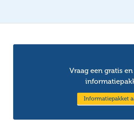
Vraag een gratis en 
informatiepak
Informatiepakket 