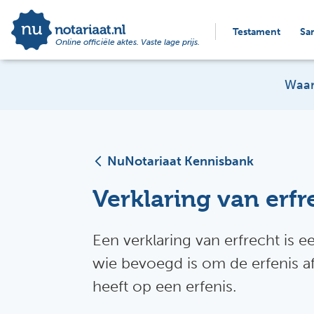
Testament
Sa
Online officiële aktes. Vaste lage prijs.
Waar
NuNotariaat Kennisbank
Verklaring van erfr
Een verklaring van erfrecht is 
wie bevoegd is om de erfenis af
heeft op een erfenis.