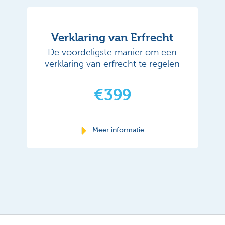
Verklaring van Erfrecht
De voordeligste manier om een
verklaring van erfrecht te regelen
€399
Meer informatie