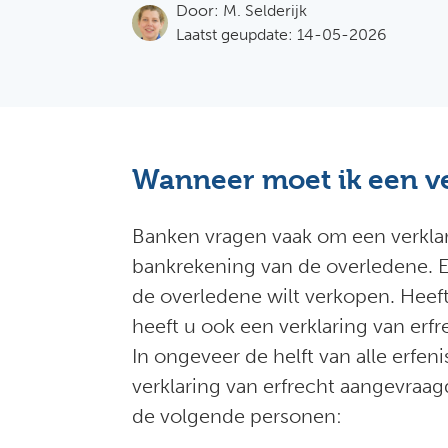
Door:
M. Selderijk
Laatst geupdate: 14-05-2026
Wanneer moet ik een ve
Banken vragen vaak om een verklari
bankrekening van de overledene. E
de overledene wilt verkopen. Heef
heeft u ook een verklaring van erfr
In ongeveer de helft van alle erfen
verklaring van erfrecht aangevraag
de volgende personen: