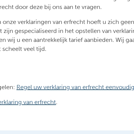
recht door deze bij ons aan te vragen.
n onze verklaringen van erfrecht hoeft u zich gee
t zijn gespecialiseerd in het opstellen van verkl
 wij u een aantrekkelijk tarief aanbieden. Wij gaa
 scheelt veel tijd.
egelen:
Regel uw verklaring van erfrecht eenvoudig
rklaring van erfrecht
.