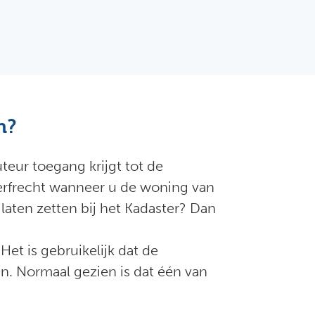
n?
teur toegang krijgt tot de
erfrecht wanneer u de woning van
aten zetten bij het Kadaster? Dan
Het is gebruikelijk dat de
en. Normaal gezien is dat één van