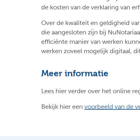
de kosten van de verklaring van erf
Over de kwaliteit en geldigheid va
die aangesloten zijn bij NuNotariaa
efficiënte manier van werken kunnen
werken zoveel mogelijk digitaal, dit
Meer informatie
Lees hier verder over het online r
Bekijk hier een
voorbeeld van de ve