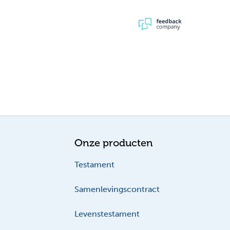
Onze producten
Testament
Samenlevingscontract
Levenstestament