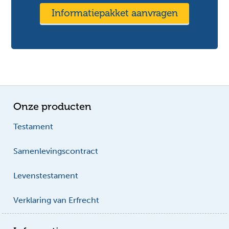
Informatiepakket aanvragen
Onze producten
Testament
Samenlevingscontract
Levenstestament
Verklaring van Erfrecht