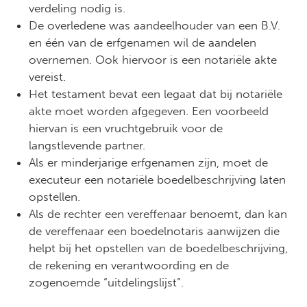
verdeling nodig is.
De overledene was aandeelhouder van een B.V.
en één van de erfgenamen wil de aandelen
overnemen. Ook hiervoor is een notariële akte
vereist.
Het testament bevat een legaat dat bij notariële
akte moet worden afgegeven. Een voorbeeld
hiervan is een vruchtgebruik voor de
langstlevende partner.
Als er minderjarige erfgenamen zijn, moet de
executeur een notariële boedelbeschrijving laten
opstellen.
Als de rechter een vereffenaar benoemt, dan kan
de vereffenaar een boedelnotaris aanwijzen die
helpt bij het opstellen van de boedelbeschrijving,
de rekening en verantwoording en de
zogenoemde “uitdelingslijst”.