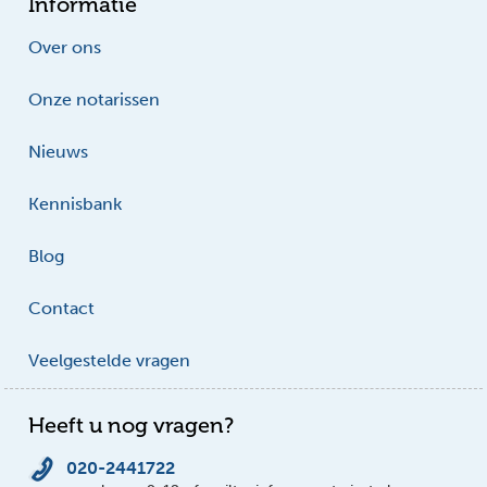
Informatie
Over ons
Onze notarissen
Nieuws
Kennisbank
Blog
Contact
Veelgestelde vragen
Heeft u nog vragen?
020-2441722