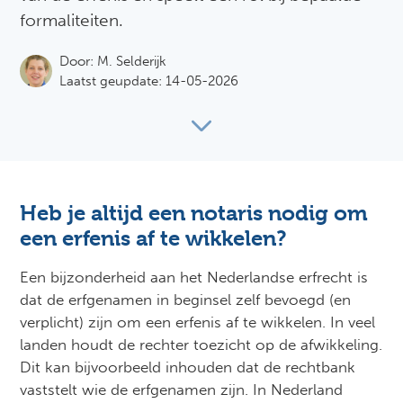
formaliteiten.
Door:
M. Selderijk
Laatst geupdate: 14-05-2026
Heb je altijd een notaris nodig om
een erfenis af te wikkelen?
Een bijzonderheid aan het Nederlandse erfrecht is
dat de erfgenamen in beginsel zelf bevoegd (en
verplicht) zijn om een erfenis af te wikkelen. In veel
landen houdt de rechter toezicht op de afwikkeling.
Dit kan bijvoorbeeld inhouden dat de rechtbank
vaststelt wie de erfgenamen zijn. In Nederland