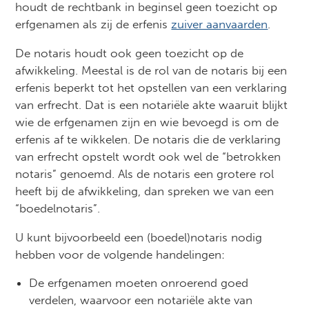
houdt de rechtbank in beginsel geen toezicht op
erfgenamen als zij de erfenis
zuiver aanvaarden
.
De notaris houdt ook geen toezicht op de
afwikkeling. Meestal is de rol van de notaris bij een
erfenis beperkt tot het opstellen van een verklaring
van erfrecht. Dat is een notariële akte waaruit blijkt
wie de erfgenamen zijn en wie bevoegd is om de
erfenis af te wikkelen. De notaris die de verklaring
van erfrecht opstelt wordt ook wel de “betrokken
notaris” genoemd. Als de notaris een grotere rol
heeft bij de afwikkeling, dan spreken we van een
“boedelnotaris”.
U kunt bijvoorbeeld een (boedel)notaris nodig
hebben voor de volgende handelingen:
De erfgenamen moeten onroerend goed
verdelen, waarvoor een notariële akte van