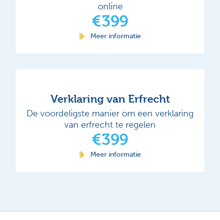
online
€399
Meer informatie
Verklaring van Erfrecht
De voordeligste manier om een verklaring
van erfrecht te regelen
€399
Meer informatie