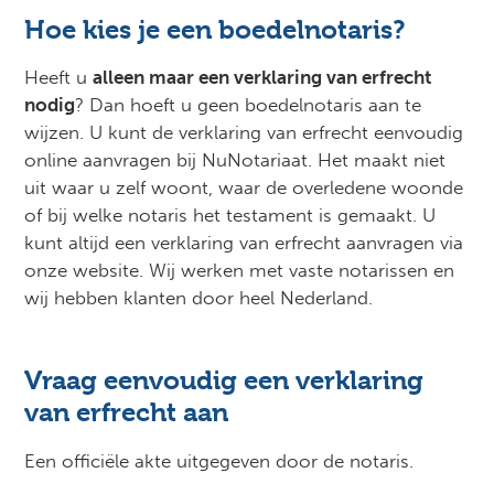
Hoe kies je een boedelnotaris?
Heeft u
alleen maar een verklaring van erfrecht
nodig
? Dan hoeft u geen boedelnotaris aan te
wijzen. U kunt de verklaring van erfrecht eenvoudig
online aanvragen bij NuNotariaat. Het maakt niet
uit waar u zelf woont, waar de overledene woonde
of bij welke notaris het testament is gemaakt. U
kunt altijd een verklaring van erfrecht aanvragen via
onze website. Wij werken met vaste notarissen en
wij hebben klanten door heel Nederland.
Vraag eenvoudig een verklaring
van erfrecht aan
Een officiële akte uitgegeven door de notaris.