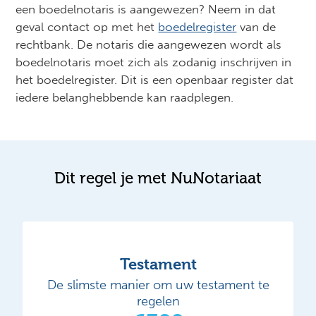
een boedelnotaris is aangewezen? Neem in dat
geval contact op met het
boedelregister
van de
rechtbank. De notaris die aangewezen wordt als
boedelnotaris moet zich als zodanig inschrijven in
het boedelregister. Dit is een openbaar register dat
iedere belanghebbende kan raadplegen.
Dit regel je met NuNotariaat
Testament
De slimste manier om uw testament te
regelen