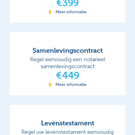
€399
Meer informatie
Samenlevingscontract
Regel eenvoudig een notarieel
samenlevingscontract
€449
Meer informatie
Levenstestament
Regel uw levenstestament eenvoudig