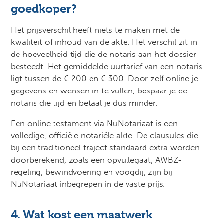
goedkoper?
Het prijsverschil heeft niets te maken met de
kwaliteit of inhoud van de akte. Het verschil zit in
de hoeveelheid tijd die de notaris aan het dossier
besteedt. Het gemiddelde uurtarief van een notaris
ligt tussen de € 200 en € 300. Door zelf online je
gegevens en wensen in te vullen, bespaar je de
notaris die tijd en betaal je dus minder.
Een online testament via NuNotariaat is een
volledige, officiële notariële akte. De clausules die
bij een traditioneel traject standaard extra worden
doorberekend, zoals een opvullegaat, AWBZ-
regeling, bewindvoering en voogdij, zijn bij
NuNotariaat inbegrepen in de vaste prijs.
4. Wat kost een maatwerk