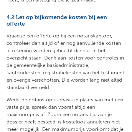
4.2 Let op bijkomende kosten bij een
offerte
Vraag je een offerte op bij een notariskantoor,
controleer dan altijd of er nog aanvullende kosten
in rekening worden gebracht die niet in het
overzicht staan. Denk aan kosten voor controles in
de gemeentelijke basisadministratie,
kantoorkosten, registratiekosten van het testament
en overige verschotten. Die worden lang niet altijd
standaard vermeld.
Werkt de notaris op uurbasis in plaats van met een
vaste prijs, spreek dan vooraf altijd een
maximumprijs af. Zodra een notaris tijd aan je
dossier heeft besteed, is kosteloos annuleren niet
meer mogelijk. Een maximumprijs voorkomt dat je