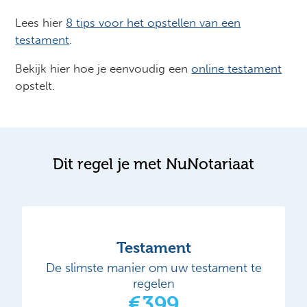
Lees hier
8 tips voor het opstellen van een
testament
.
Bekijk hier hoe je eenvoudig een
online testament
opstelt.
Dit regel je met NuNotariaat
Testament
De slimste manier om uw testament te
regelen
€399