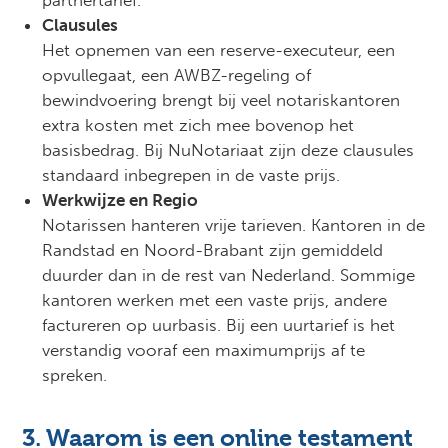
partnertarief.
Clausules
Het opnemen van een reserve-executeur, een
opvullegaat, een AWBZ-regeling of
bewindvoering brengt bij veel notariskantoren
extra kosten met zich mee bovenop het
basisbedrag. Bij NuNotariaat zijn deze clausules
standaard inbegrepen in de vaste prijs.
Werkwijze en Regio
Notarissen hanteren vrije tarieven. Kantoren in de
Randstad en Noord-Brabant zijn gemiddeld
duurder dan in de rest van Nederland. Sommige
kantoren werken met een vaste prijs, andere
factureren op uurbasis. Bij een uurtarief is het
verstandig vooraf een maximumprijs af te
spreken.
3. Waarom is een online testament