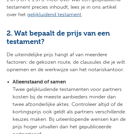
testament precies inhoudt, lees je in ons artikel
over het
gelijkluidend testament
.
2. Wat bepaalt de prijs van een
testament?
De uiteindelijke prijs hangt af van meerdere
factoren: de gekozen route, de clausules die je wilt
opnemen en de werkwijze van het notariskantoor.
Alleenstaand of samen
Twee gelijkluidende testamenten voor partners
kosten bij de meeste aanbieders minder dan
twee afzonderlijke aktes. Controleer altijd of de
kortingsprijs ook geldt als partners verschillende
keuzes maken. Bij uiteenlopende wensen kan de
prijs hoger uitvallen dan het gepubliceerde