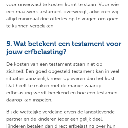
voor onverwachte kosten komt te staan. Voor wie
een maatwerk testament overweegt, adviseren wij
altijd minimaal drie offertes op te vragen om goed
te kunnen vergelijken.
5. Wat betekent een testament voor
jouw erfbelasting?
De kosten van een testament staan niet op
zichzelf. Een goed opgesteld testament kan in veel
situaties aanzienlijk meer opleveren dan het kost.
Dat heeft te maken met de manier waarop
erfbelasting wordt berekend en hoe een testament
daarop kan inspelen.
Bij de wettelijke verdeling erven de langstlevende
partner en de kinderen ieder een gelijk deel.
Kinderen betalen dan direct erfbelasting over hun