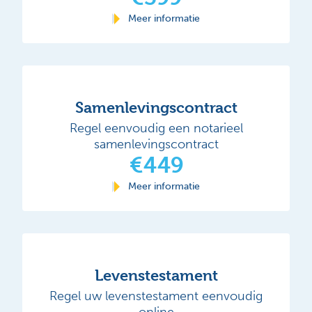
Meer informatie
Samenlevingscontract
Regel eenvoudig een notarieel
samenlevingscontract
€449
Meer informatie
Levenstestament
Regel uw levenstestament eenvoudig
online