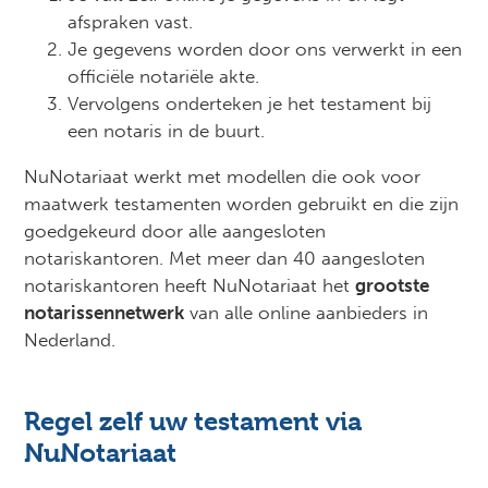
afspraken vast.
Je gegevens worden door ons verwerkt in een
officiële notariële akte.
Vervolgens onderteken je het testament bij
een notaris in de buurt.
NuNotariaat werkt met modellen die ook voor
maatwerk testamenten worden gebruikt en die zijn
goedgekeurd door alle aangesloten
notariskantoren. Met meer dan 40 aangesloten
notariskantoren heeft NuNotariaat het
grootste
notarissennetwerk
van alle online aanbieders in
Nederland.
Regel zelf uw testament via
NuNotariaat