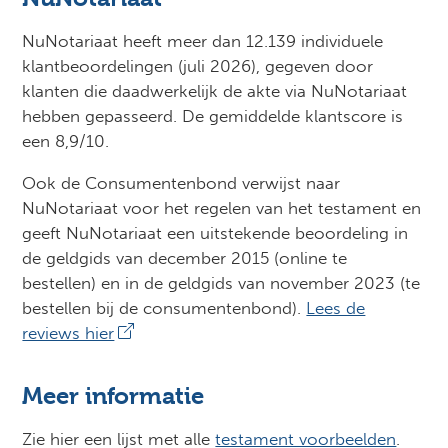
NuNotariaat heeft meer dan 12.139 individuele
klantbeoordelingen (juli 2026), gegeven door
klanten die daadwerkelijk de akte via NuNotariaat
hebben gepasseerd. De gemiddelde klantscore is
een 8,9/10.
Ook de Consumentenbond verwijst naar
NuNotariaat voor het regelen van het testament en
geeft NuNotariaat een uitstekende beoordeling in
de geldgids van december 2015 (online te
bestellen) en in de geldgids van november 2023 (te
bestellen bij de consumentenbond).
Lees de
reviews hier
Meer informatie
Zie hier een lijst met alle
testament voorbeelden
.