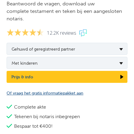
Beantwoord de vragen, download uw
complete testament en teken bij een aangesloten
notaris.
12.2K reviews
Gehuwd of geregistreerd partner
Met kinderen
Prijs & info
Of vraag het gratis informatiepakket aan
Complete akte
Tekenen bij notaris inbegrepen
Bespaar tot €400!