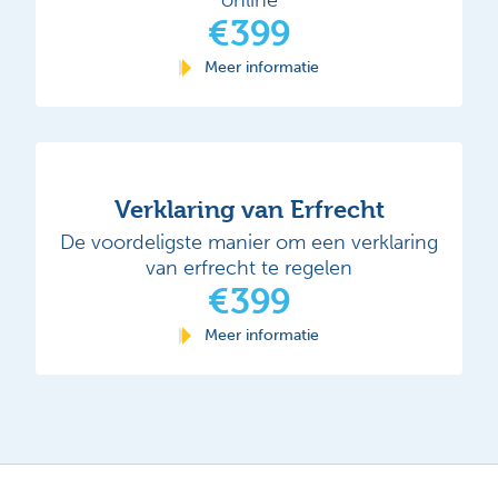
€399
Meer informatie
Verklaring van Erfrecht
De voordeligste manier om een verklaring
van erfrecht te regelen
€399
Meer informatie