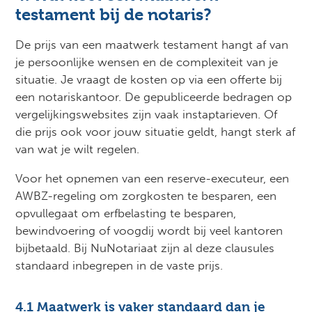
testament bij de notaris?
De prijs van een maatwerk testament hangt af van
je persoonlijke wensen en de complexiteit van je
situatie. Je vraagt de kosten op via een offerte bij
een notariskantoor. De gepubliceerde bedragen op
vergelijkingswebsites zijn vaak instaptarieven. Of
die prijs ook voor jouw situatie geldt, hangt sterk af
van wat je wilt regelen.
Voor het opnemen van een reserve-executeur, een
AWBZ-regeling om zorgkosten te besparen, een
opvullegaat om erfbelasting te besparen,
bewindvoering of voogdij wordt bij veel kantoren
bijbetaald. Bij NuNotariaat zijn al deze clausules
standaard inbegrepen in de vaste prijs.
4.1 Maatwerk is vaker standaard dan je