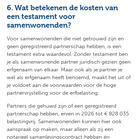
6. Wat betekenen de kosten van
een testament voor
samenwonenden?
Voor samenwonenden die niet getrouwd zijn en
geen geregistreerd partnerschap hebben, is een
testament extra waardevol. Zonder testament ben
je als samenwonende partner juridisch gezien geen
erfgenaam van elkaar. Maar ook als je partner je
wél als erfgenaam heeft benoemd, maakt het uit of
je voldoet aan de voorwaarden voor de hoge
partnervrijstelling voor de erfbelasting.
Partners die gehuwd zijn of een geregistreerd
partnerschap hebben, erven in 2026 tot € 828.035
belastingvrij. Samenwonenden kunnen hier ook
aanspraak op maken, maar alleen als zij een
notarieel samenlevingscontract hebben én