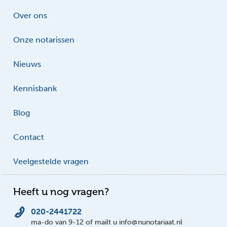
Over ons
Onze notarissen
Nieuws
Kennisbank
Blog
Contact
Veelgestelde vragen
Heeft u nog vragen?
020-2441722
ma-do van 9-12 of mailt u info@nunotariaat.nl