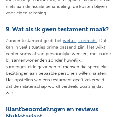
niets aan de fiscale behandeling: de kosten blijven
voor eigen rekening.
9. Wat als ik geen testament maak?
Zonder testament geldt het
wettelijk erfrecht
. Dat
kan in veel situaties prima passend zijn. Het wijkt
echter soms af van persoonlijke wensen, met name
bij samenwonenden zonder huwelijk,
samengestelde gezinnen of mensen die specifieke
bezittingen aan bepaalde personen willen nalaten.
Het opstellen van een testament geeft zekerheid
dat de nalatenschap wordt verdeeld zoals jij dat
wilt.
Klantbeoordelingen en reviews
NuNotariaat