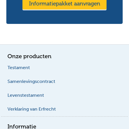
Informatiepakket aanvragen
Onze producten
Testament
Samenlevingscontract
Levenstestament
Verklaring van Erfrecht
Informatie