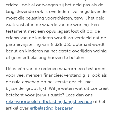
erfdeel, ook al ontvangen zij het geld pas als de
langstlevende ook is overleden. De langstlevende
moet die belasting voorschieten, terwijl het geld
vaak vastzit in de waarde van de woning. Een
testament met een opvullegaat lost dit op: de
erfenis van de kinderen wordt zo verdeeld dat de
partnervrijstelling van € 828.035 optimaal wordt
benut en kinderen na het eerste overlijden weinig
of geen erfbelasting hoeven te betalen.
Dit is één van de redenen waarom een testament
voor veel mensen financieel verstandig is, ook als
de nalatenschap op het eerste gezicht niet
bijzonder groot lijkt. Wil je weten wat dit concreet
betekent voor jouw situatie? Lees dan ons
rekenvoorbeeld erfbelasting langstlevende
of het
artikel over
erfbelasting besparen
.