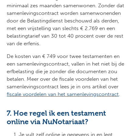
minimaal zes maanden samenwonen. Zonder dat
samenlevingscontract worden samenwonenden
door de Belastingdienst beschouwd als derden,
met een vrijstelling van slechts € 2.769 en een
belastingtarief van 30 tot 40 procent over de rest
van de erfenis.
De kosten van € 749 voor twee testamenten en
een samenlevingscontract, vallen in het niet bij de
erfbelasting die je zonder die documenten zou
betalen. Meer over de fiscale voordelen van het
samenlevingscontract lees je in ons artikel over
fiscale voordelen van het samenlevingscontract
.
7. Hoe regel ik een testament
online via NuNotariaat?
Je vult zelf online je gegevens in en legt