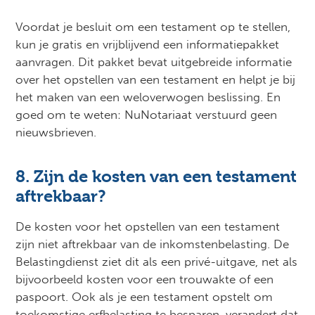
Voordat je besluit om een testament op te stellen,
kun je gratis en vrijblijvend een informatiepakket
aanvragen. Dit pakket bevat uitgebreide informatie
over het opstellen van een testament en helpt je bij
het maken van een weloverwogen beslissing. En
goed om te weten: NuNotariaat verstuurd geen
nieuwsbrieven.
8. Zijn de kosten van een testament
aftrekbaar?
De kosten voor het opstellen van een testament
zijn niet aftrekbaar van de inkomstenbelasting. De
Belastingdienst ziet dit als een privé-uitgave, net als
bijvoorbeeld kosten voor een trouwakte of een
paspoort. Ook als je een testament opstelt om
toekomstige erfbelasting te besparen, verandert dat