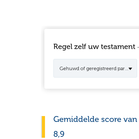
Regel zelf uw testament
Gehuwd of geregistreerd partner
Gemiddelde score van
8,9