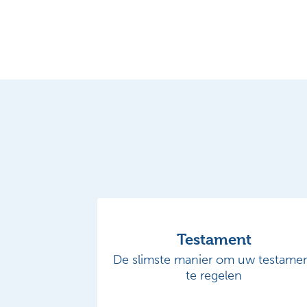
Testament
De slimste manier om uw testame
te regelen