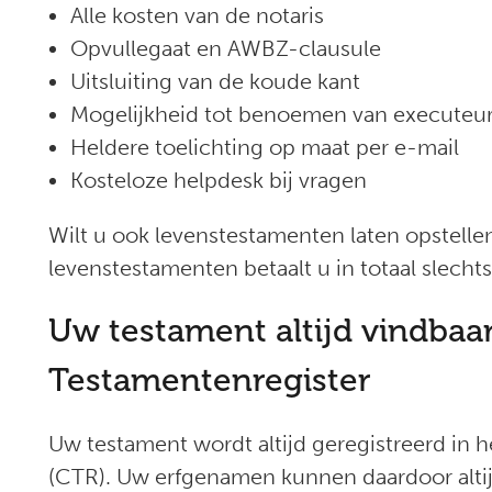
Alle kosten van de notaris
Opvullegaat en AWBZ-clausule
Uitsluiting van de koude kant
Mogelijkheid tot benoemen van executeur
Heldere toelichting op maat per e-mail
Kosteloze helpdesk bij vragen
Wilt u ook levenstestamenten laten opstell
levenstestamenten betaalt u in totaal slechts
Uw testament altijd vindbaar
Testamentenregister
Uw testament wordt altijd geregistreerd in 
(CTR). Uw erfgenamen kunnen daardoor altij