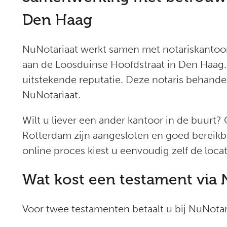
Den Haag
NuNotariaat werkt samen met notariskanto
aan de Loosduinse Hoofdstraat in Den Haag
uitstekende reputatie. Deze notaris behandel
NuNotariaat.
Wilt u liever een ander kantoor in de buurt? 
Rotterdam zijn aangesloten en goed bereikb
online proces kiest u eenvoudig zelf de locat
Wat kost een testament via 
Voor twee testamenten betaalt u bij NuNotaria