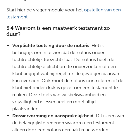
Start hier de vragenmodule voor het
opstellen van een
testament
.
5.4 Waarom is een maatwerk testament zo
duur?
Verplichte toetsing door de notaris
. Het is
belangrijk om in te zien dat de notaris onder
tuchtrechtelijk toezicht staat. De notaris heeft de
tuchtrechtelijke plicht om te onderzoeken of een
klant begrijpt wat hij regelt en de gevolgen daarvan
kan overzien. Ook moet de notaris controleren of de
klant niet onder druk is gezet om een testament te
maken. Deze toets van wilsbekwaamheid en
vrijwilligheid is essentieel en moet altijd
plaatsvinden.
Dossiervorming en aansprakelijkheid
. Dit is een van
de belangrijkste redenen waarom een testament
alleen door een notaris gemaakt mag worden