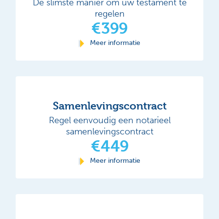
De slimste manier om uw testament te
regelen
€399
Meer informatie
Samenlevingscontract
Regel eenvoudig een notarieel
samenlevingscontract
€449
Meer informatie