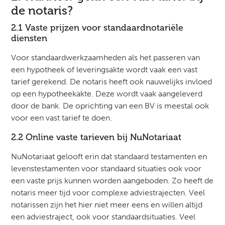
de notaris?
2.1 Vaste prijzen voor standaardnotariële
diensten
Voor standaardwerkzaamheden als het passeren van
een hypotheek of leveringsakte wordt vaak een vast
tarief gerekend. De notaris heeft ook nauwelijks invloed
op een hypotheekakte. Deze wordt vaak aangeleverd
door de bank. De oprichting van een BV is meestal ook
voor een vast tarief te doen.
2.2 Online vaste tarieven bij NuNotariaat
NuNotariaat gelooft erin dat standaard testamenten en
levenstestamenten voor standaard situaties ook voor
een vaste prijs kunnen worden aangeboden. Zo heeft de
notaris meer tijd voor complexe adviestrajecten. Veel
notarissen zijn het hier niet meer eens en willen altijd
een adviestraject, ook voor standaardsituaties. Veel