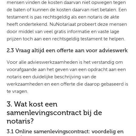
mensen vinden de kosten daarvan niet opwegen tegen
de baten of kunnen de kosten daarvan niet betalen. Een
testament is pas rechtsgeldig als een notaris de akte
heeft ondertekend. NuNotariaat probeert deze mensen
door middel van veel gratis informatie en vaste lage
prijzen toch aan een rechtsgeldig testament te helpen.
2.3 Vraag altijd een offerte aan voor advieswerk
Voor alle advieswerkzaamheden is het verstandig om
voorafgaande aan het geven van een opdracht aan een
notaris een duidelijke beschrijving van de
werkzaamheden en een offerte die daarop gebaseerd is
te vragen.
3. Wat kost een
samenlevingscontract bij de
notaris?
3.1 Online samenlevingscontract: voordelig en