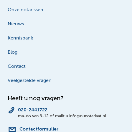
Onze notarissen
Nieuws
Kennisbank
Blog
Contact
Veelgestelde vragen
Heeft u nog vragen?
020-2441722
ma-do van 9-12 of mailt u info@nunotariaat.nl
Contactformulier