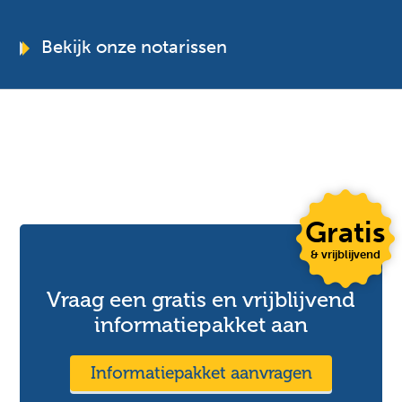
Bekijk onze notarissen
Gratis
& vrijblijvend
Vraag een gratis en vrijblijvend
informatiepakket aan
Informatiepakket aanvragen