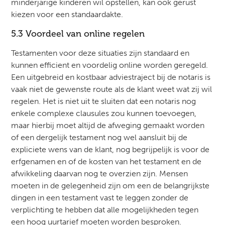
minderjarige kinderen wil opstellen, kan ook gerust
kiezen voor een standaardakte.
5.3 Voordeel van online regelen
Testamenten voor deze situaties zijn standaard en
kunnen efficient en voordelig online worden geregeld.
Een uitgebreid en kostbaar adviestraject bij de notaris is
vaak niet de gewenste route als de klant weet wat zij wil
regelen. Het is niet uit te sluiten dat een notaris nog
enkele complexe clausules zou kunnen toevoegen,
maar hierbij moet altijd de afweging gemaakt worden
of een dergelijk testament nog wel aansluit bij de
expliciete wens van de klant, nog begrijpelijk is voor de
erfgenamen en of de kosten van het testament en de
afwikkeling daarvan nog te overzien zijn. Mensen
moeten in de gelegenheid zijn om een de belangrijkste
dingen in een testament vast te leggen zonder de
verplichting te hebben dat alle mogelijkheden tegen
een hoog uurtarief moeten worden besproken.