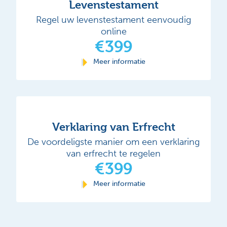
Levenstestament
Regel uw levenstestament eenvoudig
online
€399
Meer informatie
Verklaring van Erfrecht
De voordeligste manier om een verklaring
van erfrecht te regelen
€399
Meer informatie