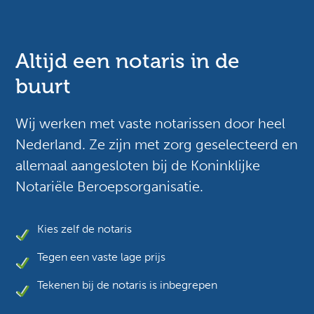
Altijd een notaris in de
buurt
Wij werken met vaste notarissen door heel
Nederland. Ze zijn met zorg geselecteerd en
allemaal aangesloten bij de Koninklijke
Notariële Beroepsorganisatie.
Kies zelf de notaris
Tegen een vaste lage prijs
Tekenen bij de notaris is inbegrepen