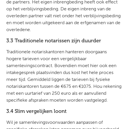
de partners. Het eigen inbrengbeding heeft ook effect
op het verblijvingsbeding. De eigen inbreng van de
overleden partner valt niet onder het verblijvingsbeding
en moet worden uitgekeerd aan de erfgenamen van de
overledene.
3.3 Traditionele notarissen zijn duurder
Traditionele notariskantoren hanteren doorgaans
hogere tarieven voor een vergelijkbaar
samenlevingscontract. Bovendien moet hier ook een
intakegesprek plaatsvinden dus kost het hele proces
meer tijd. Gemiddeld liggen de tarieven bij fysieke
notariskantoren tussen de €675 en €1075. Hou rekening
met een uurtarief van 250 euro als er aanvullend
specifieke afspraken moeten worden vastgelegd.
3.4 Slim vergelijken loont
Wil je samenlevingsvoorwaarden aanpassen of