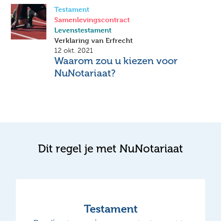
Testament
Samenlevingscontract
Levenstestament
Verklaring van Erfrecht
12 okt. 2021
Waarom zou u kiezen voor
NuNotariaat?
Dit regel je met NuNotariaat
Testament