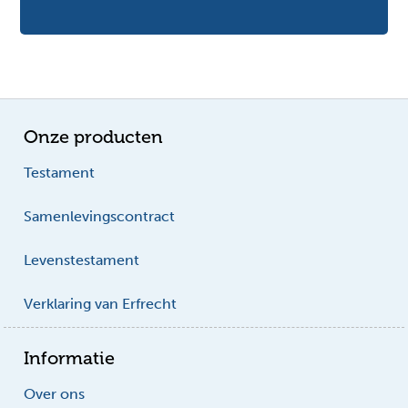
Onze producten
Testament
Samenlevingscontract
Levenstestament
Verklaring van Erfrecht
Informatie
Over ons