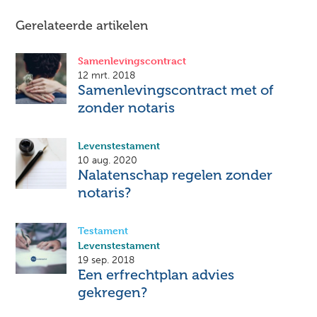
Gerelateerde artikelen
Samenlevingscontract
12 mrt. 2018
Samenlevingscontract met of
zonder notaris
Levenstestament
10 aug. 2020
Nalatenschap regelen zonder
notaris?
Testament
Levenstestament
19 sep. 2018
Een erfrechtplan advies
gekregen?