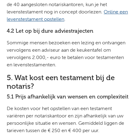
de 40 aangesloten notariskantoren, kun je het
levenstestament nog in concept doorlezen.
Online een
levenstestament opstellen
.
4.2 Let op bij dure adviestrajecten
Sommige mensen bezoeken een lezing en ontvangen
vervolgens een adviseur aan de keukentafel om
vervolgens 2.000,- euro te betalen voor testamenten
en levenstestamenten.
5. Wat kost een testament bij de
notaris?
5.1 Prijs afhankelijk van wensen en complexiteit
De kosten voor het opstellen van een testament
variëren per notariskantoor en zijn afhankelijk van uw
persoonlijke situatie en wensen. Gemiddeld liggen de
tarieven tussen de € 250 en € 400 per uur.