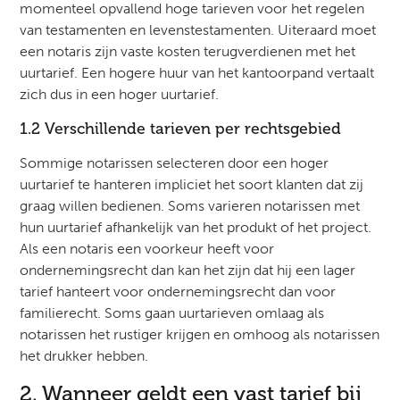
momenteel opvallend hoge tarieven voor het regelen
van testamenten en levenstestamenten. Uiteraard moet
een notaris zijn vaste kosten terugverdienen met het
uurtarief. Een hogere huur van het kantoorpand vertaalt
zich dus in een hoger uurtarief.
1.2 Verschillende tarieven per rechtsgebied
Sommige notarissen selecteren door een hoger
uurtarief te hanteren impliciet het soort klanten dat zij
graag willen bedienen. Soms varieren notarissen met
hun uurtarief afhankelijk van het produkt of het project.
Als een notaris een voorkeur heeft voor
ondernemingsrecht dan kan het zijn dat hij een lager
tarief hanteert voor ondernemingsrecht dan voor
familierecht. Soms gaan uurtarieven omlaag als
notarissen het rustiger krijgen en omhoog als notarissen
het drukker hebben.
2. Wanneer geldt een vast tarief bij