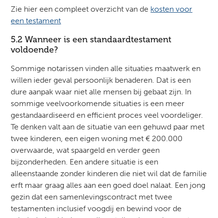
Zie hier een compleet overzicht van de
kosten voor
een testament
5.2 Wanneer is een standaardtestament
voldoende?
Sommige notarissen vinden alle situaties maatwerk en
willen ieder geval persoonlijk benaderen. Dat is een
dure aanpak waar niet alle mensen bij gebaat zijn. In
sommige veelvoorkomende situaties is een meer
gestandaardiseerd en efficient proces veel voordeliger.
Te denken valt aan de situatie van een gehuwd paar met
twee kinderen, een eigen woning met € 200.000
overwaarde, wat spaargeld en verder geen
bijzonderheden. Een andere situatie is een
alleenstaande zonder kinderen die niet wil dat de familie
erft maar graag alles aan een goed doel nalaat. Een jong
gezin dat een samenlevingscontract met twee
testamenten inclusief voogdij en bewind voor de