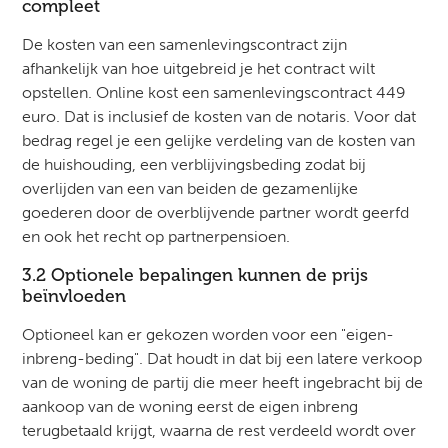
compleet
De kosten van een samenlevingscontract zijn
afhankelijk van hoe uitgebreid je het contract wilt
opstellen. Online kost een samenlevingscontract 449
euro. Dat is inclusief de kosten van de notaris. Voor dat
bedrag regel je een gelijke verdeling van de kosten van
de huishouding, een verblijvingsbeding zodat bij
overlijden van een van beiden de gezamenlijke
goederen door de overblijvende partner wordt geerfd
en ook het recht op partnerpensioen.
3.2 Optionele bepalingen kunnen de prijs
beïnvloeden
Optioneel kan er gekozen worden voor een "eigen-
inbreng-beding". Dat houdt in dat bij een latere verkoop
van de woning de partij die meer heeft ingebracht bij de
aankoop van de woning eerst de eigen inbreng
terugbetaald krijgt, waarna de rest verdeeld wordt over