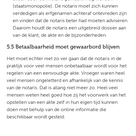
(staatsmonopolie). De notaris moet zich kunnen
verdedigen als erfgenamen achteraf ontevreden zijn
en vinden dat de notaris beter had moeten adviseren.
Daarom houdt de notaris een uitgebreid dossier aan
van de klant, de akte en de bijzonderheden.
5.5 Betaalbaarheid moet gewaarbord blijven
Het moet echter niet zo ver gaan dat de notaris in de
praktijk voor veel mensen onbetaalbaar wordt voor het
regelen van een eenvoudige akte. Vroeger waren heel
veel mensen ongeletterd en afhankelijk van de kennis
van de notaris. Dat is allang niet meer zo. Heel veel
mensen weten heel goed hoe zij het voorwerk van het
opstellen van een akte zelf in hun eigen tijd kunnen
doen met behulp van de online informatie die
beschikbaar wordt gesteld.